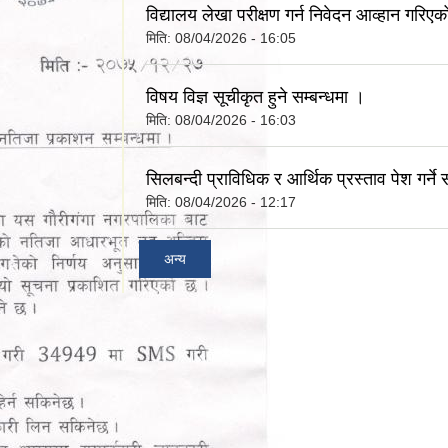
विद्यालय लेखा परीक्षण गर्न निवेदन आव्हान गरिएक
मिति:
08/04/2026 - 16:05
विषय विज्ञ सूचीकृत हुने सम्बन्धमा ।
मिति:
08/04/2026 - 16:03
सिलबन्दी प्राविधिक र आर्थिक प्रस्ताव पेश गर्ने 
मिति:
08/04/2026 - 12:17
अन्य