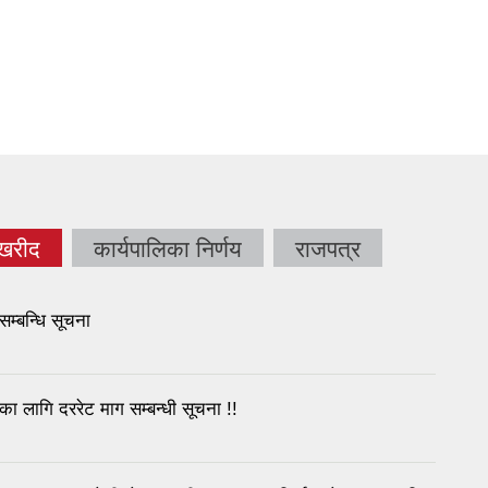
 खरीद
कार्यपालिका निर्णय
राजपत्र
tab)
सम्बन्धि सूचना
का लागि दररेट माग सम्बन्धी सूचना !!