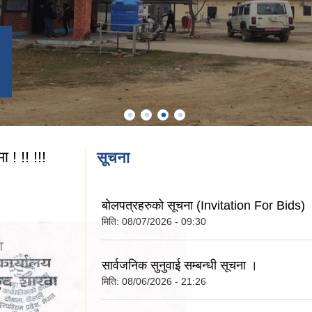
 ! !! !!!
सूचना
बोलपत्रहरुको सूचना (Invitation For Bids)
मिति:
08/07/2026 - 09:30
सार्वजनिक सुनुवाई सम्बन्धी सूचना ।
मिति:
08/06/2026 - 21:26