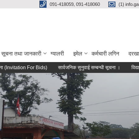
091-418059, 091-418060
(1) info.
सूचना तथा जानकारी
ग्यालरी
इमेल
कर्मचारी लगिन
दरखा
ation For Bids)
सार्वजनिक सुनुवाई सम्बन्धी सूचना ।