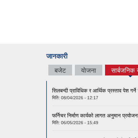
जानकारी
बजेट
याेजना
सार्बजनिक
(active 
सिलबन्दी प्राविधिक र आर्थिक प्रस्ताव पेश गर्ने 
मिति:
08/04/2026 - 12:17
फर्निचर निर्माण कार्यको लागत अनुमान प्रयोजन
मिति:
06/05/2026 - 15:49