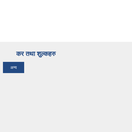
कर तथा शुल्कहरु
अन्य