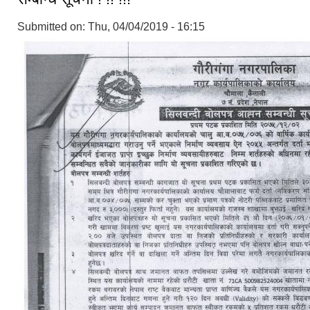
Submitted on:
Thu, 04/04/2019 - 16:15