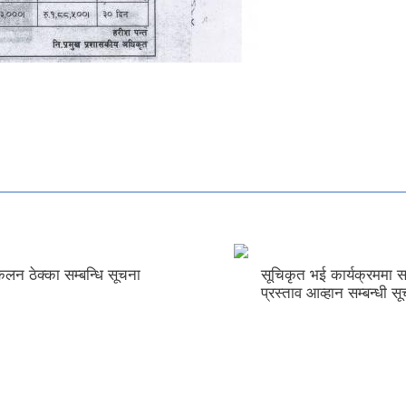
त्र आह्वान सम्बन्धि
ेक्का सम्बन्धि सूचना
सूचिकृत भई कार्यक्रममा सहभा
प्रस्ताव आव्हान सम्बन्धी सूचना