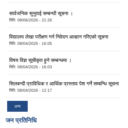
सार्वजनिक सुनुवाई सम्बन्धी सूचना ।
मिति:
08/06/2026 - 21:26
विद्यालय लेखा परीक्षण गर्न निवेदन आव्हान गरिएको सूचना
मिति:
08/04/2026 - 16:05
विषय विज्ञ सूचीकृत हुने सम्बन्धमा ।
मिति:
08/04/2026 - 16:03
सिलबन्दी प्राविधिक र आर्थिक प्रस्ताव पेश गर्ने सम्बन्धि सूचना
मिति:
08/04/2026 - 12:17
अन्य
जन प्रतिनिधि