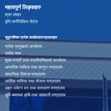
महत्वपुर्ण लिङ्कहरु
श्रम संसार
वृत्ति मार्गनिर्देशन पोर्टल
सुदूरपश्चिम प्रदेश कार्यालय/मन्त्रालयहरु
प्रदेश प्रमुखको कार्यालय
प्रदेश सभा
मुख्य मन्त्री तथा मन्त्रीपरिषदको कार्यालय
आन्तरिक मामिला तथा कानुन मन्त्रालय
सामाजिक विकास मन्त्रालय
आर्थिक मामिला तथा योजना मन्त्रालय
उद्यग पर्यटन वन तथा वातावरण मन्त्रालय
भुमि ब्यवस्था कृषि तथा सहकारी मन्त्रालय