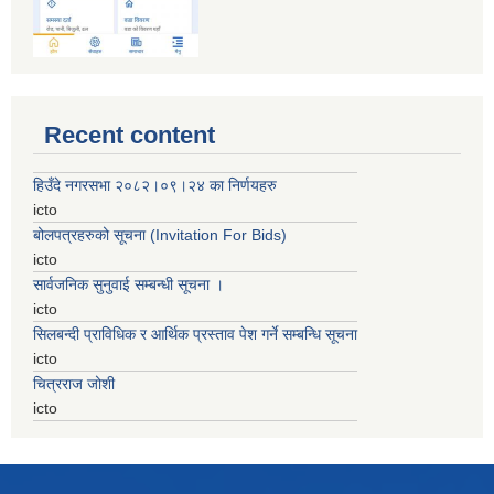
Recent content
हिउँदे नगरसभा २०८२।०९।२४ का निर्णयहरु
icto
बोलपत्रहरुको सूचना (Invitation For Bids)
icto
सार्वजनिक सुनुवाई सम्बन्धी सूचना ।
icto
सिलबन्दी प्राविधिक र आर्थिक प्रस्ताव पेश गर्ने सम्बन्धि सूचना
icto
चित्रराज जोशी
icto