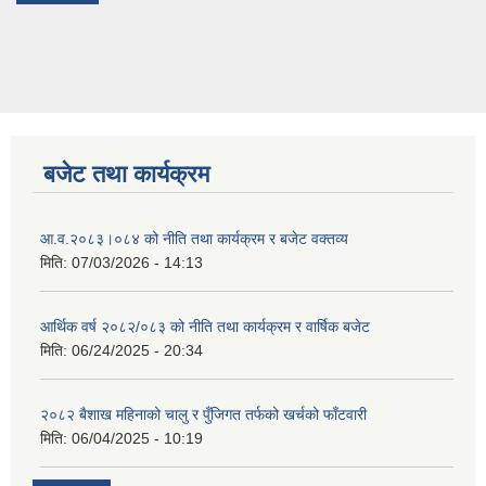
बजेट तथा कार्यक्रम
आ.व.२०८३।०८४ को नीति तथा कार्यक्रम र बजेट वक्तव्य
मिति:
07/03/2026 - 14:13
आर्थिक वर्ष २०८२/०८३ को नीति तथा कार्यक्रम र वार्षिक बजेट
मिति:
06/24/2025 - 20:34
२०८२ बैशाख महिनाको चालु र पुँजिगत तर्फको खर्चको फाँटवारी
मिति:
06/04/2025 - 10:19