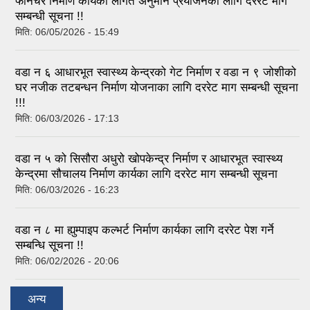
फर्निचर निर्माण कार्यको लागत अनुमान प्रयोजनका लागि दररेट माग
सम्बन्धी सूचना !!
मिति:
06/05/2026 - 15:49
वडा न ६ आधारभूत स्वास्थ्य केन्द्रको गेट निर्माण र वडा न ९ जोशीको
घर नजीक तटबन्धन निर्माण योजनाका लागि दररेट माग सम्बन्धी सूचना
!!!
मिति:
06/03/2026 - 17:13
वडा न ५ को सिसौरा अधुरो खोपकेन्द्र निर्माण र आधारभूत स्वास्थ्य
केन्द्रमा सौचालय निर्माण कार्यका लागि दररेट माग सम्बन्धी सूचना
मिति:
06/03/2026 - 16:23
वडा न ८ मा ह्युम्पाइप कल्भर्ट निर्माण कार्यका लागि दररेट पेश गर्ने
सम्बन्धि सूचना !!
मिति:
06/02/2026 - 20:06
अन्य