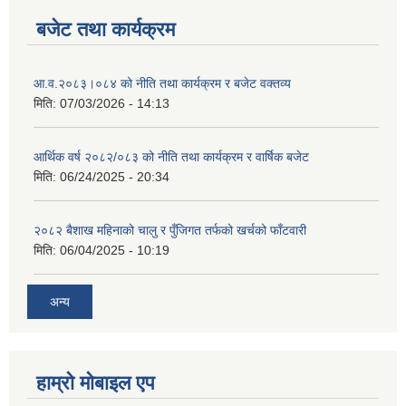
बजेट तथा कार्यक्रम
आ.व.२०८३।०८४ को नीति तथा कार्यक्रम र बजेट वक्तव्य
मिति:
07/03/2026 - 14:13
आर्थिक वर्ष २०८२/०८३ को नीति तथा कार्यक्रम र वार्षिक बजेट
मिति:
06/24/2025 - 20:34
२०८२ बैशाख महिनाको चालु र पुँजिगत तर्फको खर्चको फाँटवारी
मिति:
06/04/2025 - 10:19
अन्य
हाम्रो माेबाइल एप