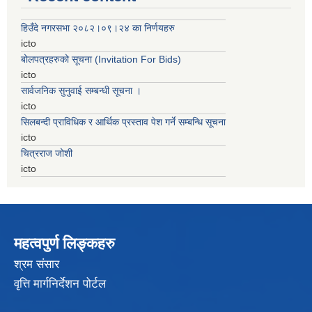
हिउँदे नगरसभा २०८२।०९।२४ का निर्णयहरु
icto
बोलपत्रहरुको सूचना (Invitation For Bids)
icto
सार्वजनिक सुनुवाई सम्बन्धी सूचना ।
icto
सिलबन्दी प्राविधिक र आर्थिक प्रस्ताव पेश गर्ने सम्बन्धि सूचना
icto
चित्रराज जोशी
icto
महत्वपुर्ण लिङ्कहरु
श्रम संसार
वृत्ति मार्गनिर्देशन पोर्टल