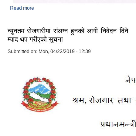
Read more
about वडा कार्यालय सबै - बेराेजगार व्यक्तिकाे आवेदन
सम्बन्धमा ! !! !!!
न्युनतम रोजगारीमा संलग्न हुनको लागी निवेदन दिने
म्याद थप गरीएको सुचना
Submitted on:
Mon, 04/22/2019 - 12:39