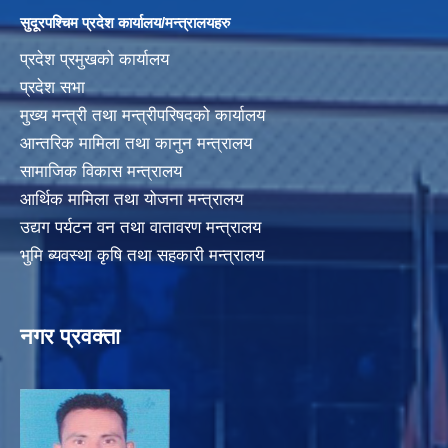
सुदूरपश्चिम प्रदेश कार्यालय/मन्त्रालयहरु
प्रदेश प्रमुखको कार्यालय
प्रदेश सभा
मुख्य मन्त्री तथा मन्त्रीपरिषदको कार्यालय
आन्तरिक मामिला तथा कानुन मन्त्रालय
सामाजिक विकास मन्त्रालय
आर्थिक मामिला तथा योजना मन्त्रालय
उद्यग पर्यटन वन तथा वातावरण मन्त्रालय
भुमि ब्यवस्था कृषि तथा सहकारी मन्त्रालय
नगर प्रवक्ता