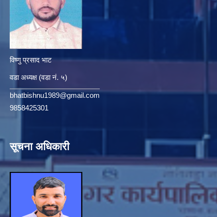
विष्णु प्रसाद भाट
वडा अध्यक्ष (वडा नं. ५)
bhatbishnu1989@gmail.com
9858425301
सूचना अधिकारी