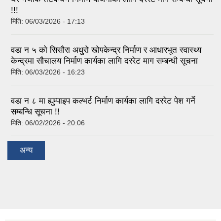
!!!
मिति:
06/03/2026 - 17:13
वडा न ५ को सिसौरा अधुरो खोपकेन्द्र निर्माण र आधारभूत स्वास्थ्य
केन्द्रमा सौचालय निर्माण कार्यका लागि दररेट माग सम्बन्धी सूचना
मिति:
06/03/2026 - 16:23
वडा न ८ मा ह्युम्पाइप कल्भर्ट निर्माण कार्यका लागि दररेट पेश गर्ने
सम्बन्धि सूचना !!
मिति:
06/02/2026 - 20:06
अन्य