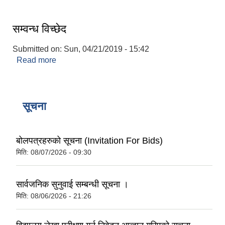
म्याद थप गरीएको सुचना
सम्वन्ध विच्छेद
Submitted on:
Sun, 04/21/2019 - 15:42
Read more
about सम्वन्ध विच्छेद
सूचना
बोलपत्रहरुको सूचना (Invitation For Bids)
मिति:
08/07/2026 - 09:30
सार्वजनिक सुनुवाई सम्बन्धी सूचना ।
मिति:
08/06/2026 - 21:26