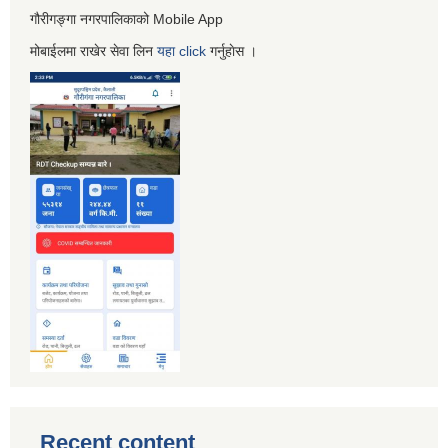
गौरीगङ्गा नगरपालिकाको Mobile App
मोबाईलमा राखेर सेवा लिन
यहा
click
गर्नुहाेस ।
Recent content