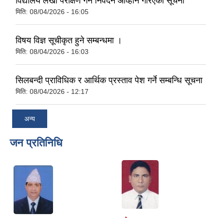
विद्यालय लेखा परीक्षण गर्न निवेदन आव्हान गरिएको सूचना
मिति:
08/04/2026 - 16:05
विषय विज्ञ सूचीकृत हुने सम्बन्धमा ।
मिति:
08/04/2026 - 16:03
सिलबन्दी प्राविधिक र आर्थिक प्रस्ताव पेश गर्ने सम्बन्धि सूचना
मिति:
08/04/2026 - 12:17
अन्य
जन प्रतिनिधि