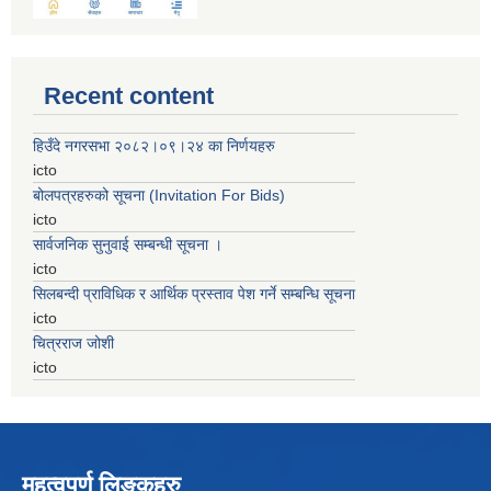
Recent content
हिउँदे नगरसभा २०८२।०९।२४ का निर्णयहरु
icto
बोलपत्रहरुको सूचना (Invitation For Bids)
icto
सार्वजनिक सुनुवाई सम्बन्धी सूचना ।
icto
सिलबन्दी प्राविधिक र आर्थिक प्रस्ताव पेश गर्ने सम्बन्धि सूचना
icto
चित्रराज जोशी
icto
महत्वपुर्ण लिङ्कहरु