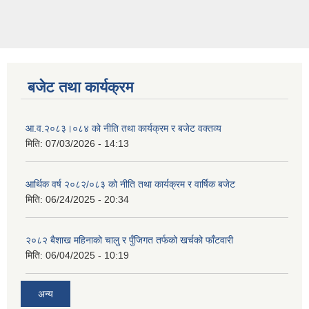
बजेट तथा कार्यक्रम
आ.व.२०८३।०८४ को नीति तथा कार्यक्रम र बजेट वक्तव्य
मिति:
07/03/2026 - 14:13
आर्थिक वर्ष २०८२/०८३ को नीति तथा कार्यक्रम र वार्षिक बजेट
मिति:
06/24/2025 - 20:34
२०८२ बैशाख महिनाको चालु र पुँजिगत तर्फको खर्चको फाँटवारी
मिति:
06/04/2025 - 10:19
अन्य