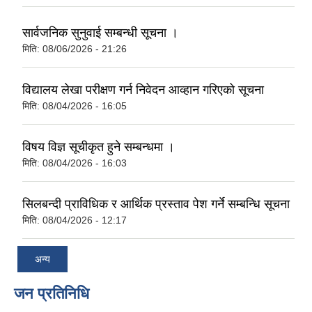
सार्वजनिक सुनुवाई सम्बन्धी सूचना ।
मिति:
08/06/2026 - 21:26
विद्यालय लेखा परीक्षण गर्न निवेदन आव्हान गरिएको सूचना
मिति:
08/04/2026 - 16:05
विषय विज्ञ सूचीकृत हुने सम्बन्धमा ।
मिति:
08/04/2026 - 16:03
सिलबन्दी प्राविधिक र आर्थिक प्रस्ताव पेश गर्ने सम्बन्धि सूचना
मिति:
08/04/2026 - 12:17
अन्य
जन प्रतिनिधि