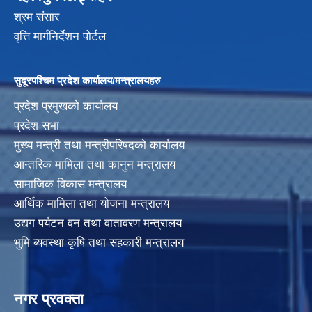
श्रम संसार
वृत्ति मार्गनिर्देशन पोर्टल
सुदूरपश्चिम प्रदेश कार्यालय/मन्त्रालयहरु
प्रदेश प्रमुखको कार्यालय
प्रदेश सभा
मुख्य मन्त्री तथा मन्त्रीपरिषदको कार्यालय
आन्तरिक मामिला तथा कानुन मन्त्रालय
सामाजिक विकास मन्त्रालय
आर्थिक मामिला तथा योजना मन्त्रालय
उद्यग पर्यटन वन तथा वातावरण मन्त्रालय
भुमि ब्यवस्था कृषि तथा सहकारी मन्त्रालय
नगर प्रवक्ता