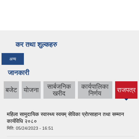
कर तथा शुल्कहरु
अन्य
जानकारी
सार्बजनिक
कार्यपालिका
बजेट
याेजना
राजपत्र
(active
खरीद
निर्णय
tab)
महिला सामुदायिक स्वास्थ्य स्वयम् सेविका प्रोत्साहान तथा सम्मान
कार्यविधि २०८०
मिति:
05/24/2023 - 16:51