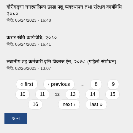
गौरीगङ्गा नगरपालिका छाडा पशु व्यवस्थापन तथा संरक्षण कार्यविधि
२०८०
मिति:
05/24/2023 - 16:48
करार खेति कार्यविधि, २०८०
मिति:
05/24/2023 - 16:41
स्थानीय तह कर्मचारी वृत्ति विकास ऐन, २०७८ (पहिलो संशोधन)
मिति:
02/26/2023 - 13:07
Pages
« first
‹ previous
8
9
…
10
11
13
14
15
12
16
next ›
last »
…
अन्य