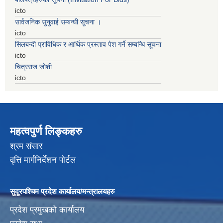
icto
सार्वजनिक सुनुवाई सम्बन्धी सूचना ।
icto
सिलबन्दी प्राविधिक र आर्थिक प्रस्ताव पेश गर्ने सम्बन्धि सूचना
icto
चित्रराज जोशी
icto
महत्वपुर्ण लिङ्कहरु
श्रम संसार
वृत्ति मार्गनिर्देशन पोर्टल
सुदूरपश्चिम प्रदेश कार्यालय/मन्त्रालयहरु
प्रदेश प्रमुखको कार्यालय