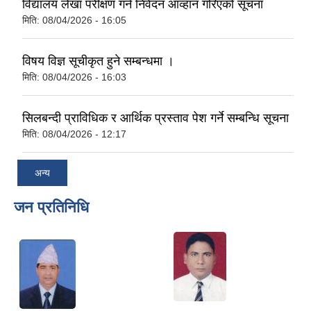
विद्यालय लेखा परीक्षण गर्न निवेदन आव्हान गरिएको सूचना
मिति:
08/04/2026 - 16:05
विषय विज्ञ सूचीकृत हुने सम्बन्धमा ।
मिति:
08/04/2026 - 16:03
सिलबन्दी प्राविधिक र आर्थिक प्रस्ताव पेश गर्ने सम्बन्धि सूचना
मिति:
08/04/2026 - 12:17
अन्य
जन प्रतिनिधि