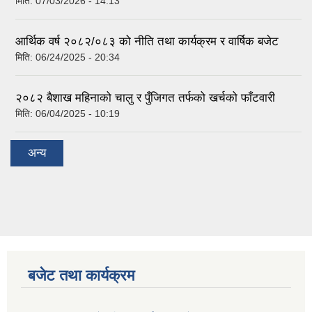
मिति:
07/03/2026 - 14:13
आर्थिक वर्ष २०८२/०८३ को नीति तथा कार्यक्रम र वार्षिक बजेट
मिति:
06/24/2025 - 20:34
२०८२ बैशाख महिनाको चालु र पुँजिगत तर्फको खर्चको फाँटवारी
मिति:
06/04/2025 - 10:19
अन्य
बजेट तथा कार्यक्रम