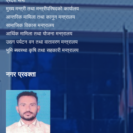
प्रदेश सभा
मुख्य मन्त्री तथा मन्त्रीपरिषदको कार्यालय
आन्तरिक मामिला तथा कानुन मन्त्रालय
सामाजिक विकास मन्त्रालय
आर्थिक मामिला तथा योजना मन्त्रालय
उद्यग पर्यटन वन तथा वातावरण मन्त्रालय
भुमि ब्यवस्था कृषि तथा सहकारी मन्त्रालय
नगर प्रवक्ता