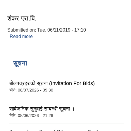
शंकर प्रा.बि.
Submitted on:
Tue, 06/11/2019 - 17:10
Read more
about शंकर प्रा.बि.
सूचना
बोलपत्रहरुको सूचना (Invitation For Bids)
मिति:
08/07/2026 - 09:30
सार्वजनिक सुनुवाई सम्बन्धी सूचना ।
मिति:
08/06/2026 - 21:26