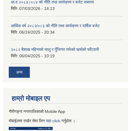
आ.व.२०८३।०८४ को नीति तथा कार्यक्रम र बजेट वक्तव्य
मिति:
07/03/2026 - 14:13
आर्थिक वर्ष २०८२/०८३ को नीति तथा कार्यक्रम र वार्षिक बजेट
मिति:
06/24/2025 - 20:34
२०८२ बैशाख महिनाको चालु र पुँजिगत तर्फको खर्चको फाँटवारी
मिति:
06/04/2025 - 10:19
अन्य
हाम्रो माेबाइल एप
गौरीगङ्गा नगरपालिकाको Mobile App
मोबाईलमा राखेर सेवा लिन
यहा
click
गर्नुहाेस ।