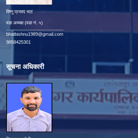
विष्णु प्रसाद भाट
वडा अध्यक्ष (वडा नं. ५)
bhatbishnu1989@gmail.com
9858425301
सूचना अधिकारी