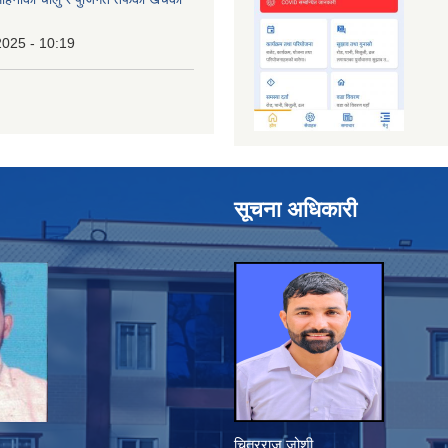
2025 - 10:19
सूचना अधिकारी
चित्रराज जोशी