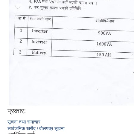
प्रकार:
सूचना तथा समाचार
सार्वजनिक खरीद / बोलपत्र सूचना