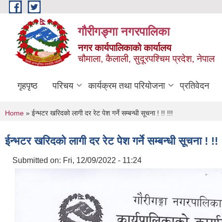
Skip to main content
गौरीगङ्गा नगरपालिका
नगर कार्यपालिकाको कार्यालय
चौमाला, कैलाली, सुदूरपश्चिम प्रदेश, नेपाल
गृहपृष्ठ
परिचय
कार्यक्रम तथा परियोजना
प्रतिवेदन
You are here
Home
» ईन्भटर खरिदको लागी दर रेट पेश गर्ने सम्बन्धी सूचना ! !! !!!
ईन्भटर खरिदको लागी दर रेट पेश गर्ने सम्बन्धी सूचना ! !! 
Submitted on:
Fri, 12/09/2022 - 11:24