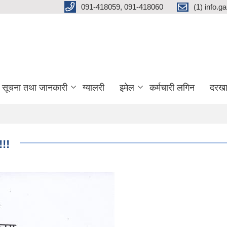
091-418059, 091-418060
(1) info.
सूचना तथा जानकारी
ग्यालरी
इमेल
कर्मचारी लगिन
दरखा
!!!