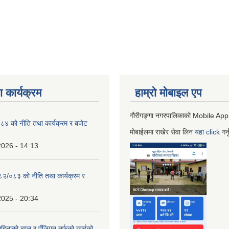
 कार्यक्रम
हाम्रो माेबाइल एप
गौरीगङ्गा नगरपालिकाको Mobile App
 को नीति तथा कार्यक्रम र बजेट
मोबाईलमा राखेर सेवा लिन
यहा
click
गर्
2026 - 14:13
०८२/०८३ को नीति तथा कार्यक्रम र
2025 - 20:34
िनाको चालु र पुँजिगत तर्फको खर्चको