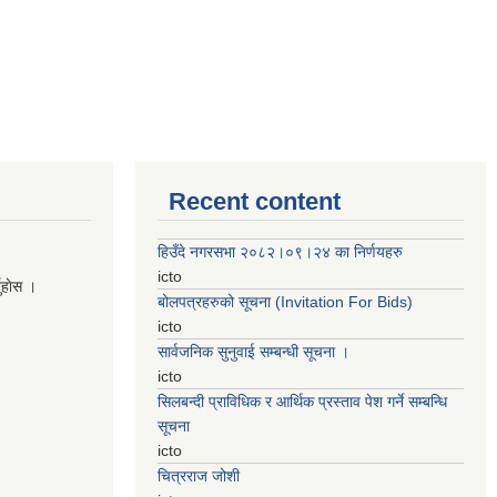
Recent content
हिउँदे नगरसभा २०८२।०९।२४ का निर्णयहरु
icto
नुहाेस ।
बोलपत्रहरुको सूचना (Invitation For Bids)
icto
सार्वजनिक सुनुवाई सम्बन्धी सूचना ।
icto
सिलबन्दी प्राविधिक र आर्थिक प्रस्ताव पेश गर्ने सम्बन्धि
सूचना
icto
चित्रराज जोशी