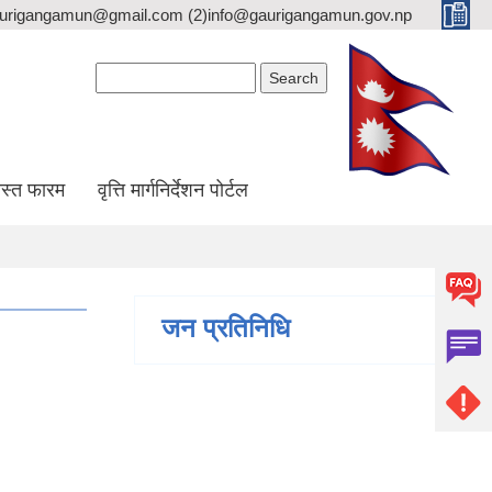
gaurigangamun@gmail.com (2)info@gaurigangamun.gov.np
Search form
Search
स्त फारम
वृत्ति मार्गनिर्देशन पोर्टल
जन प्रतिनिधि