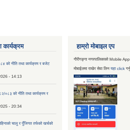
 कार्यक्रम
हाम्रो माेबाइल एप
गौरीगङ्गा नगरपालिकाको Mobile App
 को नीति तथा कार्यक्रम र बजेट
मोबाईलमा राखेर सेवा लिन
यहा
click
गर्
2026 - 14:13
०८२/०८३ को नीति तथा कार्यक्रम र
2025 - 20:34
िनाको चालु र पुँजिगत तर्फको खर्चको