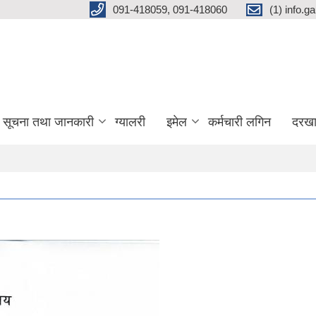
091-418059, 091-418060
(1) info.
सूचना तथा जानकारी
ग्यालरी
इमेल
कर्मचारी लगिन
दरखा