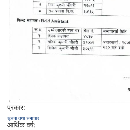
प्रकार:
सूचना तथा समाचार
आर्थिक वर्ष: