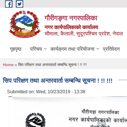
Skip to main content
गौरीगङ्गा नगरपालिका
नगर कार्यपालिकाको कार्यालय
चौमाला, कैलाली, सुदूरपश्चिम प्रदेश, नेपाल
गृहपृष्ठ
परिचय
कार्यक्रम तथा परियोजना
प्रतिवेदन
You are here
Home
» सिप परिक्षण तथा अन्तरवार्ता सम्बन्धि सूचना ! !! !!!
सिप परिक्षण तथा अन्तरवार्ता सम्बन्धि सूचना ! !! !!!
Submitted on:
Wed, 10/23/2019 - 13:38