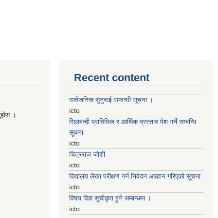
Recent content
सार्वजनिक सुनुवाई सम्बन्धी सूचना ।
icto
नुहाेस ।
सिलबन्दी प्राविधिक र आर्थिक प्रस्ताव पेश गर्ने सम्बन्धि
सूचना
icto
चित्रराज जोशी
icto
विद्यालय लेखा परीक्षण गर्न निवेदन आव्हान गरिएको सूचना
icto
विषय विज्ञ सूचीकृत हुने सम्बन्धमा ।
icto