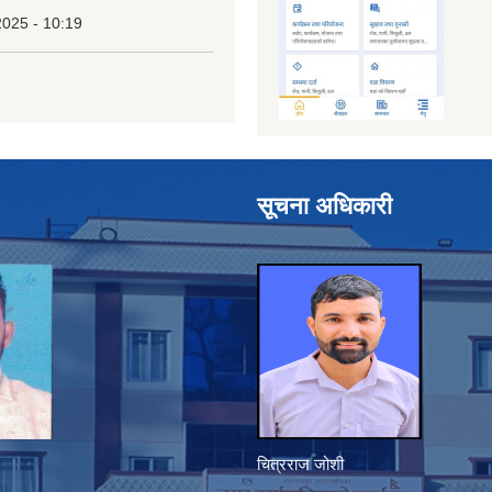
2025 - 10:19
सूचना अधिकारी
चित्रराज जोशी