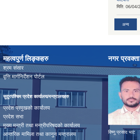
मिति:
06/04/
अन्य
महत्वपुर्ण लिङ्कहरु
नगर प्रवक्ता
श्रम संसार
वृत्ति मार्गनिर्देशन पोर्टल
सुदूरपश्चिम प्रदेश कार्यालय/मन्त्रालयहरु
प्रदेश प्रमुखको कार्यालय
प्रदेश सभा
मुख्य मन्त्री तथा मन्त्रीपरिषदको कार्यालय
विष्णु प्रसाद भाट
आन्तरिक मामिला तथा कानुन मन्त्रालय