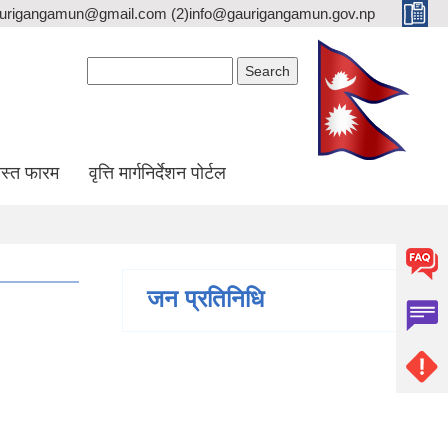
gaurigangamun@gmail.com (2)info@gaurigangamun.gov.np
Search form
Search
स्त फारम
वृत्ति मार्गनिर्देशन पोर्टल
जन प्रतिनिधि