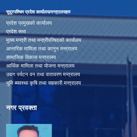
सुदूरपश्चिम प्रदेश कार्यालय/मन्त्रालयहरु
प्रदेश प्रमुखको कार्यालय
प्रदेश सभा
मुख्य मन्त्री तथा मन्त्रीपरिषदको कार्यालय
आन्तरिक मामिला तथा कानुन मन्त्रालय
सामाजिक विकास मन्त्रालय
आर्थिक मामिला तथा योजना मन्त्रालय
उद्यग पर्यटन वन तथा वातावरण मन्त्रालय
भुमि ब्यवस्था कृषि तथा सहकारी मन्त्रालय
नगर प्रवक्ता