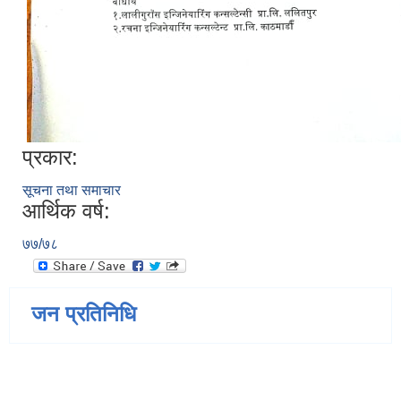
प्रकार:
सूचना तथा समाचार
आर्थिक वर्ष:
७७/७८
जन प्रतिनिधि