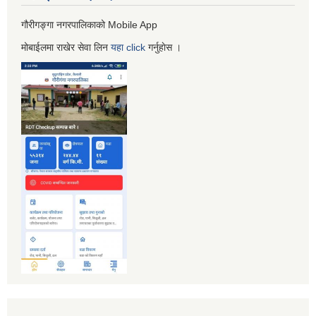
गौरीगङ्गा नगरपालिकाको Mobile App
मोबाईलमा राखेर सेवा लिन
यहा
click
गर्नुहाेस ।