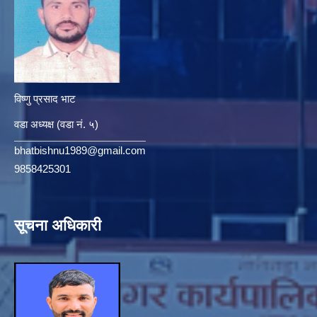
विष्णु प्रसाद भाट
वडा अध्यक्ष (वडा नं. ५)
bhatbishnu1989@gmail.com
9858425301
सूचना अधिकारी