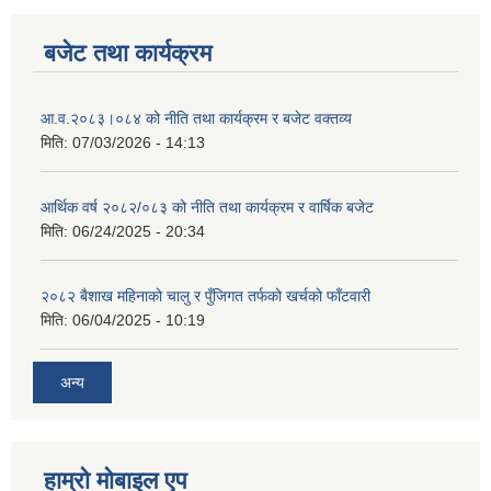
बजेट तथा कार्यक्रम
आ.व.२०८३।०८४ को नीति तथा कार्यक्रम र बजेट वक्तव्य
मिति:
07/03/2026 - 14:13
आर्थिक वर्ष २०८२/०८३ को नीति तथा कार्यक्रम र वार्षिक बजेट
मिति:
06/24/2025 - 20:34
२०८२ बैशाख महिनाको चालु र पुँजिगत तर्फको खर्चको फाँटवारी
मिति:
06/04/2025 - 10:19
अन्य
हाम्रो माेबाइल एप