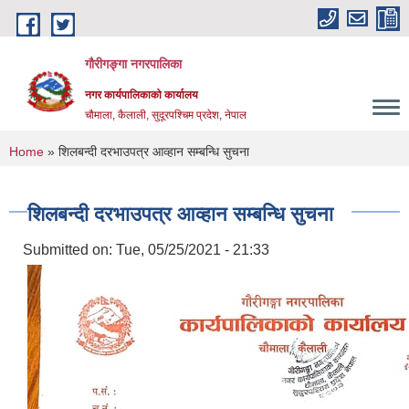
Skip to main content
गौरीगङ्गा नगरपालिका
नगर कार्यपालिकाको कार्यालय
चौमाला, कैलाली, सुदूरपश्चिम प्रदेश, नेपाल
You are here
Home
» शिलबन्दी दरभाउपत्र आव्हान सम्बन्धि सुचना
शिलबन्दी दरभाउपत्र आव्हान सम्बन्धि सुचना
Submitted on:
Tue, 05/25/2021 - 21:33