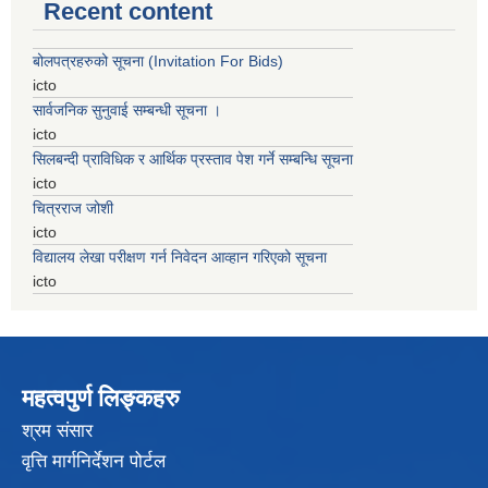
Recent content
बोलपत्रहरुको सूचना (Invitation For Bids)
icto
सार्वजनिक सुनुवाई सम्बन्धी सूचना ।
icto
सिलबन्दी प्राविधिक र आर्थिक प्रस्ताव पेश गर्ने सम्बन्धि सूचना
icto
चित्रराज जोशी
icto
विद्यालय लेखा परीक्षण गर्न निवेदन आव्हान गरिएको सूचना
icto
महत्वपुर्ण लिङ्कहरु
श्रम संसार
वृत्ति मार्गनिर्देशन पोर्टल