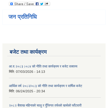
जन प्रतिनिधि
बजेट तथा कार्यक्रम
आ.व.२०८३।०८४ को नीति तथा कार्यक्रम र बजेट वक्तव्य
मिति:
07/03/2026 - 14:13
आर्थिक वर्ष २०८२/०८३ को नीति तथा कार्यक्रम र वार्षिक बजेट
मिति:
06/24/2025 - 20:34
२०८२ बैशाख महिनाको चालु र पुँजिगत तर्फको खर्चको फाँटवारी