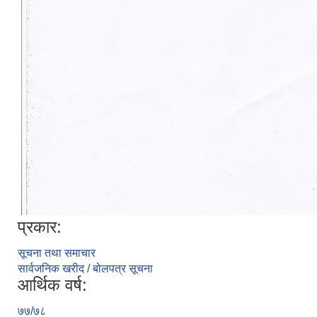
प्रकार:
सूचना तथा समाचार
सार्वजनिक खरीद / बोलपत्र सूचना
आर्थिक वर्ष:
७७/७८