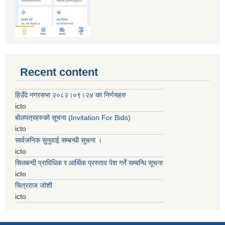
Recent content
हिउँदे नगरसभा २०८२।०९।२४ का निर्णयहरु
icto
बोलपत्रहरुको सूचना (Invitation For Bids)
icto
सार्वजनिक सुनुवाई सम्बन्धी सूचना ।
icto
सिलबन्दी प्राविधिक र आर्थिक प्रस्ताव पेश गर्ने सम्बन्धि सूचना
icto
चित्रराज जोशी
icto