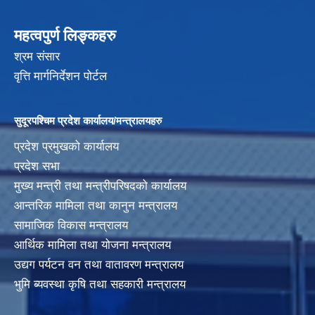
महत्वपुर्ण लिङ्कहरु
श्रम संसार
वृत्ति मार्गनिर्देशन पोर्टल
सुदूरपश्चिम प्रदेश कार्यालय/मन्त्रालयहरु
प्रदेश प्रमुखको कार्यालय
प्रदेश सभा
मुख्य मन्त्री तथा मन्त्रीपरिषदको कार्यालय
आन्तरिक मामिला तथा कानुन मन्त्रालय
सामाजिक विकास मन्त्रालय
आर्थिक मामिला तथा योजना मन्त्रालय
उद्यग पर्यटन वन तथा वातावरण मन्त्रालय
भुमि ब्यवस्था कृषि तथा सहकारी मन्त्रालय