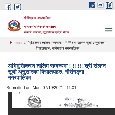
Skip to main content
गौरीगङ्गा नगरपालिका
नगर कार्यपालिकाको कार्यालय
चौमाला, कैलाली, सुदूरपश्चिम प्रदेश, नेपाल
You are here
Home
» अभिमुखिकरण तालिम सम्बन्धमा ! !! !!! श्री संलग्न सूची अनुसारका
विद्यालयहरु, गौरीगङ्गा नगरपालिका
अभिमुखिकरण तालिम सम्बन्धमा ! !! !!! श्री संलग्न
सूची अनुसारका विद्यालयहरु, गौरीगङ्गा
नगरपालिका
Submitted on:
Mon, 07/19/2021 - 11:01