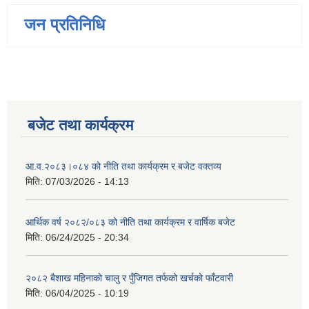
जन प्रतिनिधि
बजेट तथा कार्यक्रम
आ.व.२०८३।०८४ को नीति तथा कार्यक्रम र बजेट वक्तव्य
मिति:
07/03/2026 - 14:13
आर्थिक वर्ष २०८२/०८३ को नीति तथा कार्यक्रम र वार्षिक बजेट
मिति:
06/24/2025 - 20:34
२०८२ बैशाख महिनाको चालु र पुँजिगत तर्फको खर्चको फाँटवारी
मिति:
06/04/2025 - 10:19