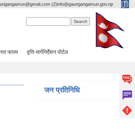
gaurigangamun@gmail.com (2)info@gaurigangamun.gov.np
Search form
Search
स्त फारम
वृत्ति मार्गनिर्देशन पोर्टल
जन प्रतिनिधि