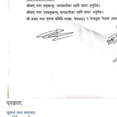
प्रकार:
सूचना तथा समाचार