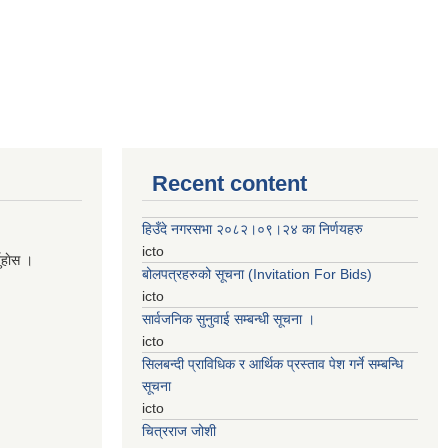
Recent content
हिउँदे नगरसभा २०८२।०९।२४ का निर्णयहरु
icto
नुहाेस ।
बोलपत्रहरुको सूचना (Invitation For Bids)
icto
सार्वजनिक सुनुवाई सम्बन्धी सूचना ।
icto
सिलबन्दी प्राविधिक र आर्थिक प्रस्ताव पेश गर्ने सम्बन्धि
सूचना
icto
चित्रराज जोशी