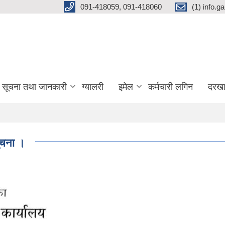
091-418059, 091-418060
(1) info.
सूचना तथा जानकारी
ग्यालरी
इमेल
कर्मचारी लगिन
दरखा
सूचना ।