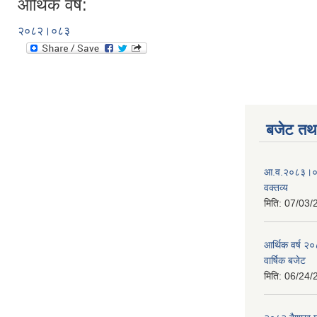
आर्थिक वर्ष:
२०८२।०८३
बजेट तथा
आ.व.२०८३।०८४
वक्तव्य
मिति:
07/03/
आर्थिक वर्ष २
वार्षिक बजेट
मिति:
06/24/