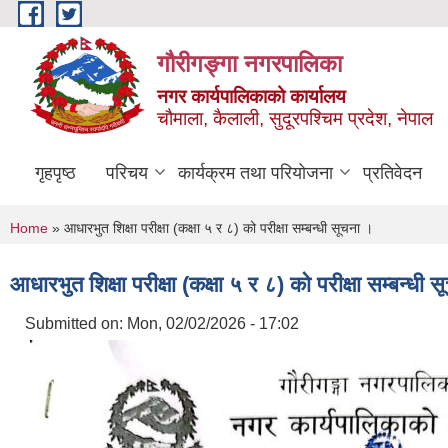
Skip to main content
गौरीगङ्गा नगरपालिका
नगर कार्यपालिकाको कार्यालय
चौमाला, कैलाली, सुदूरपश्चिम प्रदेश, नेपाल
गृहपृष्ठ
परिचय
कार्यक्रम तथा परियोजना
प्रतिवेदन
You are here
Home
» आधारभुत शिक्षा परीक्षा (कक्षा ५ र ८) को परीक्षा सम्बन्धी सूचना ।
आधारभुत शिक्षा परीक्षा (कक्षा ५ र ८) को परीक्षा सम्बन्धी 
Submitted on:
Mon, 02/02/2026 - 17:02