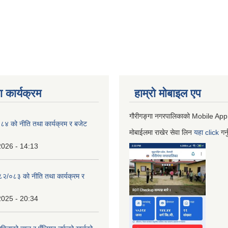
 कार्यक्रम
हाम्रो माेबाइल एप
गौरीगङ्गा नगरपालिकाको Mobile App
 को नीति तथा कार्यक्रम र बजेट
मोबाईलमा राखेर सेवा लिन
यहा
click
गर्
2026 - 14:13
०८२/०८३ को नीति तथा कार्यक्रम र
2025 - 20:34