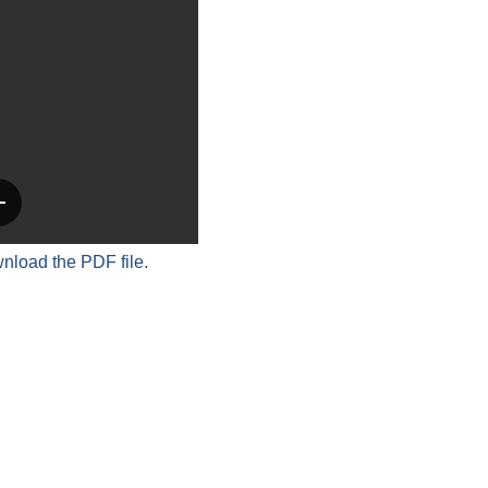
wnload the PDF file.