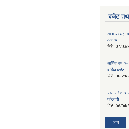
बजेट तथा
आ.व.२०८३।०८४
वक्तव्य
मिति:
07/03/
आर्थिक वर्ष २
वार्षिक बजेट
मिति:
06/24/
२०८२ बैशाख मह
फाँटवारी
मिति:
06/04/
अन्य