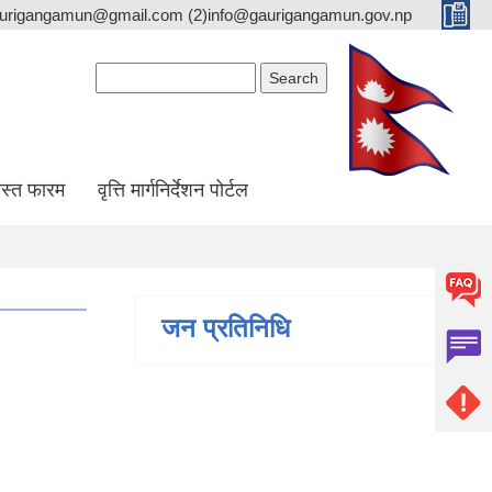
gaurigangamun@gmail.com (2)info@gaurigangamun.gov.np
Search form
Search
स्त फारम
वृत्ति मार्गनिर्देशन पोर्टल
जन प्रतिनिधि