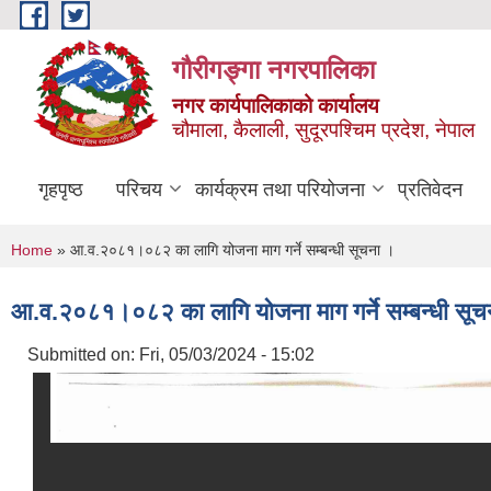
Skip to main content
गौरीगङ्गा नगरपालिका
नगर कार्यपालिकाको कार्यालय
चौमाला, कैलाली, सुदूरपश्चिम प्रदेश, नेपाल
गृहपृष्ठ
परिचय
कार्यक्रम तथा परियोजना
प्रतिवेदन
You are here
Home
» आ.व.२०८१।०८२ का लागि योजना माग गर्ने सम्बन्धी सूचना ।
आ.व.२०८१।०८२ का लागि योजना माग गर्ने सम्बन्धी सूच
Submitted on:
Fri, 05/03/2024 - 15:02