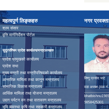
महत्वपुर्ण लिङ्कहरु
नगर प्रवक्ता
श्रम संसार
वृत्ति मार्गनिर्देशन पोर्टल
सुदूरपश्चिम प्रदेश कार्यालय/मन्त्रालयहरु
प्रदेश प्रमुखको कार्यालय
प्रदेश सभा
मुख्य मन्त्री तथा मन्त्रीपरिषदको कार्यालय
विष्णु प्रसाद भाट
आन्तरिक मामिला तथा कानुन मन्त्रालय
सामाजिक विकास मन्त्रालय
वडा अध्यक्ष (वडा नं
आर्थिक मामिला तथा योजना मन्त्रालय
bhatbishnu198
उद्यग पर्यटन वन तथा वातावरण मन्त्रालय
9858425301
भुमि ब्यवस्था कृषि तथा सहकारी मन्त्रालय