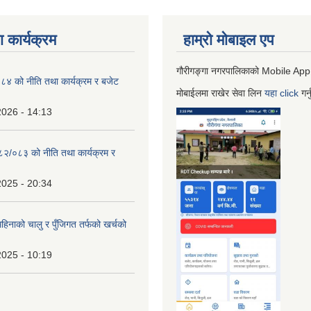
 कार्यक्रम
हाम्रो माेबाइल एप
गौरीगङ्गा नगरपालिकाको Mobile App
 को नीति तथा कार्यक्रम र बजेट
मोबाईलमा राखेर सेवा लिन
यहा
click
गर्
2026 - 14:13
०८२/०८३ को नीति तथा कार्यक्रम र
2025 - 20:34
िनाको चालु र पुँजिगत तर्फको खर्चको
2025 - 10:19