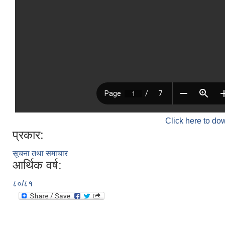
Click here to do
प्रकार:
सूचना तथा समाचार
आर्थिक वर्ष:
८०/८१