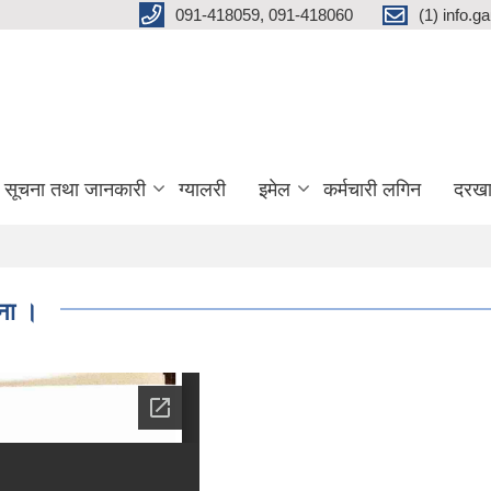
091-418059, 091-418060
(1) info.
सूचना तथा जानकारी
ग्यालरी
इमेल
कर्मचारी लगिन
दरखा
ना ।