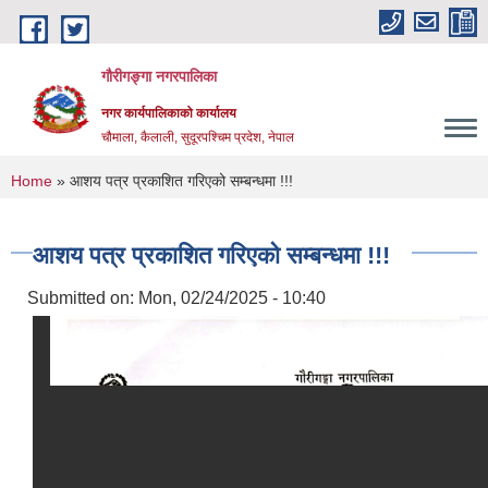
Skip to main content
गौरीगङ्गा नगरपालिका
नगर कार्यपालिकाको कार्यालय
चौमाला, कैलाली, सुदूरपश्चिम प्रदेश, नेपाल
You are here
Home
» आशय पत्र प्रकाशित गरिएको सम्बन्धमा !!!
आशय पत्र प्रकाशित गरिएको सम्बन्धमा !!!
Submitted on:
Mon, 02/24/2025 - 10:40