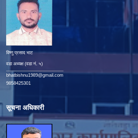
विष्णु प्रसाद भाट
वडा अध्यक्ष (वडा नं. ५)
bhatbishnu1989@gmail.com
9858425301
सूचना अधिकारी