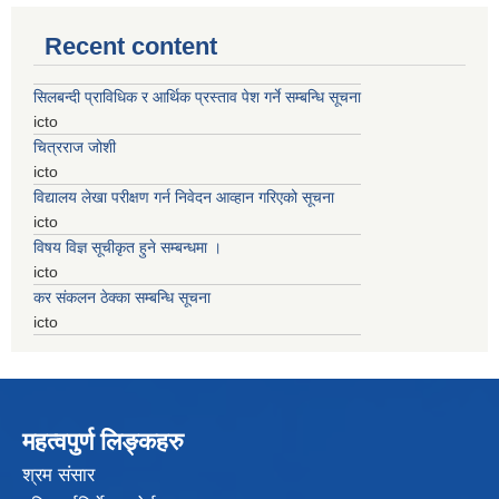
Recent content
सिलबन्दी प्राविधिक र आर्थिक प्रस्ताव पेश गर्ने सम्बन्धि सूचना
icto
चित्रराज जोशी
icto
विद्यालय लेखा परीक्षण गर्न निवेदन आव्हान गरिएको सूचना
icto
विषय विज्ञ सूचीकृत हुने सम्बन्धमा ।
icto
कर संकलन ठेक्का सम्बन्धि सूचना
icto
महत्वपुर्ण लिङ्कहरु
श्रम संसार