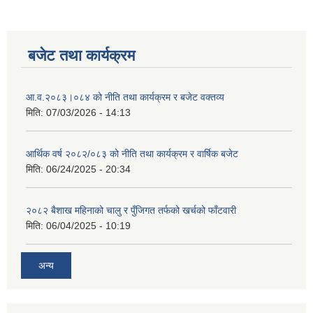
बजेट तथा कार्यक्रम
आ.व.२०८३।०८४ को नीति तथा कार्यक्रम र बजेट वक्तव्य
मिति:
07/03/2026 - 14:13
आर्थिक वर्ष २०८२/०८३ को नीति तथा कार्यक्रम र वार्षिक बजेट
मिति:
06/24/2025 - 20:34
२०८२ बैशाख महिनाको चालु र पुँजिगत तर्फको खर्चको फाँटवारी
मिति:
06/04/2025 - 10:19
अन्य