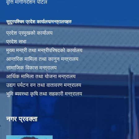
वृत्ति मार्गनिर्देशन पोर्टल
सुदूरपश्चिम प्रदेश कार्यालय/मन्त्रालयहरु
प्रदेश प्रमुखको कार्यालय
प्रदेश सभा
मुख्य मन्त्री तथा मन्त्रीपरिषदको कार्यालय
आन्तरिक मामिला तथा कानुन मन्त्रालय
सामाजिक विकास मन्त्रालय
आर्थिक मामिला तथा योजना मन्त्रालय
उद्यग पर्यटन वन तथा वातावरण मन्त्रालय
भुमि ब्यवस्था कृषि तथा सहकारी मन्त्रालय
नगर प्रवक्ता