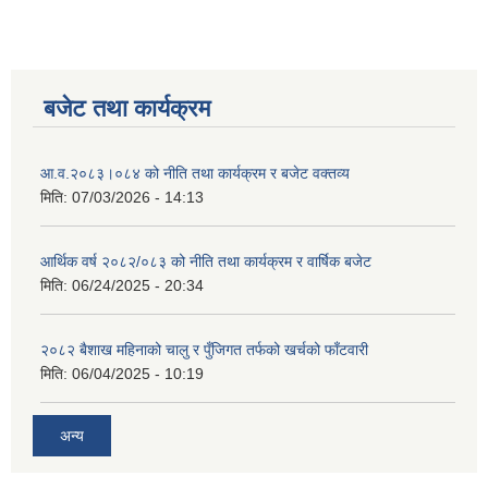
बजेट तथा कार्यक्रम
आ.व.२०८३।०८४ को नीति तथा कार्यक्रम र बजेट वक्तव्य
मिति:
07/03/2026 - 14:13
आर्थिक वर्ष २०८२/०८३ को नीति तथा कार्यक्रम र वार्षिक बजेट
मिति:
06/24/2025 - 20:34
२०८२ बैशाख महिनाको चालु र पुँजिगत तर्फको खर्चको फाँटवारी
मिति:
06/04/2025 - 10:19
अन्य