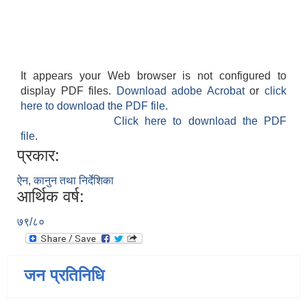
It appears your Web browser is not configured to
display PDF files.
Download adobe Acrobat
or
click
here to download the PDF file.
Click here to download the PDF
file.
प्रकार:
ऐन, कानुन तथा निर्देशिका
आर्थिक वर्ष:
७९/८०
जन प्रतिनिधि