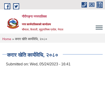
Skip to main content
गौरीगङ्गा नगरपालिका
नगर कार्यपालिकाको कार्यालय
चौमाला, कैलाली, सुदूरपश्चिम प्रदेश, नेपाल
You are here
Home
» करार खेति कार्यविधि, २०८०
करार खेति कार्यविधि, २०८०
Submitted on:
Wed, 05/24/2023 - 16:41