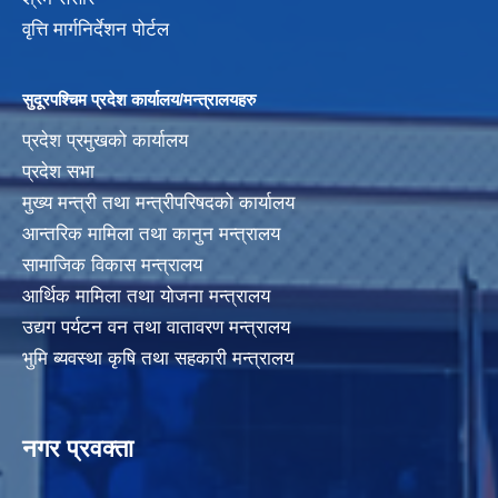
वृत्ति मार्गनिर्देशन पोर्टल
सुदूरपश्चिम प्रदेश कार्यालय/मन्त्रालयहरु
प्रदेश प्रमुखको कार्यालय
प्रदेश सभा
मुख्य मन्त्री तथा मन्त्रीपरिषदको कार्यालय
आन्तरिक मामिला तथा कानुन मन्त्रालय
सामाजिक विकास मन्त्रालय
आर्थिक मामिला तथा योजना मन्त्रालय
उद्यग पर्यटन वन तथा वातावरण मन्त्रालय
भुमि ब्यवस्था कृषि तथा सहकारी मन्त्रालय
नगर प्रवक्ता