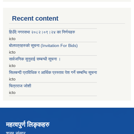
Recent content
हिउँदे नगरसभा २०८२।०९।२४ का निर्णयहरु
icto
बोलपत्रहरुको सूचना (Invitation For Bids)
icto
सार्वजनिक सुनुवाई सम्बन्धी सूचना ।
icto
सिलबन्दी प्राविधिक र आर्थिक प्रस्ताव पेश गर्ने सम्बन्धि सूचना
icto
चित्रराज जोशी
icto
महत्वपुर्ण लिङ्कहरु
श्रम संसार