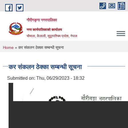
Skip to main content
गौरीगङ्गा नगरपालिका
नगर कार्यपालिकाको कार्यालय
चौमाला, कैलाली, सुदूरपश्चिम प्रदेश, नेपाल
You are here
Home
» कर संकलन ठेक्का सम्बन्धी सूचना
कर संकलन ठेक्का सम्बन्धी सूचना
Submitted on:
Thu, 06/29/2023 - 18:32