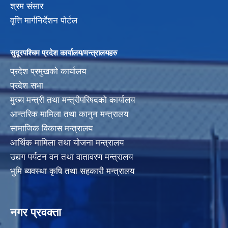
श्रम संसार
वृत्ति मार्गनिर्देशन पोर्टल
सुदूरपश्चिम प्रदेश कार्यालय/मन्त्रालयहरु
प्रदेश प्रमुखको कार्यालय
प्रदेश सभा
मुख्य मन्त्री तथा मन्त्रीपरिषदको कार्यालय
आन्तरिक मामिला तथा कानुन मन्त्रालय
सामाजिक विकास मन्त्रालय
आर्थिक मामिला तथा योजना मन्त्रालय
उद्यग पर्यटन वन तथा वातावरण मन्त्रालय
भुमि ब्यवस्था कृषि तथा सहकारी मन्त्रालय
नगर प्रवक्ता