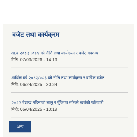
बजेट तथा कार्यक्रम
आ.व.२०८३।०८४ को नीति तथा कार्यक्रम र बजेट वक्तव्य
मिति:
07/03/2026 - 14:13
आर्थिक वर्ष २०८२/०८३ को नीति तथा कार्यक्रम र वार्षिक बजेट
मिति:
06/24/2025 - 20:34
२०८२ बैशाख महिनाको चालु र पुँजिगत तर्फको खर्चको फाँटवारी
मिति:
06/04/2025 - 10:19
अन्य