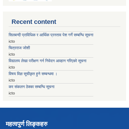
Recent content
सिलबन्दी प्राविधिक र आर्थिक प्रस्ताव पेश गर्ने सम्बन्धि सूचना
icto
चित्रराज जोशी
icto
विद्यालय लेखा परीक्षण गर्न निवेदन आव्हान गरिएको सूचना
icto
विषय विज्ञ सूचीकृत हुने सम्बन्धमा ।
icto
कर संकलन ठेक्का सम्बन्धि सूचना
icto
महत्वपुर्ण लिङ्कहरु