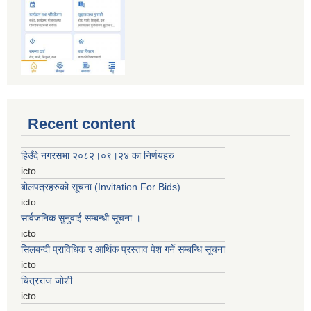
Recent content
हिउँदे नगरसभा २०८२।०९।२४ का निर्णयहरु
icto
बोलपत्रहरुको सूचना (Invitation For Bids)
icto
सार्वजनिक सुनुवाई सम्बन्धी सूचना ।
icto
सिलबन्दी प्राविधिक र आर्थिक प्रस्ताव पेश गर्ने सम्बन्धि सूचना
icto
चित्रराज जोशी
icto