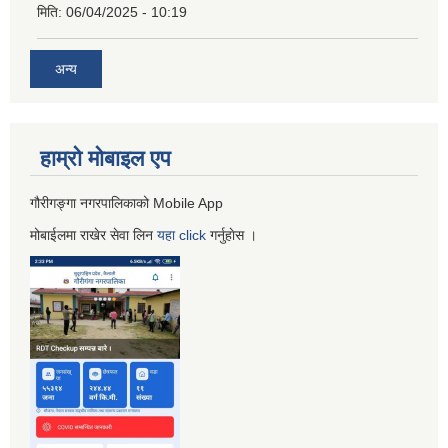
मिति:
06/04/2025 - 10:19
अन्य
हाम्रो माेबाइल एप
गौरीगङ्गा नगरपालिकाको Mobile App
मोबाईलमा राखेर सेवा लिन
यहा
click
गर्नुहाेस ।