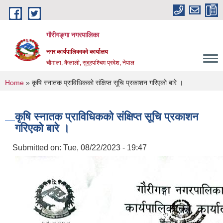
Skip to main content
गौरीगङ्गा नगरपालिका
नगर कार्यपालिकाको कार्यालय
चौमाला, कैलाली, सुदूरपश्चिम प्रदेश, नेपाल
You are here
Home
» कृषि स्नातक प्राविधिकको संक्षिप्त सूचि प्रकाशन गरिएको बारे ।
कृषि स्नातक प्राविधिकको संक्षिप्त सूचि प्रकाशन
गरिएको बारे ।
Submitted on:
Tue, 08/22/2023 - 19:47