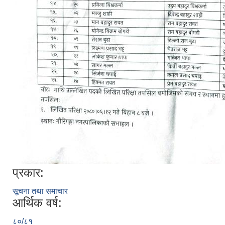
प्रकार:
सूचना तथा समाचार
आर्थिक वर्ष:
८०/८१