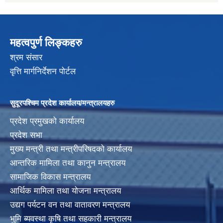
महत्वपुर्ण लिङ्कहरु
श्रम संसार
वृत्ति मार्गनिर्देशन पोर्टल
सुदूरपश्चिम प्रदेश कार्यालय/मन्त्रालयहरु
प्रदेश प्रमुखको कार्यालय
प्रदेश सभा
मुख्य मन्त्री तथा मन्त्रीपरिषदको कार्यालय
आन्तरिक मामिला तथा कानुन मन्त्रालय
सामाजिक विकास मन्त्रालय
आर्थिक मामिला तथा योजना मन्त्रालय
उद्यग पर्यटन वन तथा वातावरण मन्त्रालय
भुमि ब्यवस्था कृषि तथा सहकारी मन्त्रालय