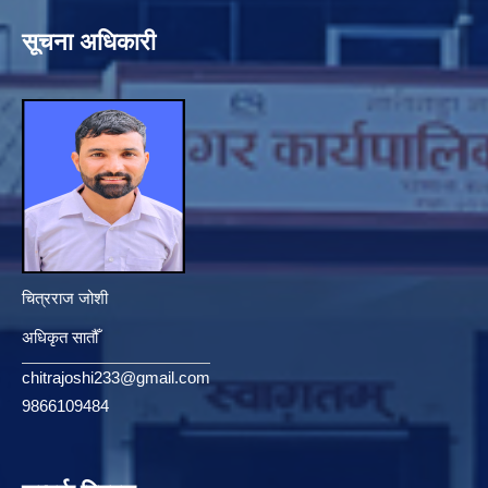
सूचना अधिकारी
चित्रराज जोशी
अधिकृत सातौँ
chitrajoshi233@gmail.com
9866109484