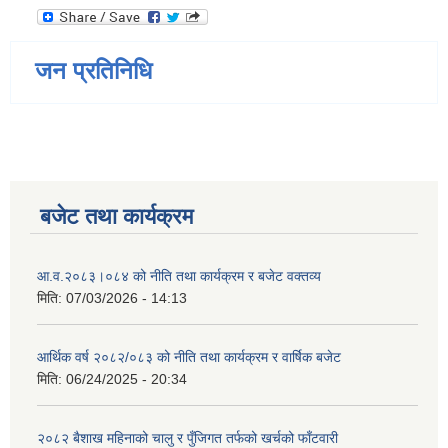
जन प्रतिनिधि
बजेट तथा कार्यक्रम
आ.व.२०८३।०८४ को नीति तथा कार्यक्रम र बजेट वक्तव्य
मिति:
07/03/2026 - 14:13
आर्थिक वर्ष २०८२/०८३ को नीति तथा कार्यक्रम र वार्षिक बजेट
मिति:
06/24/2025 - 20:34
२०८२ बैशाख महिनाको चालु र पुँजिगत तर्फको खर्चको फाँटवारी