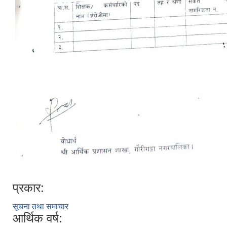
प्रकार:
सूचना तथा समाचार
आर्थिक वर्ष: