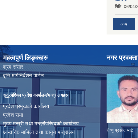
मिति:
06/04/
अन्य
महत्वपुर्ण लिङ्कहरु
नगर प्रवक्ता
श्रम संसार
वृत्ति मार्गनिर्देशन पोर्टल
सुदूरपश्चिम प्रदेश कार्यालय/मन्त्रालयहरु
प्रदेश प्रमुखको कार्यालय
प्रदेश सभा
मुख्य मन्त्री तथा मन्त्रीपरिषदको कार्यालय
विष्णु प्रसाद भाट
आन्तरिक मामिला तथा कानुन मन्त्रालय