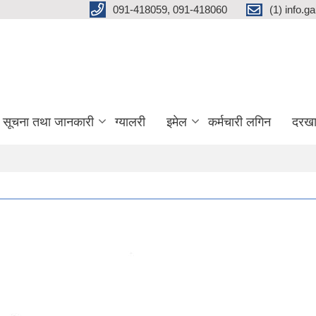
091-418059, 091-418060
(1) info.
सूचना तथा जानकारी
ग्यालरी
इमेल
कर्मचारी लगिन
दरखा