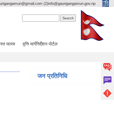
gaurigangamun@gmail.com (2)info@gaurigangamun.gov.np
Search form
Search
स्त फारम
वृत्ति मार्गनिर्देशन पोर्टल
जन प्रतिनिधि