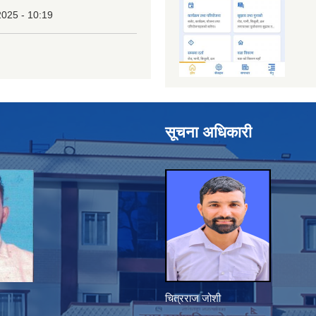
2025 - 10:19
सूचना अधिकारी
चित्रराज जोशी