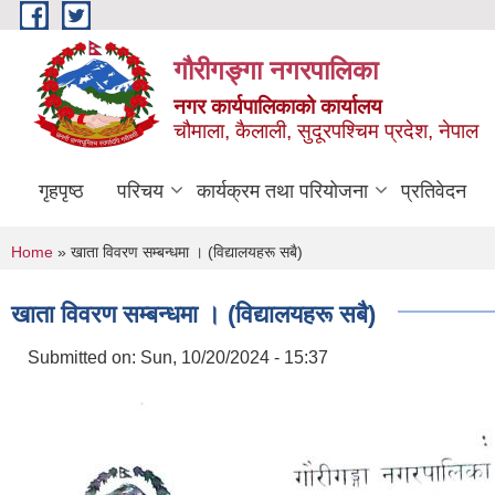
Skip to main content
गौरीगङ्गा नगरपालिका
नगर कार्यपालिकाको कार्यालय
चौमाला, कैलाली, सुदूरपश्चिम प्रदेश, नेपाल
गृहपृष्ठ
परिचय
कार्यक्रम तथा परियोजना
प्रतिवेदन
You are here
Home
» खाता विवरण सम्बन्धमा । (विद्यालयहरू सबै)
खाता विवरण सम्बन्धमा । (विद्यालयहरू सबै)
Submitted on:
Sun, 10/20/2024 - 15:37