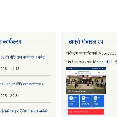
 कार्यक्रम
हाम्रो माेबाइल एप
गौरीगङ्गा नगरपालिकाको Mobile App
 को नीति तथा कार्यक्रम र बजेट
मोबाईलमा राखेर सेवा लिन
यहा
click
गर्
2026 - 14:13
०८२/०८३ को नीति तथा कार्यक्रम र
2025 - 20:34
िनाको चालु र पुँजिगत तर्फको खर्चको