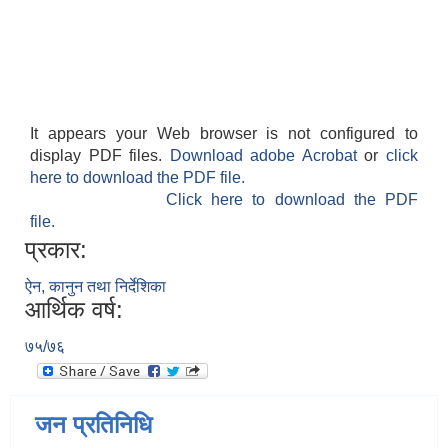
It appears your Web browser is not configured to
display PDF files.
Download adobe Acrobat
or
click
here to download the PDF file.
Click here to download the PDF
file.
प्रकार:
ऐन, कानुन तथा निर्देशिका
आर्थिक वर्ष:
७५/७६
जन प्रतिनिधि