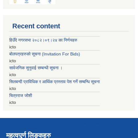
Recent content
हिउँदे नगरसभा २०८२।०९।२४ का निर्णयहरु
icto
बोलपत्रहरुको सूचना (Invitation For Bids)
icto
सार्वजनिक सुनुवाई सम्बन्धी सूचना ।
icto
सिलबन्दी प्राविधिक र आर्थिक प्रस्ताव पेश गर्ने सम्बन्धि सूचना
icto
चित्रराज जोशी
icto
महत्वपुर्ण लिङ्कहरु