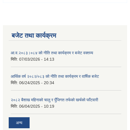
बजेट तथा कार्यक्रम
आ.व.२०८३।०८४ को नीति तथा कार्यक्रम र बजेट वक्तव्य
मिति:
07/03/2026 - 14:13
आर्थिक वर्ष २०८२/०८३ को नीति तथा कार्यक्रम र वार्षिक बजेट
मिति:
06/24/2025 - 20:34
२०८२ बैशाख महिनाको चालु र पुँजिगत तर्फको खर्चको फाँटवारी
मिति:
06/04/2025 - 10:19
अन्य