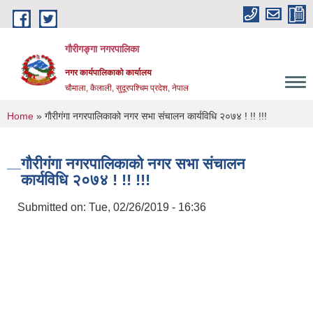
Skip to main content
गौरीगङ्गा नगरपालिका
नगर कार्यपालिकाको कार्यालय
चौमाला, कैलाली, सुदूरपश्चिम प्रदेश, नेपाल
You are here
Home
» गाैरीगंगा नगरपालिकाको नगर सभा संचालन कार्यविधि २०७४ ! !! !!!
गाैरीगंगा नगरपालिकाको नगर सभा संचालन
कार्यविधि २०७४ ! !! !!!
Submitted on:
Tue, 02/26/2019 - 16:36