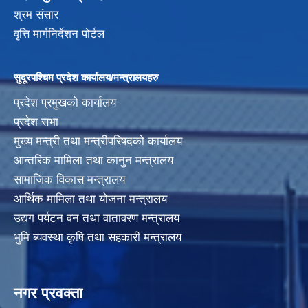
श्रम संसार
वृत्ति मार्गनिर्देशन पोर्टल
सुदूरपश्चिम प्रदेश कार्यालय/मन्त्रालयहरु
प्रदेश प्रमुखको कार्यालय
प्रदेश सभा
मुख्य मन्त्री तथा मन्त्रीपरिषदको कार्यालय
आन्तरिक मामिला तथा कानुन मन्त्रालय
सामाजिक विकास मन्त्रालय
आर्थिक मामिला तथा योजना मन्त्रालय
उद्यग पर्यटन वन तथा वातावरण मन्त्रालय
भुमि ब्यवस्था कृषि तथा सहकारी मन्त्रालय
नगर प्रवक्ता