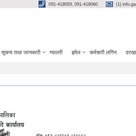
091-418059, 091-418060
(1) info.
सूचना तथा जानकारी
ग्यालरी
इमेल
कर्मचारी लगिन
दरखा