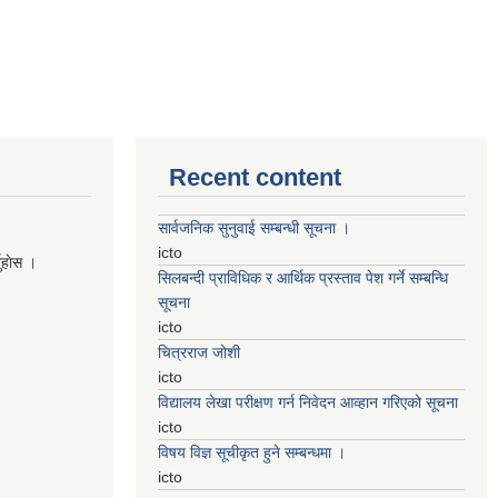
Recent content
सार्वजनिक सुनुवाई सम्बन्धी सूचना ।
icto
नुहाेस ।
सिलबन्दी प्राविधिक र आर्थिक प्रस्ताव पेश गर्ने सम्बन्धि
सूचना
icto
चित्रराज जोशी
icto
विद्यालय लेखा परीक्षण गर्न निवेदन आव्हान गरिएको सूचना
icto
विषय विज्ञ सूचीकृत हुने सम्बन्धमा ।
icto