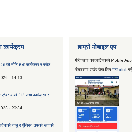
 कार्यक्रम
हाम्रो माेबाइल एप
गौरीगङ्गा नगरपालिकाको Mobile App
 को नीति तथा कार्यक्रम र बजेट
मोबाईलमा राखेर सेवा लिन
यहा
click
गर्
2026 - 14:13
०८२/०८३ को नीति तथा कार्यक्रम र
2025 - 20:34
िनाको चालु र पुँजिगत तर्फको खर्चको