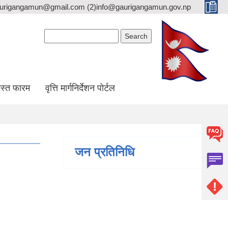
gaurigangamun@gmail.com (2)info@gaurigangamun.gov.np
Search form
Search
स्त फारम
वृत्ति मार्गनिर्देशन पोर्टल
जन प्रतिनिधि