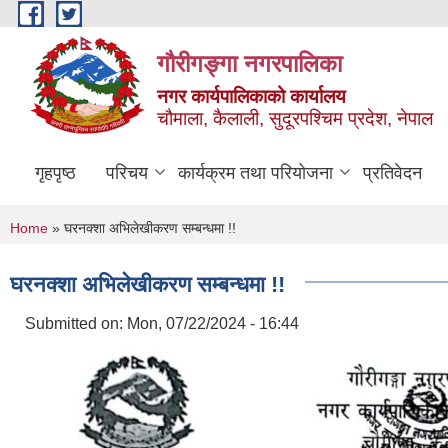
Skip to main content
गौरीगङ्गा नगरपालिका
नगर कार्यपालिकाको कार्यालय
चौमाला, कैलाली, सुदूरपश्चिम प्रदेश, नेपाल
गृहपृष्ठ
परिचय
कार्यक्रम तथा परियोजना
प्रतिवेदन
You are here
Home
» घरनक्शा अभिलेखीकरण सम्बन्धमा !!
घरनक्शा अभिलेखीकरण सम्बन्धमा !!
Submitted on:
Mon, 07/22/2024 - 16:44