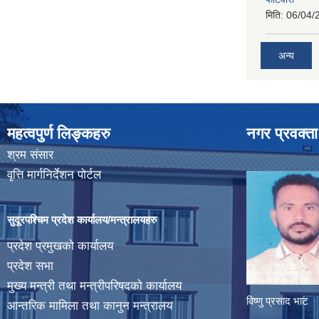
मिति:
06/04/
अन्य
महत्वपुर्ण लिङ्कहरु
नगर प्रवक्ता
श्रम संसार
वृत्ति मार्गनिर्देशन पोर्टल
सुदूरपश्चिम प्रदेश कार्यालय/मन्त्रालयहरु
प्रदेश प्रमुखको कार्यालय
प्रदेश सभा
मुख्य मन्त्री तथा मन्त्रीपरिषदको कार्यालय
विष्णु प्रसाद भाट
आन्तरिक मामिला तथा कानुन मन्त्रालय