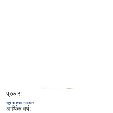
प्रकार:
सूचना तथा समाचार
आर्थिक वर्ष: