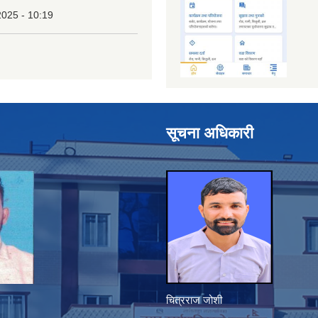
2025 - 10:19
सूचना अधिकारी
चित्रराज जोशी