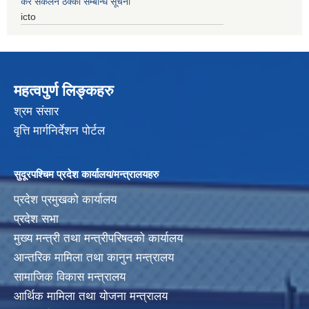
कर संकलन ठेक्का सम्बन्धि सूचना
icto
महत्वपुर्ण लिङ्कहरु
श्रम संसार
वृत्ति मार्गनिर्देशन पोर्टल
सुदूरपश्चिम प्रदेश कार्यालय/मन्त्रालयहरु
प्रदेश प्रमुखको कार्यालय
प्रदेश सभा
मुख्य मन्त्री तथा मन्त्रीपरिषदको कार्यालय
आन्तरिक मामिला तथा कानुन मन्त्रालय
सामाजिक विकास मन्त्रालय
आर्थिक मामिला तथा योजना मन्त्रालय