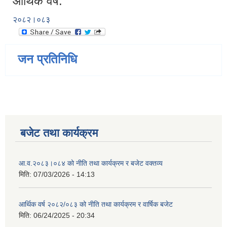
आर्थिक वर्ष:
२०८२।०८३
जन प्रतिनिधि
बजेट तथा कार्यक्रम
आ.व.२०८३।०८४ को नीति तथा कार्यक्रम र बजेट वक्तव्य
मिति:
07/03/2026 - 14:13
आर्थिक वर्ष २०८२/०८३ को नीति तथा कार्यक्रम र वार्षिक बजेट
मिति:
06/24/2025 - 20:34