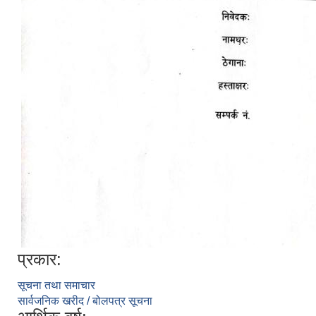
प्रकार:
सूचना तथा समाचार
सार्वजनिक खरीद / बोलपत्र सूचना