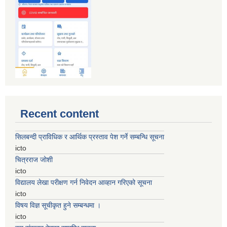
Recent content
सिलबन्दी प्राविधिक र आर्थिक प्रस्ताव पेश गर्ने सम्बन्धि सूचना
icto
चित्रराज जोशी
icto
विद्यालय लेखा परीक्षण गर्न निवेदन आव्हान गरिएको सूचना
icto
विषय विज्ञ सूचीकृत हुने सम्बन्धमा ।
icto