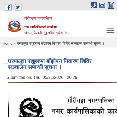
Skip to main content
गौरीगङ्गा नगरपालिका
नगर कार्यपालिकाको कार्यालय
चौमाला, कैलाली, सुदूरपश्चिम प्रदेश, नेपाल
You are here
Home
» घरपालुवा पशुहरुमा बाँझोपन निवारण शिविर सञ्चालन सम्बन्धी सूचना ।
घरपालुवा पशुहरुमा बाँझोपन निवारण शिविर
सञ्चालन सम्बन्धी सूचना ।
Submitted on:
Thu, 05/21/2026 - 20:29