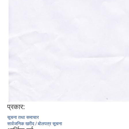
प्रकार:
सूचना तथा समाचार
सार्वजनिक खरीद / बोलपत्र सूचना