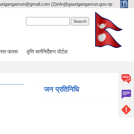
gaurigangamun@gmail.com (2)info@gaurigangamun.gov.np
Search form
Search
स्त फारम
वृत्ति मार्गनिर्देशन पोर्टल
जन प्रतिनिधि