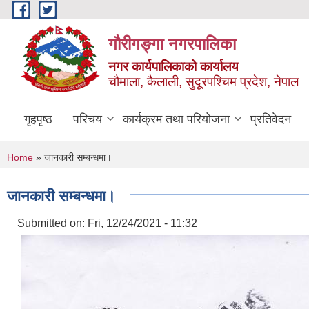
Skip to main content
गौरीगङ्गा नगरपालिका
नगर कार्यपालिकाको कार्यालय
चौमाला, कैलाली, सुदूरपश्चिम प्रदेश, नेपाल
गृहपृष्ठ
परिचय
कार्यक्रम तथा परियोजना
प्रतिवेदन
You are here
Home
» जानकारी सम्बन्धमा।
जानकारी सम्बन्धमा।
Submitted on:
Fri, 12/24/2021 - 11:32