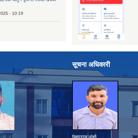
2025 - 10:19
सूचना अधिकारी
चित्रराज जोशी