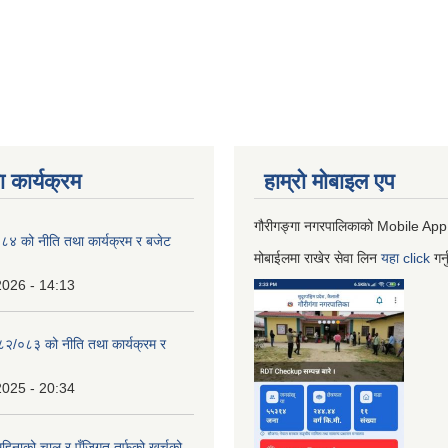
 कार्यक्रम
हाम्रो माेबाइल एप
गौरीगङ्गा नगरपालिकाको Mobile App
 को नीति तथा कार्यक्रम र बजेट
मोबाईलमा राखेर सेवा लिन
यहा
click
गर्
2026 - 14:13
०८२/०८३ को नीति तथा कार्यक्रम र
2025 - 20:34
िनाको चालु र पुँजिगत तर्फको खर्चको