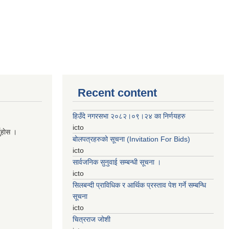
Recent content
हिउँदे नगरसभा २०८२।०९।२४ का निर्णयहरु
icto
नुहाेस ।
बोलपत्रहरुको सूचना (Invitation For Bids)
icto
सार्वजनिक सुनुवाई सम्बन्धी सूचना ।
icto
सिलबन्दी प्राविधिक र आर्थिक प्रस्ताव पेश गर्ने सम्बन्धि
सूचना
icto
चित्रराज जोशी