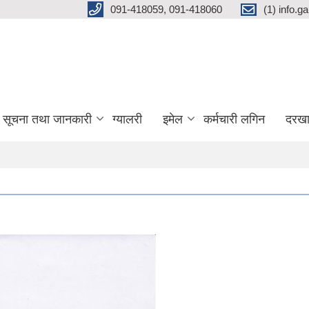
091-418059, 091-418060
(1) info.
सूचना तथा जानकारी
ग्यालरी
इमेल
कर्मचारी लगिन
दरखा