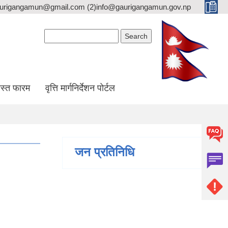
gaurigangamun@gmail.com (2)info@gaurigangamun.gov.np
Search form
Search
स्त फारम
वृत्ति मार्गनिर्देशन पोर्टल
जन प्रतिनिधि