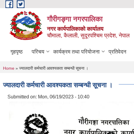
Skip to main content
गौरीगङ्गा नगरपालिका
नगर कार्यपालिकाको कार्यालय
चौमाला, कैलाली, सुदूरपश्चिम प्रदेश, नेपाल
गृहपृष्ठ
परिचय
कार्यक्रम तथा परियोजना
प्रतिवेदन
You are here
Home
» ज्यालदारी कर्मचारी आवश्यकता सम्बन्धी सूचना ।
ज्यालदारी कर्मचारी आवश्यकता सम्बन्धी सूचना ।
Submitted on:
Mon, 06/19/2023 - 10:40