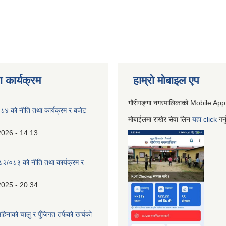
 कार्यक्रम
हाम्रो माेबाइल एप
गौरीगङ्गा नगरपालिकाको Mobile App
 को नीति तथा कार्यक्रम र बजेट
मोबाईलमा राखेर सेवा लिन
यहा
click
गर्
2026 - 14:13
०८२/०८३ को नीति तथा कार्यक्रम र
2025 - 20:34
िनाको चालु र पुँजिगत तर्फको खर्चको