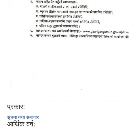
प्रकार:
सूचना तथा समाचार
आर्थिक वर्ष: