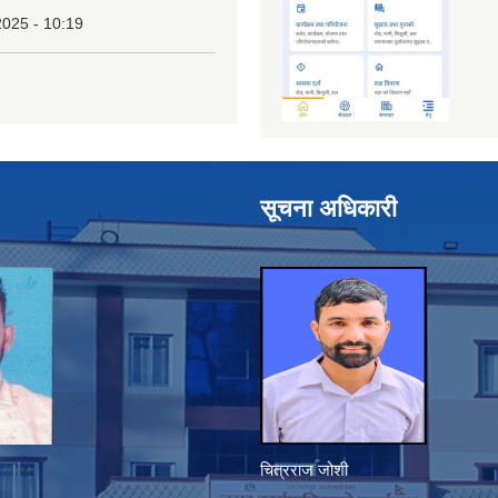
2025 - 10:19
सूचना अधिकारी
चित्रराज जोशी