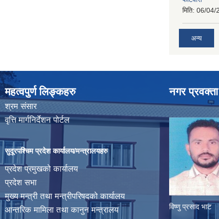
मिति:
06/04/
अन्य
महत्वपुर्ण लिङ्कहरु
नगर प्रवक्ता
श्रम संसार
वृत्ति मार्गनिर्देशन पोर्टल
सुदूरपश्चिम प्रदेश कार्यालय/मन्त्रालयहरु
प्रदेश प्रमुखको कार्यालय
प्रदेश सभा
मुख्य मन्त्री तथा मन्त्रीपरिषदको कार्यालय
विष्णु प्रसाद भाट
आन्तरिक मामिला तथा कानुन मन्त्रालय