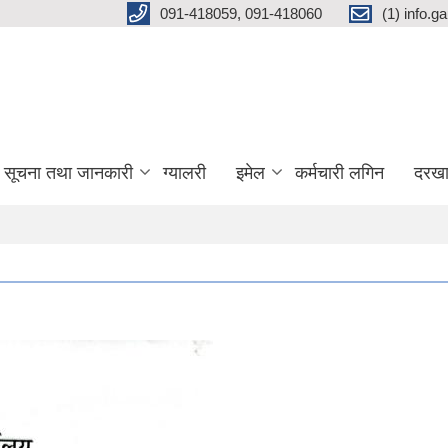
091-418059, 091-418060
(1) info.
सूचना तथा जानकारी
ग्यालरी
इमेल
कर्मचारी लगिन
दरखा