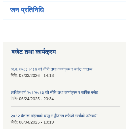
जन प्रतिनिधि
बजेट तथा कार्यक्रम
आ.व.२०८३।०८४ को नीति तथा कार्यक्रम र बजेट वक्तव्य
मिति:
07/03/2026 - 14:13
आर्थिक वर्ष २०८२/०८३ को नीति तथा कार्यक्रम र वार्षिक बजेट
मिति:
06/24/2025 - 20:34
२०८२ बैशाख महिनाको चालु र पुँजिगत तर्फको खर्चको फाँटवारी
मिति:
06/04/2025 - 10:19