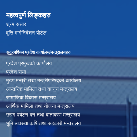
महत्वपुर्ण लिङ्कहरु
श्रम संसार
वृत्ति मार्गनिर्देशन पोर्टल
सुदूरपश्चिम प्रदेश कार्यालय/मन्त्रालयहरु
प्रदेश प्रमुखको कार्यालय
प्रदेश सभा
मुख्य मन्त्री तथा मन्त्रीपरिषदको कार्यालय
आन्तरिक मामिला तथा कानुन मन्त्रालय
सामाजिक विकास मन्त्रालय
आर्थिक मामिला तथा योजना मन्त्रालय
उद्यग पर्यटन वन तथा वातावरण मन्त्रालय
भुमि ब्यवस्था कृषि तथा सहकारी मन्त्रालय