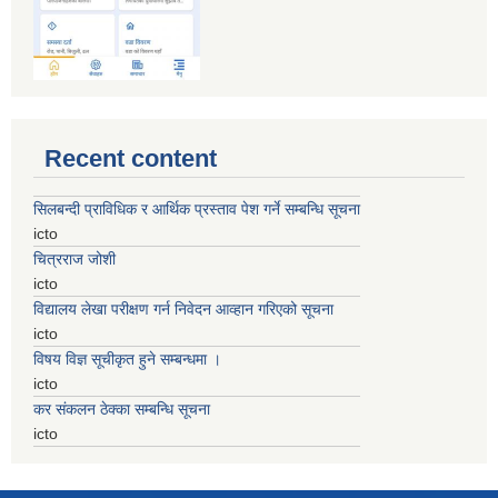
Recent content
सिलबन्दी प्राविधिक र आर्थिक प्रस्ताव पेश गर्ने सम्बन्धि सूचना
icto
चित्रराज जोशी
icto
विद्यालय लेखा परीक्षण गर्न निवेदन आव्हान गरिएको सूचना
icto
विषय विज्ञ सूचीकृत हुने सम्बन्धमा ।
icto
कर संकलन ठेक्का सम्बन्धि सूचना
icto