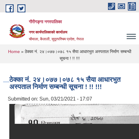
Skip to main content
गौरीगङ्गा नगरपालिका
नगर कार्यपालिकाको कार्यालय
चौमाला, कैलाली, सुदूरपश्चिम प्रदेश, नेपाल
You are here
Home
» ठेक्का नं. २४।०७७।०७८ १५ सैया आधारभुत अस्पताल निर्माण सम्बन्धी
सूचना ! !! !!!
ठेक्का नं. २४।०७७।०७८ १५ सैया आधारभुत
अस्पताल निर्माण सम्बन्धी सूचना ! !! !!!
Submitted on:
Sun, 03/21/2021 - 17:07