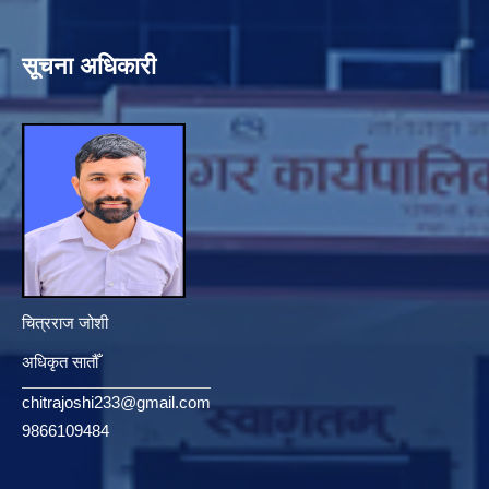
सूचना अधिकारी
चित्रराज जोशी
अधिकृत सातौँ
chitrajoshi233@gmail.com
9866109484