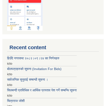
Recent content
हिउँदे नगरसभा २०८२।०९।२४ का निर्णयहरु
icto
बोलपत्रहरुको सूचना (Invitation For Bids)
icto
सार्वजनिक सुनुवाई सम्बन्धी सूचना ।
icto
सिलबन्दी प्राविधिक र आर्थिक प्रस्ताव पेश गर्ने सम्बन्धि सूचना
icto
चित्रराज जोशी
icto