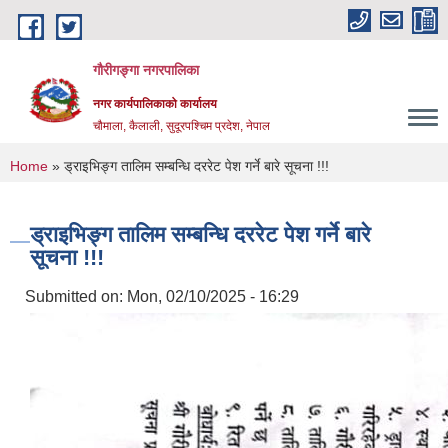
Skip to main content
गौरीगङ्गा नगरपालिका
नगर कार्यपालिकाको कार्यालय
चौमाला, कैलाली, सुदूरपश्चिम प्रदेश, नेपाल
You are here
Home
» ड्राइभिङ्ग तालिम सम्बन्धि दररेट पेश गर्ने बारे सूचना !!!
ड्राइभिङ्ग तालिम सम्बन्धि दररेट पेश गर्ने बारे
सूचना !!!
Submitted on:
Mon, 02/10/2025 - 16:29