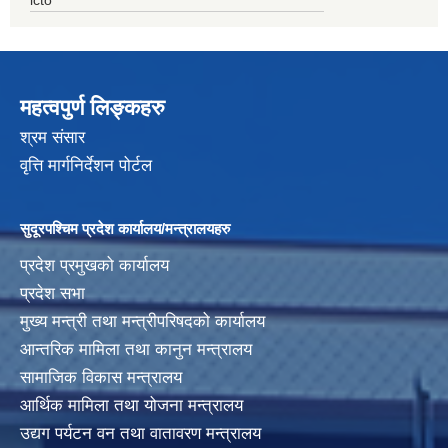
महत्वपुर्ण लिङ्कहरु
श्रम संसार
वृत्ति मार्गनिर्देशन पोर्टल
सुदूरपश्चिम प्रदेश कार्यालय/मन्त्रालयहरु
प्रदेश प्रमुखको कार्यालय
प्रदेश सभा
मुख्य मन्त्री तथा मन्त्रीपरिषदको कार्यालय
आन्तरिक मामिला तथा कानुन मन्त्रालय
सामाजिक विकास मन्त्रालय
आर्थिक मामिला तथा योजना मन्त्रालय
उद्यग पर्यटन वन तथा वातावरण मन्त्रालय