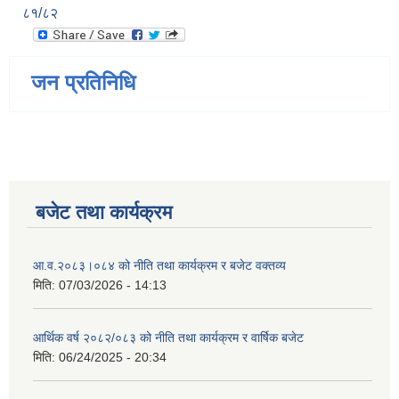
८१/८२
जन प्रतिनिधि
बजेट तथा कार्यक्रम
आ.व.२०८३।०८४ को नीति तथा कार्यक्रम र बजेट वक्तव्य
मिति:
07/03/2026 - 14:13
आर्थिक वर्ष २०८२/०८३ को नीति तथा कार्यक्रम र वार्षिक बजेट
मिति:
06/24/2025 - 20:34