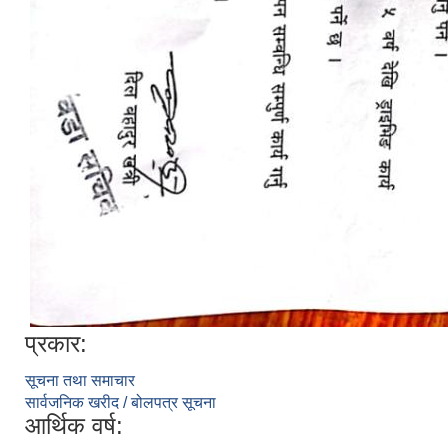
प्रकार:
सूचना तथा समाचार
सार्वजनिक खरीद / बोलपत्र सूचना
आर्थिक वर्ष: