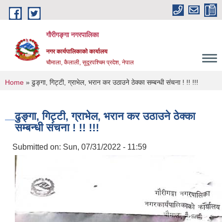
Skip to main content
गौरीगङ्गा नगरपालिका
नगर कार्यपालिकाको कार्यालय
चौमाला, कैलाली, सुदूरपश्चिम प्रदेश, नेपाल
You are here
Home
» ढुङ्गा, गिट्टी, ग्राभेल, भरान कर उठाउने ठेक्का सम्बन्धी संचना ! !! !!!
ढुङ्गा, गिट्टी, ग्राभेल, भरान कर उठाउने ठेक्का
सम्बन्धी संचना ! !! !!!
Submitted on:
Sun, 07/31/2022 - 11:59