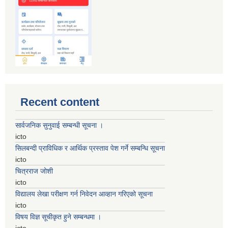
Recent content
सार्वजनिक सुनुवाई सम्बन्धी सूचना ।
icto
सिलबन्दी प्राविधिक र आर्थिक प्रस्ताव पेश गर्ने सम्बन्धि सूचना
icto
चित्रराज जोशी
icto
विद्यालय लेखा परीक्षण गर्न निवेदन आव्हान गरिएको सूचना
icto
विषय विज्ञ सूचीकृत हुने सम्बन्धमा ।
icto