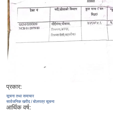
प्रकार:
सूचना तथा समाचार
सार्वजनिक खरीद / बोलपत्र सूचना
आर्थिक वर्ष: