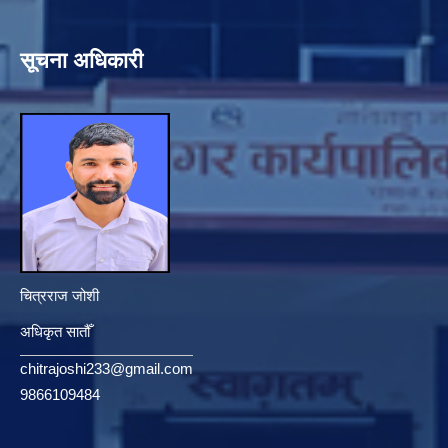
सूचना अधिकारी
चित्रराज जोशी
अधिकृत सातौँ
chitrajoshi233@gmail.com
9866109484