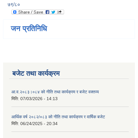
७९/८०
जन प्रतिनिधि
बजेट तथा कार्यक्रम
आ.व.२०८३।०८४ को नीति तथा कार्यक्रम र बजेट वक्तव्य
मिति:
07/03/2026 - 14:13
आर्थिक वर्ष २०८२/०८३ को नीति तथा कार्यक्रम र वार्षिक बजेट
मिति:
06/24/2025 - 20:34