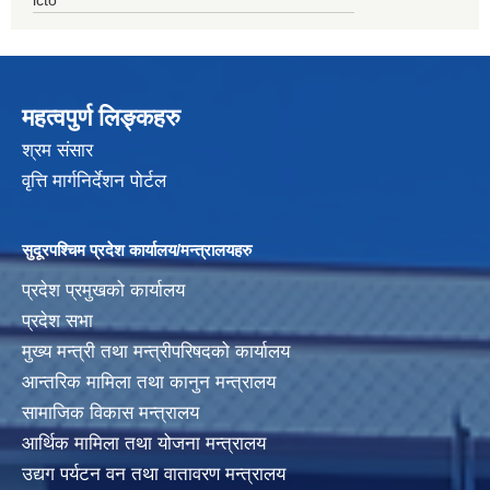
महत्वपुर्ण लिङ्कहरु
श्रम संसार
वृत्ति मार्गनिर्देशन पोर्टल
सुदूरपश्चिम प्रदेश कार्यालय/मन्त्रालयहरु
प्रदेश प्रमुखको कार्यालय
प्रदेश सभा
मुख्य मन्त्री तथा मन्त्रीपरिषदको कार्यालय
आन्तरिक मामिला तथा कानुन मन्त्रालय
सामाजिक विकास मन्त्रालय
आर्थिक मामिला तथा योजना मन्त्रालय
उद्यग पर्यटन वन तथा वातावरण मन्त्रालय