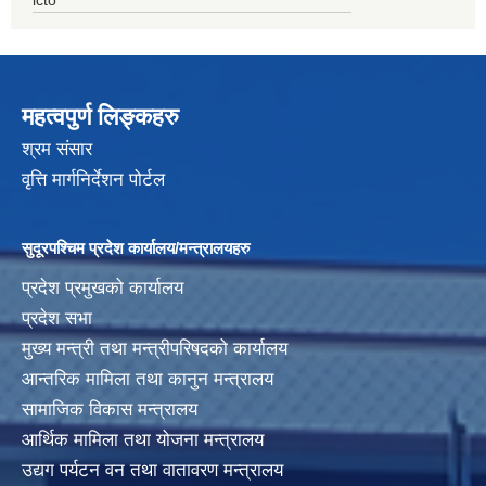
महत्वपुर्ण लिङ्कहरु
श्रम संसार
वृत्ति मार्गनिर्देशन पोर्टल
सुदूरपश्चिम प्रदेश कार्यालय/मन्त्रालयहरु
प्रदेश प्रमुखको कार्यालय
प्रदेश सभा
मुख्य मन्त्री तथा मन्त्रीपरिषदको कार्यालय
आन्तरिक मामिला तथा कानुन मन्त्रालय
सामाजिक विकास मन्त्रालय
आर्थिक मामिला तथा योजना मन्त्रालय
उद्यग पर्यटन वन तथा वातावरण मन्त्रालय