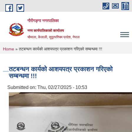
Skip to main content
गौरीगङ्गा नगरपालिका
नगर कार्यपालिकाको कार्यालय
चौमाला, कैलाली, सुदूरपश्चिम प्रदेश, नेपाल
You are here
Home
» तटबन्धन कार्यको आशयपत्र प्रकाशन गरिएको सम्बन्धमा !!!
तटबन्धन कार्यको आशयपत्र प्रकाशन गरिएको
सम्बन्धमा !!!
Submitted on:
Thu, 02/27/2025 - 10:53