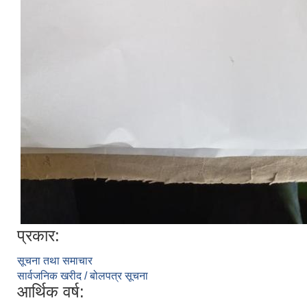
प्रकार:
सूचना तथा समाचार
सार्वजनिक खरीद / बोलपत्र सूचना
आर्थिक वर्ष: