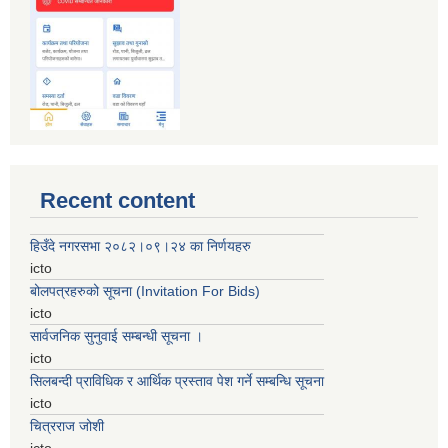
Recent content
हिउँदे नगरसभा २०८२।०९।२४ का निर्णयहरु
icto
बोलपत्रहरुको सूचना (Invitation For Bids)
icto
सार्वजनिक सुनुवाई सम्बन्धी सूचना ।
icto
सिलबन्दी प्राविधिक र आर्थिक प्रस्ताव पेश गर्ने सम्बन्धि सूचना
icto
चित्रराज जोशी
icto