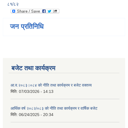
८१/८२
जन प्रतिनिधि
बजेट तथा कार्यक्रम
आ.व.२०८३।०८४ को नीति तथा कार्यक्रम र बजेट वक्तव्य
मिति:
07/03/2026 - 14:13
आर्थिक वर्ष २०८२/०८३ को नीति तथा कार्यक्रम र वार्षिक बजेट
मिति:
06/24/2025 - 20:34