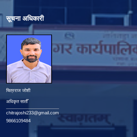
सूचना अधिकारी
चित्रराज जोशी
अधिकृत सातौँ
chitrajoshi233@gmail.com
9866109484