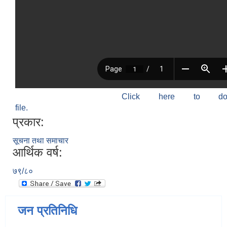
Click here to do
file.
प्रकार:
सूचना तथा समाचार
आर्थिक वर्ष:
७९/८०
जन प्रतिनिधि