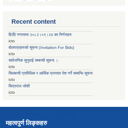
Recent content
हिउँदे नगरसभा २०८२।०९।२४ का निर्णयहरु
icto
बोलपत्रहरुको सूचना (Invitation For Bids)
icto
सार्वजनिक सुनुवाई सम्बन्धी सूचना ।
icto
सिलबन्दी प्राविधिक र आर्थिक प्रस्ताव पेश गर्ने सम्बन्धि सूचना
icto
चित्रराज जोशी
icto
महत्वपुर्ण लिङ्कहरु