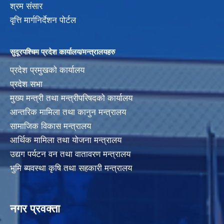
श्रम संसार
वृत्ति मार्गनिर्देशन पोर्टल
सुदूरपश्चिम प्रदेश कार्यालय/मन्त्रालयहरु
प्रदेश प्रमुखको कार्यालय
प्रदेश सभा
मुख्य मन्त्री तथा मन्त्रीपरिषदको कार्यालय
आन्तरिक मामिला तथा कानुन मन्त्रालय
सामाजिक विकास मन्त्रालय
आर्थिक मामिला तथा योजना मन्त्रालय
उद्यग पर्यटन वन तथा वातावरण मन्त्रालय
भुमि ब्यवस्था कृषि तथा सहकारी मन्त्रालय
नगर प्रवक्ता