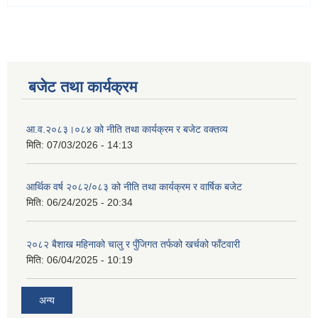
बजेट तथा कार्यक्रम
आ.व.२०८३।०८४ को नीति तथा कार्यक्रम र बजेट वक्तव्य
मिति:
07/03/2026 - 14:13
आर्थिक वर्ष २०८२/०८३ को नीति तथा कार्यक्रम र वार्षिक बजेट
मिति:
06/24/2025 - 20:34
२०८२ बैशाख महिनाको चालु र पुँजिगत तर्फको खर्चको फाँटवारी
मिति:
06/04/2025 - 10:19
अन्य