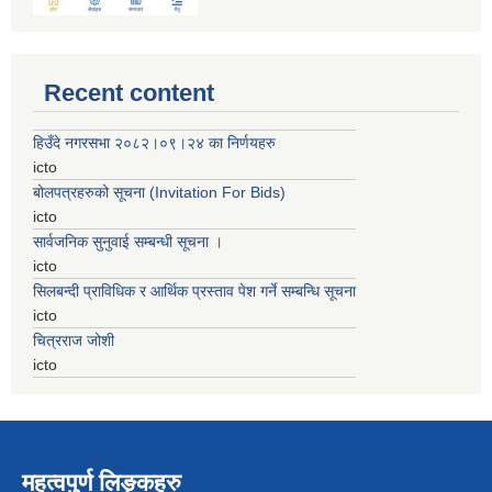
Recent content
हिउँदे नगरसभा २०८२।०९।२४ का निर्णयहरु
icto
बोलपत्रहरुको सूचना (Invitation For Bids)
icto
सार्वजनिक सुनुवाई सम्बन्धी सूचना ।
icto
सिलबन्दी प्राविधिक र आर्थिक प्रस्ताव पेश गर्ने सम्बन्धि सूचना
icto
चित्रराज जोशी
icto
महत्वपुर्ण लिङ्कहरु