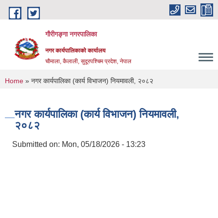
Skip to main content
गौरीगङ्गा नगरपालिका
नगर कार्यपालिकाको कार्यालय
चौमाला, कैलाली, सुदूरपश्चिम प्रदेश, नेपाल
You are here
Home
» नगर कार्यपालिका (कार्य विभाजन) नियमावली, २०८२
नगर कार्यपालिका (कार्य विभाजन) नियमावली,
२०८२
Submitted on:
Mon, 05/18/2026 - 13:23