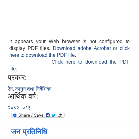
It appears your Web browser is not configured to
display PDF files.
Download adobe Acrobat
or
click
here to download the PDF file.
Click here to download the PDF
file.
प्रकार:
ऐन, कानुन तथा निर्देशिका
आर्थिक वर्ष:
२०८२।०८३
जन प्रतिनिधि