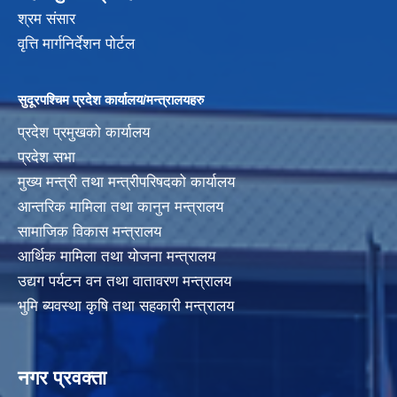
श्रम संसार
वृत्ति मार्गनिर्देशन पोर्टल
सुदूरपश्चिम प्रदेश कार्यालय/मन्त्रालयहरु
प्रदेश प्रमुखको कार्यालय
प्रदेश सभा
मुख्य मन्त्री तथा मन्त्रीपरिषदको कार्यालय
आन्तरिक मामिला तथा कानुन मन्त्रालय
सामाजिक विकास मन्त्रालय
आर्थिक मामिला तथा योजना मन्त्रालय
उद्यग पर्यटन वन तथा वातावरण मन्त्रालय
भुमि ब्यवस्था कृषि तथा सहकारी मन्त्रालय
नगर प्रवक्ता