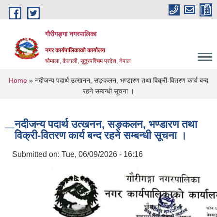
Skip to main content
गौरीगङ्गा नगरपालिका
नगर कार्यपालिकाको कार्यालय
चौमाला, कैलाली, सुदूरपश्चिम प्रदेश, नेपाल
You are here
Home
» नदीजन्य पदार्थ उत्खनन, सङ्कलन, भण्डारण तथा विक्री-वितरण कार्य बन्द
रहने सम्बन्धी सूचना ।
नदीजन्य पदार्थ उत्खनन, सङ्कलन, भण्डारण तथा
विक्री-वितरण कार्य बन्द रहने सम्बन्धी सूचना ।
Submitted on:
Tue, 06/09/2026 - 16:16