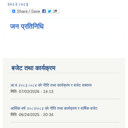
२०८२।०८३
जन प्रतिनिधि
बजेट तथा कार्यक्रम
आ.व.२०८३।०८४ को नीति तथा कार्यक्रम र बजेट वक्तव्य
मिति:
07/03/2026 - 14:13
आर्थिक वर्ष २०८२/०८३ को नीति तथा कार्यक्रम र वार्षिक बजेट
मिति:
06/24/2025 - 20:34