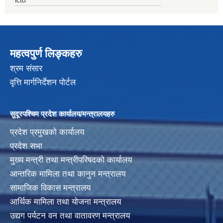
महत्वपुर्ण लिङ्कहरु
श्रम संसार
वृत्ति मार्गनिर्देशन पोर्टल
सुदूरपश्चिम प्रदेश कार्यालय/मन्त्रालयहरु
प्रदेश प्रमुखको कार्यालय
प्रदेश सभा
मुख्य मन्त्री तथा मन्त्रीपरिषदको कार्यालय
आन्तरिक मामिला तथा कानुन मन्त्रालय
सामाजिक विकास मन्त्रालय
आर्थिक मामिला तथा योजना मन्त्रालय
उद्यग पर्यटन वन तथा वातावरण मन्त्रालय