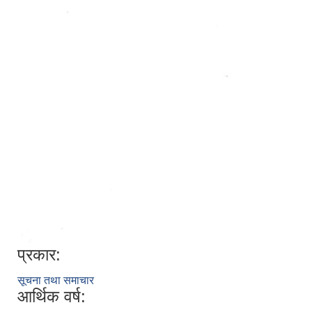
प्रकार:
सूचना तथा समाचार
आर्थिक वर्ष: