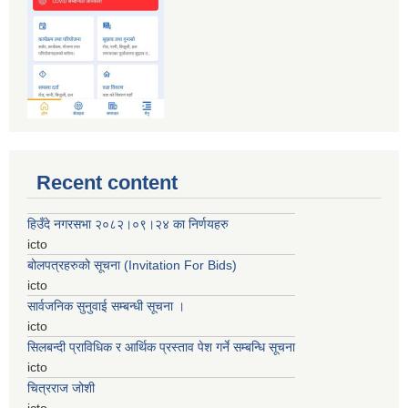
Recent content
हिउँदे नगरसभा २०८२।०९।२४ का निर्णयहरु
icto
बोलपत्रहरुको सूचना (Invitation For Bids)
icto
सार्वजनिक सुनुवाई सम्बन्धी सूचना ।
icto
सिलबन्दी प्राविधिक र आर्थिक प्रस्ताव पेश गर्ने सम्बन्धि सूचना
icto
चित्रराज जोशी
icto