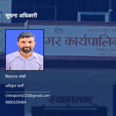
सूचना अधिकारी
चित्रराज जोशी
अधिकृत सातौँ
chitrajoshi233@gmail.com
9866109484