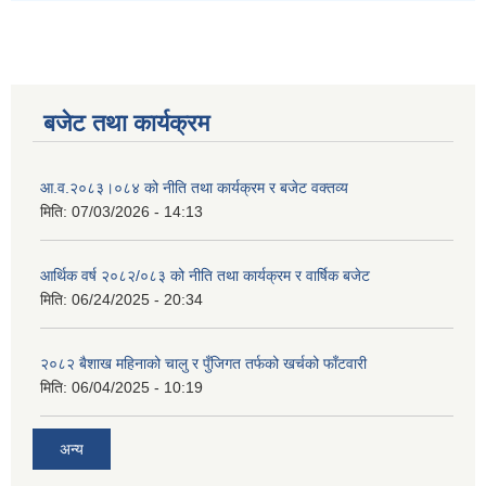
बजेट तथा कार्यक्रम
आ.व.२०८३।०८४ को नीति तथा कार्यक्रम र बजेट वक्तव्य
मिति:
07/03/2026 - 14:13
आर्थिक वर्ष २०८२/०८३ को नीति तथा कार्यक्रम र वार्षिक बजेट
मिति:
06/24/2025 - 20:34
२०८२ बैशाख महिनाको चालु र पुँजिगत तर्फको खर्चको फाँटवारी
मिति:
06/04/2025 - 10:19
अन्य