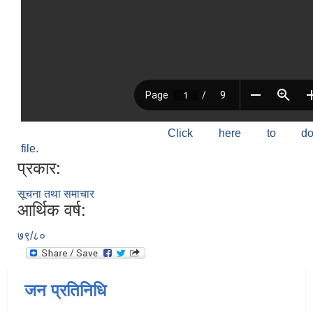
Click here to do
file.
प्रकार:
सूचना तथा समाचार
आर्थिक वर्ष:
७९/८०
जन प्रतिनिधि