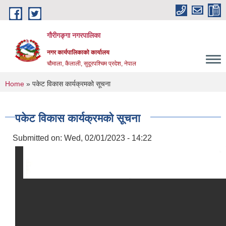
Skip to main content
गौरीगङ्गा नगरपालिका
नगर कार्यपालिकाको कार्यालय
चौमाला, कैलाली, सुदूरपश्चिम प्रदेश, नेपाल
You are here
Home
» पकेट विकास कार्यक्रमको सूचना
पकेट विकास कार्यक्रमको सूचना
Submitted on:
Wed, 02/01/2023 - 14:22