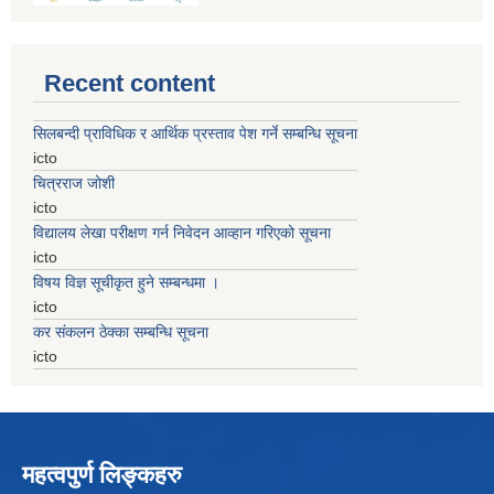
Recent content
सिलबन्दी प्राविधिक र आर्थिक प्रस्ताव पेश गर्ने सम्बन्धि सूचना
icto
चित्रराज जोशी
icto
विद्यालय लेखा परीक्षण गर्न निवेदन आव्हान गरिएको सूचना
icto
विषय विज्ञ सूचीकृत हुने सम्बन्धमा ।
icto
कर संकलन ठेक्का सम्बन्धि सूचना
icto
महत्वपुर्ण लिङ्कहरु