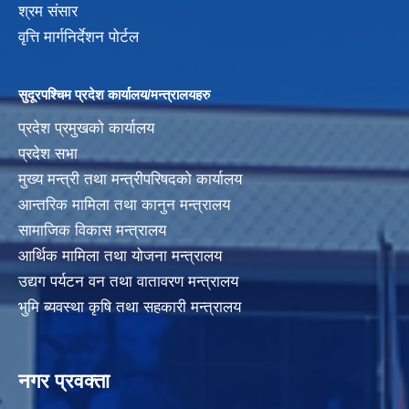
श्रम संसार
वृत्ति मार्गनिर्देशन पोर्टल
सुदूरपश्चिम प्रदेश कार्यालय/मन्त्रालयहरु
प्रदेश प्रमुखको कार्यालय
प्रदेश सभा
मुख्य मन्त्री तथा मन्त्रीपरिषदको कार्यालय
आन्तरिक मामिला तथा कानुन मन्त्रालय
सामाजिक विकास मन्त्रालय
आर्थिक मामिला तथा योजना मन्त्रालय
उद्यग पर्यटन वन तथा वातावरण मन्त्रालय
भुमि ब्यवस्था कृषि तथा सहकारी मन्त्रालय
नगर प्रवक्ता