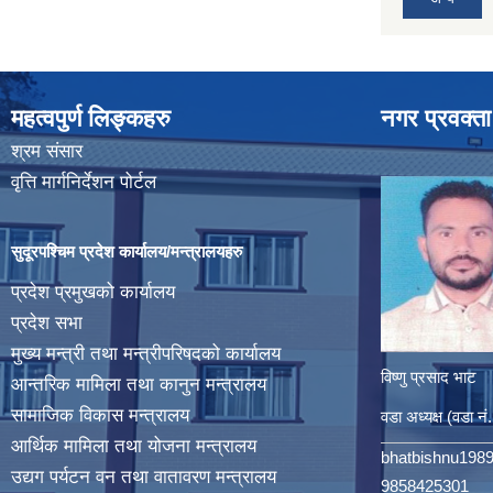
महत्वपुर्ण लिङ्कहरु
नगर प्रवक्ता
श्रम संसार
वृत्ति मार्गनिर्देशन पोर्टल
सुदूरपश्चिम प्रदेश कार्यालय/मन्त्रालयहरु
प्रदेश प्रमुखको कार्यालय
प्रदेश सभा
मुख्य मन्त्री तथा मन्त्रीपरिषदको कार्यालय
विष्णु प्रसाद भाट
आन्तरिक मामिला तथा कानुन मन्त्रालय
सामाजिक विकास मन्त्रालय
वडा अध्यक्ष (वडा नं
आर्थिक मामिला तथा योजना मन्त्रालय
bhatbishnu198
उद्यग पर्यटन वन तथा वातावरण मन्त्रालय
9858425301