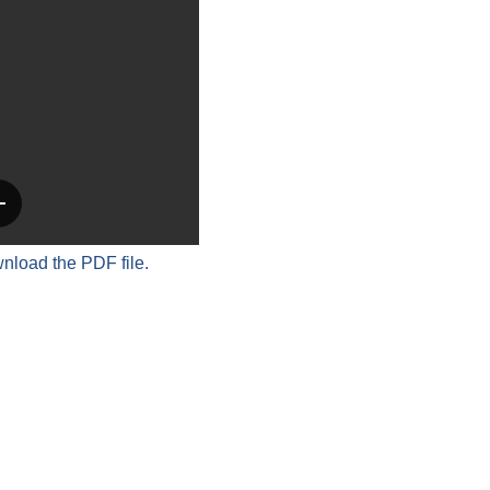
wnload the PDF file.