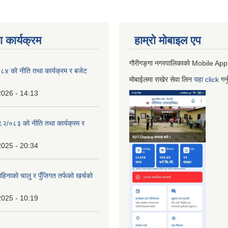
 कार्यक्रम
हाम्रो माेबाइल एप
गौरीगङ्गा नगरपालिकाको Mobile App
 को नीति तथा कार्यक्रम र बजेट
मोबाईलमा राखेर सेवा लिन
यहा
click
गर्
2026 - 14:13
०८२/०८३ को नीति तथा कार्यक्रम र
2025 - 20:34
िनाको चालु र पुँजिगत तर्फको खर्चको
2025 - 10:19