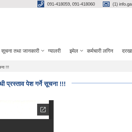
091-418059, 091-418060
(1) info.
सूचना तथा जानकारी
ग्यालरी
इमेल
कर्मचारी लगिन
दरखा
चना !!!
ी प्रस्ताव पेश गर्ने सूचना !!!