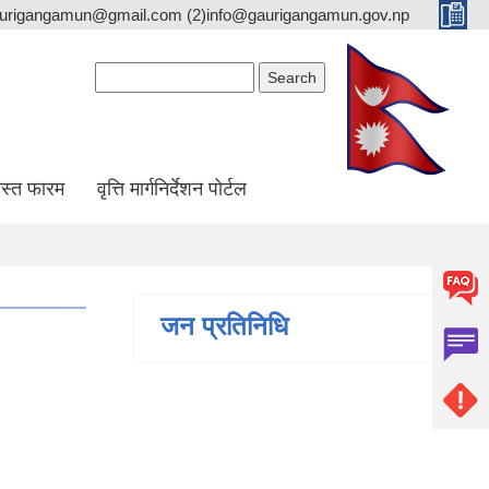
gaurigangamun@gmail.com (2)info@gaurigangamun.gov.np
Search form
Search
स्त फारम
वृत्ति मार्गनिर्देशन पोर्टल
जन प्रतिनिधि