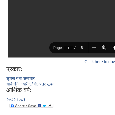
Click here to do
प्रकार:
सूचना तथा समाचार
सार्वजनिक खरीद / बोलपत्र सूचना
आर्थिक वर्ष:
२०८२।०८३