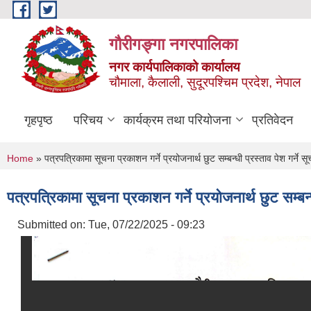
Skip to main content
गौरीगङ्गा नगरपालिका
नगर कार्यपालिकाको कार्यालय
चौमाला, कैलाली, सुदूरपश्चिम प्रदेश, नेपाल
गृहपृष्ठ
परिचय
कार्यक्रम तथा परियोजना
प्रतिवेदन
You are here
Home
» पत्रपत्रिकामा सूचना प्रकाशन गर्ने प्रयोजनार्थ छुट सम्बन्धी प्रस्ताव पेश गर्ने सू
पत्रपत्रिकामा सूचना प्रकाशन गर्ने प्रयोजनार्थ छुट सम्बन्ध
Submitted on:
Tue, 07/22/2025 - 09:23