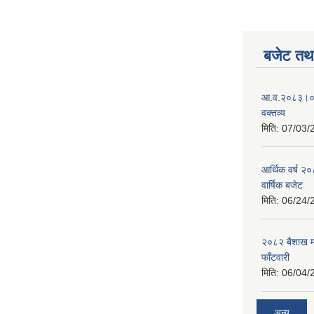
बजेट तथा
आ.व.२०८३।०८४
वक्तव्य
मिति:
07/03/
आर्थिक वर्ष २
वार्षिक बजेट
मिति:
06/24/
२०८२ बैशाख मह
फाँटवारी
मिति:
06/04/
अन्य