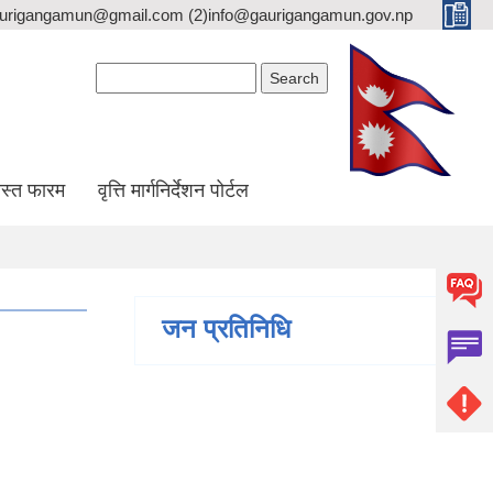
gaurigangamun@gmail.com (2)info@gaurigangamun.gov.np
Search form
Search
स्त फारम
वृत्ति मार्गनिर्देशन पोर्टल
जन प्रतिनिधि