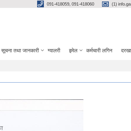
091-418059, 091-418060
(1) info.
सूचना तथा जानकारी
ग्यालरी
इमेल
कर्मचारी लगिन
दरखा