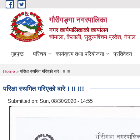
Skip to main content
गौरीगङ्गा नगरपालिका
नगर कार्यपालिकाको कार्यालय
चौमाला, कैलाली, सुदूरपश्चिम प्रदेश, नेपाल
गृहपृष्ठ
परिचय
कार्यक्रम तथा परियोजना
प्रतिवेदन
You are here
Home
» परिक्षा स्थगित गरिएको बारे ! !! !!!
परिक्षा स्थगित गरिएको बारे ! !! !!!
Submitted on:
Sun, 08/30/2020 - 14:55