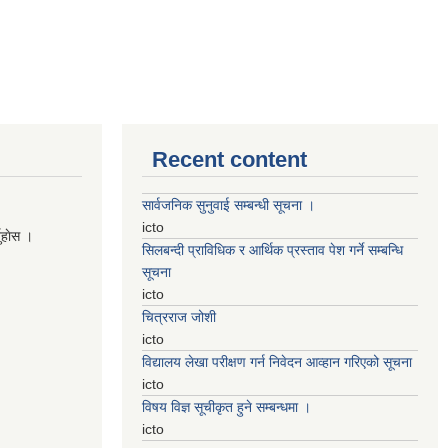
Recent content
सार्वजनिक सुनुवाई सम्बन्धी सूचना ।
icto
नुहाेस ।
सिलबन्दी प्राविधिक र आर्थिक प्रस्ताव पेश गर्ने सम्बन्धि
सूचना
icto
चित्रराज जोशी
icto
विद्यालय लेखा परीक्षण गर्न निवेदन आव्हान गरिएको सूचना
icto
विषय विज्ञ सूचीकृत हुने सम्बन्धमा ।
icto