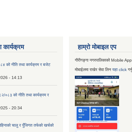
 कार्यक्रम
हाम्रो माेबाइल एप
गौरीगङ्गा नगरपालिकाको Mobile App
 को नीति तथा कार्यक्रम र बजेट
मोबाईलमा राखेर सेवा लिन
यहा
click
गर्
2026 - 14:13
०८२/०८३ को नीति तथा कार्यक्रम र
2025 - 20:34
िनाको चालु र पुँजिगत तर्फको खर्चको