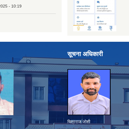
2025 - 10:19
सूचना अधिकारी
चित्रराज जोशी