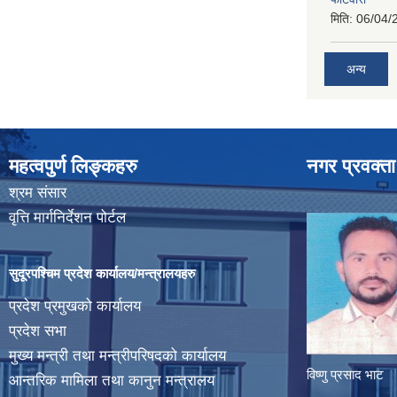
मिति:
06/04/
अन्य
महत्वपुर्ण लिङ्कहरु
नगर प्रवक्ता
श्रम संसार
वृत्ति मार्गनिर्देशन पोर्टल
सुदूरपश्चिम प्रदेश कार्यालय/मन्त्रालयहरु
प्रदेश प्रमुखको कार्यालय
प्रदेश सभा
मुख्य मन्त्री तथा मन्त्रीपरिषदको कार्यालय
विष्णु प्रसाद भाट
आन्तरिक मामिला तथा कानुन मन्त्रालय