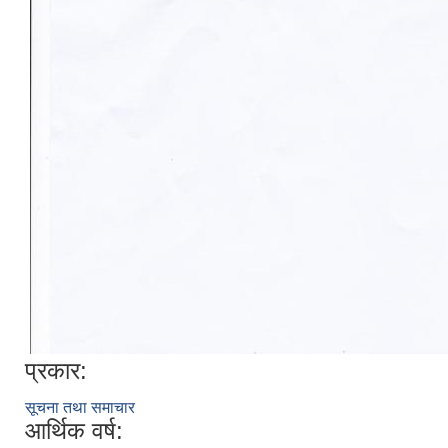
प्रकार:
सूचना तथा समाचार
आर्थिक वर्ष: