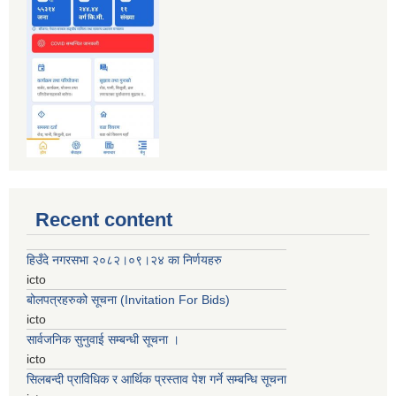
Recent content
हिउँदे नगरसभा २०८२।०९।२४ का निर्णयहरु
icto
बोलपत्रहरुको सूचना (Invitation For Bids)
icto
सार्वजनिक सुनुवाई सम्बन्धी सूचना ।
icto
सिलबन्दी प्राविधिक र आर्थिक प्रस्ताव पेश गर्ने सम्बन्धि सूचना