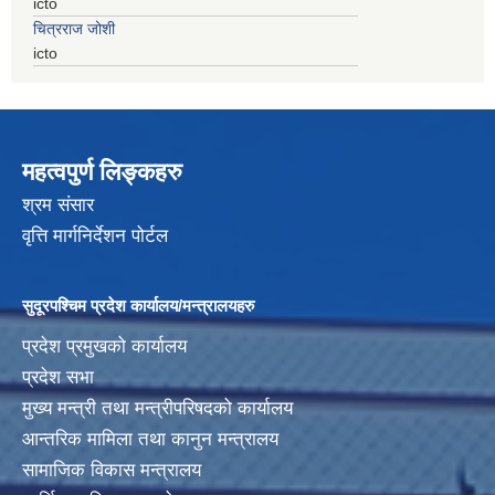
icto
चित्रराज जोशी
icto
महत्वपुर्ण लिङ्कहरु
श्रम संसार
वृत्ति मार्गनिर्देशन पोर्टल
सुदूरपश्चिम प्रदेश कार्यालय/मन्त्रालयहरु
प्रदेश प्रमुखको कार्यालय
प्रदेश सभा
मुख्य मन्त्री तथा मन्त्रीपरिषदको कार्यालय
आन्तरिक मामिला तथा कानुन मन्त्रालय
सामाजिक विकास मन्त्रालय