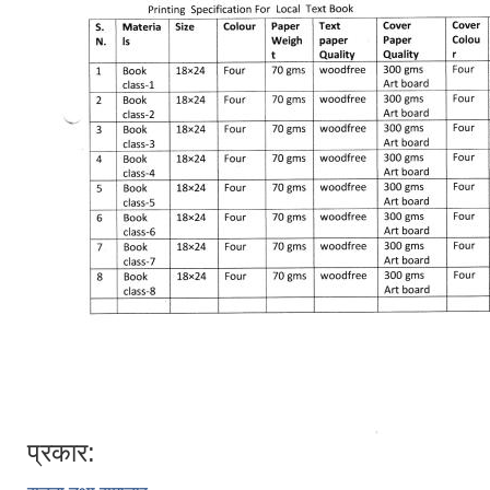
प्रकार: