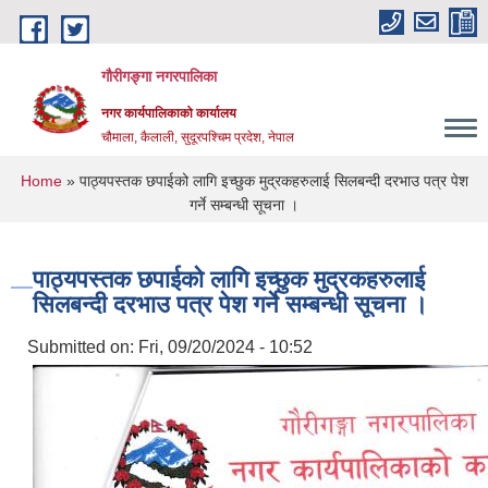
Skip to main content
गौरीगङ्गा नगरपालिका
नगर कार्यपालिकाको कार्यालय
चौमाला, कैलाली, सुदूरपश्चिम प्रदेश, नेपाल
You are here
Home
» पाठ्यपस्तक छपाईको लागि इच्छुक मुद्रकहरुलाई सिलबन्दी दरभाउ पत्र पेश
गर्ने सम्बन्धी सूचना ।
पाठ्यपस्तक छपाईको लागि इच्छुक मुद्रकहरुलाई
सिलबन्दी दरभाउ पत्र पेश गर्ने सम्बन्धी सूचना ।
Submitted on:
Fri, 09/20/2024 - 10:52