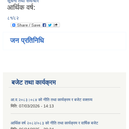
सूचना तथा समाचार
आर्थिक वर्ष:
८१/८२
जन प्रतिनिधि
बजेट तथा कार्यक्रम
आ.व.२०८३।०८४ को नीति तथा कार्यक्रम र बजेट वक्तव्य
मिति:
07/03/2026 - 14:13
आर्थिक वर्ष २०८२/०८३ को नीति तथा कार्यक्रम र वार्षिक बजेट