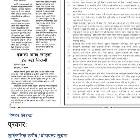
टेण्डर लिङ्क
प्रकार:
सार्वजनिक खरीद / बोलपत्र सूचना