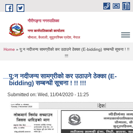
Skip to main content
गौरीगङ्गा नगरपालिका
नगर कार्यपालिकाको कार्यालय
चौमाला, कैलाली, सुदूरपश्चिम प्रदेश, नेपाल
You are here
Home
» पु:न नदीजन्य सामग्रीको कर उठाउने ठेक्का (E-bidding) सम्बन्धी सूचना ! !!
!!!
पु:न नदीजन्य सामग्रीको कर उठाउने ठेक्का (E-
bidding) सम्बन्धी सूचना ! !! !!!
Submitted on:
Wed, 11/04/2020 - 11:25