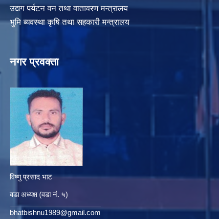
उद्यग पर्यटन वन तथा वातावरण मन्त्रालय
भुमि ब्यवस्था कृषि तथा सहकारी मन्त्रालय
नगर प्रवक्ता
विष्णु प्रसाद भाट
वडा अध्यक्ष (वडा नं. ५)
bhatbishnu1989@gmail.com