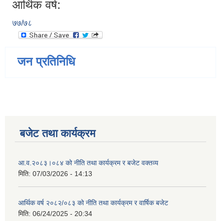
आर्थिक वर्ष:
७७/७८
जन प्रतिनिधि
बजेट तथा कार्यक्रम
आ.व.२०८३।०८४ को नीति तथा कार्यक्रम र बजेट वक्तव्य
मिति:
07/03/2026 - 14:13
आर्थिक वर्ष २०८२/०८३ को नीति तथा कार्यक्रम र वार्षिक बजेट
मिति:
06/24/2025 - 20:34