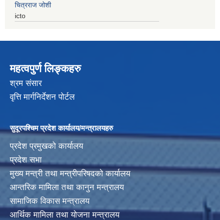
चित्रराज जोशी
icto
महत्वपुर्ण लिङ्कहरु
श्रम संसार
वृत्ति मार्गनिर्देशन पोर्टल
सुदूरपश्चिम प्रदेश कार्यालय/मन्त्रालयहरु
प्रदेश प्रमुखको कार्यालय
प्रदेश सभा
मुख्य मन्त्री तथा मन्त्रीपरिषदको कार्यालय
आन्तरिक मामिला तथा कानुन मन्त्रालय
सामाजिक विकास मन्त्रालय
आर्थिक मामिला तथा योजना मन्त्रालय