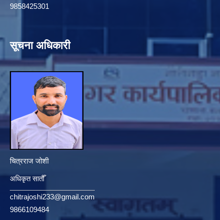
9858425301
सूचना अधिकारी
चित्रराज जोशी
अधिकृत सातौँ
chitrajoshi233@gmail.com
9866109484