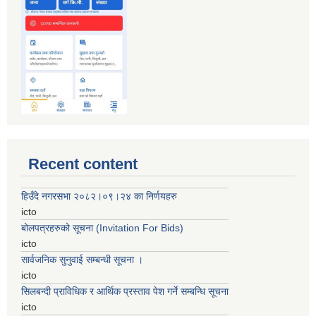
Recent content
हिउँदे नगरसभा २०८२।०९।२४ का निर्णयहरु
icto
बोलपत्रहरुको सूचना (Invitation For Bids)
icto
सार्वजनिक सुनुवाई सम्बन्धी सूचना ।
icto
सिलबन्दी प्राविधिक र आर्थिक प्रस्ताव पेश गर्ने सम्बन्धि सूचना
icto