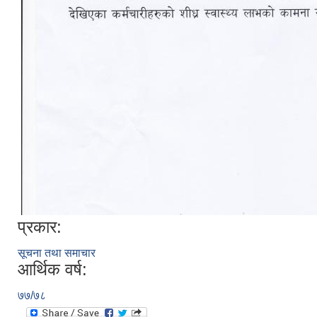
प्रकार:
सूचना तथा समाचार
आर्थिक वर्ष:
७७/७८