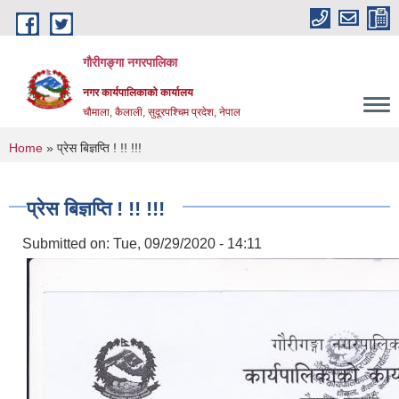
Skip to main content
गौरीगङ्गा नगरपालिका
नगर कार्यपालिकाको कार्यालय
चौमाला, कैलाली, सुदूरपश्चिम प्रदेश, नेपाल
You are here
Home
» प्रेस बिज्ञप्ति ! !! !!!
प्रेस बिज्ञप्ति ! !! !!!
Submitted on:
Tue, 09/29/2020 - 14:11