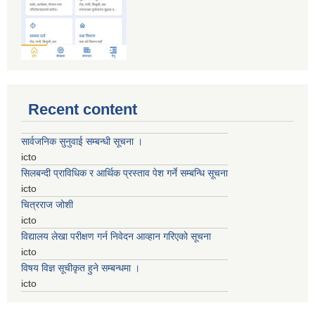
Recent content
सार्वजनिक सुनुवाई सम्बन्धी सूचना ।
icto
सिलबन्दी प्राविधिक र आर्थिक प्रस्ताव पेश गर्ने सम्बन्धि सूचना
icto
चित्रराज जोशी
icto
विद्यालय लेखा परीक्षण गर्न निवेदन आव्हान गरिएको सूचना
icto
विषय विज्ञ सूचीकृत हुने सम्बन्धमा ।
icto