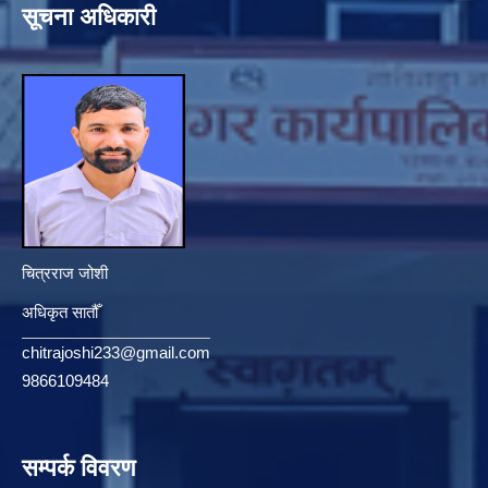
सूचना अधिकारी
चित्रराज जोशी
अधिकृत सातौँ
chitrajoshi233@gmail.com
9866109484
सम्पर्क विवरण