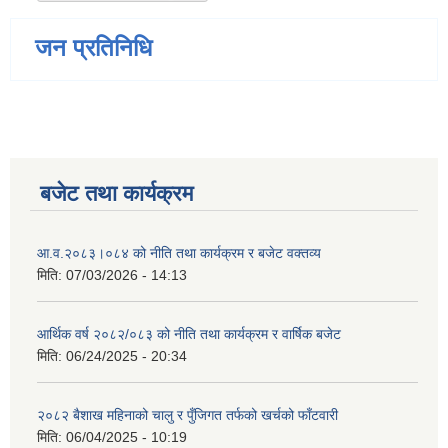
जन प्रतिनिधि
बजेट तथा कार्यक्रम
आ.व.२०८३।०८४ को नीति तथा कार्यक्रम र बजेट वक्तव्य
मिति:
07/03/2026 - 14:13
आर्थिक वर्ष २०८२/०८३ को नीति तथा कार्यक्रम र वार्षिक बजेट
मिति:
06/24/2025 - 20:34
२०८२ बैशाख महिनाको चालु र पुँजिगत तर्फको खर्चको फाँटवारी
मिति:
06/04/2025 - 10:19