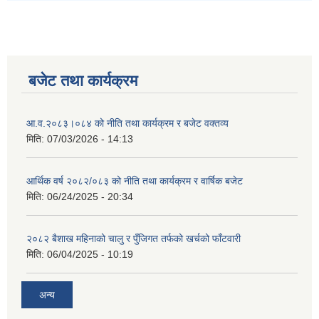
बजेट तथा कार्यक्रम
आ.व.२०८३।०८४ को नीति तथा कार्यक्रम र बजेट वक्तव्य
मिति:
07/03/2026 - 14:13
आर्थिक वर्ष २०८२/०८३ को नीति तथा कार्यक्रम र वार्षिक बजेट
मिति:
06/24/2025 - 20:34
२०८२ बैशाख महिनाको चालु र पुँजिगत तर्फको खर्चको फाँटवारी
मिति:
06/04/2025 - 10:19
अन्य