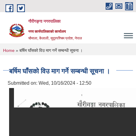
Skip to main content
गौरीगङ्गा नगरपालिका
नगर कार्यपालिकाको कार्यालय
चौमाला, कैलाली, सुदूरपश्चिम प्रदेश, नेपाल
You are here
Home
» बर्षिम घाँसको विउ माग गर्ने सम्बन्धी सूचना ।
बर्षिम घाँसको विउ माग गर्ने सम्बन्धी सूचना ।
Submitted on:
Wed, 10/16/2024 - 12:50