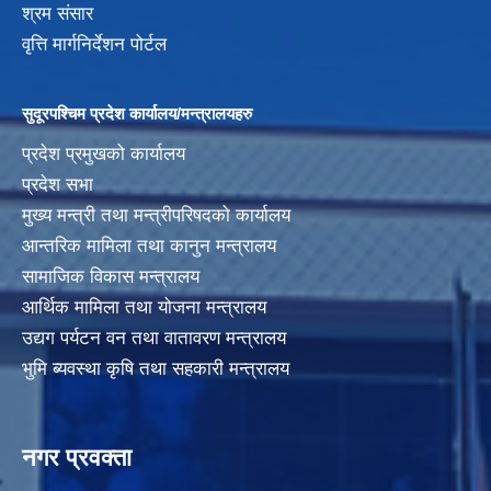
श्रम संसार
वृत्ति मार्गनिर्देशन पोर्टल
सुदूरपश्चिम प्रदेश कार्यालय/मन्त्रालयहरु
प्रदेश प्रमुखको कार्यालय
प्रदेश सभा
मुख्य मन्त्री तथा मन्त्रीपरिषदको कार्यालय
आन्तरिक मामिला तथा कानुन मन्त्रालय
सामाजिक विकास मन्त्रालय
आर्थिक मामिला तथा योजना मन्त्रालय
उद्यग पर्यटन वन तथा वातावरण मन्त्रालय
भुमि ब्यवस्था कृषि तथा सहकारी मन्त्रालय
नगर प्रवक्ता