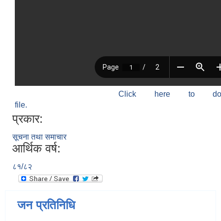
Click here to do
file.
प्रकार:
सूचना तथा समाचार
आर्थिक वर्ष:
८१/८२
जन प्रतिनिधि