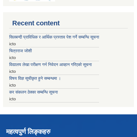
Recent content
सिलबन्दी प्राविधिक र आर्थिक प्रस्ताव पेश गर्ने सम्बन्धि सूचना
icto
चित्रराज जोशी
icto
विद्यालय लेखा परीक्षण गर्न निवेदन आव्हान गरिएको सूचना
icto
विषय विज्ञ सूचीकृत हुने सम्बन्धमा ।
icto
कर संकलन ठेक्का सम्बन्धि सूचना
icto
महत्वपुर्ण लिङ्कहरु