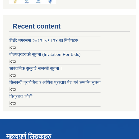
Recent content
हिउँदे नगरसभा २०८२।०९।२४ का निर्णयहरु
icto
बोलपत्रहरुको सूचना (Invitation For Bids)
icto
सार्वजनिक सुनुवाई सम्बन्धी सूचना ।
icto
सिलबन्दी प्राविधिक र आर्थिक प्रस्ताव पेश गर्ने सम्बन्धि सूचना
icto
चित्रराज जोशी
icto
महत्वपुर्ण लिङ्कहरु