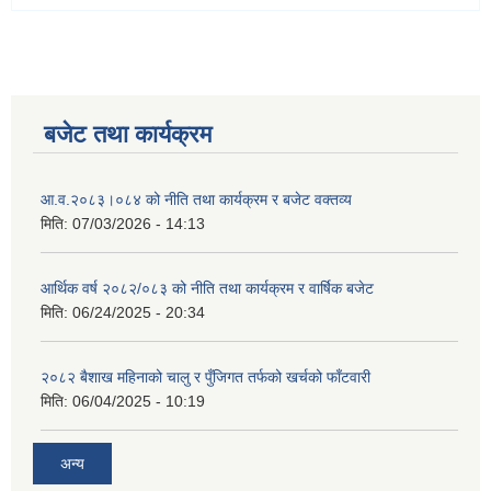
बजेट तथा कार्यक्रम
आ.व.२०८३।०८४ को नीति तथा कार्यक्रम र बजेट वक्तव्य
मिति:
07/03/2026 - 14:13
आर्थिक वर्ष २०८२/०८३ को नीति तथा कार्यक्रम र वार्षिक बजेट
मिति:
06/24/2025 - 20:34
२०८२ बैशाख महिनाको चालु र पुँजिगत तर्फको खर्चको फाँटवारी
मिति:
06/04/2025 - 10:19
अन्य