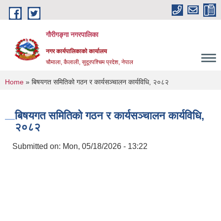
Skip to main content
गौरीगङ्गा नगरपालिका
नगर कार्यपालिकाको कार्यालय
चौमाला, कैलाली, सुदूरपश्चिम प्रदेश, नेपाल
You are here
Home
» बिषयगत समितिको गठन र कार्यसञ्चालन कार्यविधि, २०८२
बिषयगत समितिको गठन र कार्यसञ्चालन कार्यविधि,
२०८२
Submitted on:
Mon, 05/18/2026 - 13:22