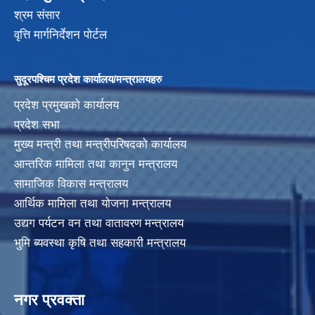
श्रम संसार
वृत्ति मार्गनिर्देशन पोर्टल
सुदूरपश्चिम प्रदेश कार्यालय/मन्त्रालयहरु
प्रदेश प्रमुखको कार्यालय
प्रदेश सभा
मुख्य मन्त्री तथा मन्त्रीपरिषदको कार्यालय
आन्तरिक मामिला तथा कानुन मन्त्रालय
सामाजिक विकास मन्त्रालय
आर्थिक मामिला तथा योजना मन्त्रालय
उद्यग पर्यटन वन तथा वातावरण मन्त्रालय
भुमि ब्यवस्था कृषि तथा सहकारी मन्त्रालय
नगर प्रवक्ता