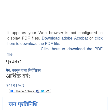
It appears your Web browser is not configured to
display PDF files.
Download adobe Acrobat
or
click
here to download the PDF file.
Click here to download the PDF
file.
प्रकार:
ऐन, कानुन तथा निर्देशिका
आर्थिक वर्ष:
२०८२।०८३
जन प्रतिनिधि