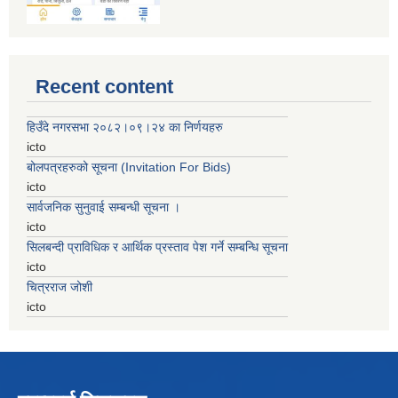
Recent content
हिउँदे नगरसभा २०८२।०९।२४ का निर्णयहरु
icto
बोलपत्रहरुको सूचना (Invitation For Bids)
icto
सार्वजनिक सुनुवाई सम्बन्धी सूचना ।
icto
सिलबन्दी प्राविधिक र आर्थिक प्रस्ताव पेश गर्ने सम्बन्धि सूचना
icto
चित्रराज जोशी
icto