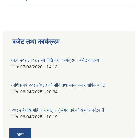
बजेट तथा कार्यक्रम
आ.व.२०८३।०८४ को नीति तथा कार्यक्रम र बजेट वक्तव्य
मिति:
07/03/2026 - 14:13
आर्थिक वर्ष २०८२/०८३ को नीति तथा कार्यक्रम र वार्षिक बजेट
मिति:
06/24/2025 - 20:34
२०८२ बैशाख महिनाको चालु र पुँजिगत तर्फको खर्चको फाँटवारी
मिति:
06/04/2025 - 10:19
अन्य