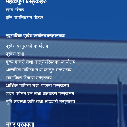
महत्वपुर्ण लिङ्कहरु
श्रम संसार
वृत्ति मार्गनिर्देशन पोर्टल
सुदूरपश्चिम प्रदेश कार्यालय/मन्त्रालयहरु
प्रदेश प्रमुखको कार्यालय
प्रदेश सभा
मुख्य मन्त्री तथा मन्त्रीपरिषदको कार्यालय
आन्तरिक मामिला तथा कानुन मन्त्रालय
सामाजिक विकास मन्त्रालय
आर्थिक मामिला तथा योजना मन्त्रालय
उद्यग पर्यटन वन तथा वातावरण मन्त्रालय
भुमि ब्यवस्था कृषि तथा सहकारी मन्त्रालय
नगर प्रवक्ता