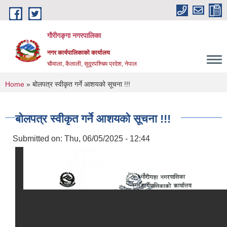
Skip to main content
गौरीगङ्गा नगरपालिका
नगर कार्यपालिकाको कार्यालय
चौमाला, कैलाली, सुदूरपश्चिम प्रदेश, नेपाल
You are here
Home
» बोलपत्र स्वीकृत गर्ने आशयको सूचना !!!
बोलपत्र स्वीकृत गर्ने आशयको सूचना !!!
Submitted on:
Thu, 06/05/2025 - 12:44