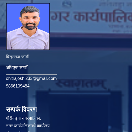
चित्रराज जोशी
अधिकृत सातौँ
chitrajoshi233@gmail.com
9866109484
सम्पर्क विवरण
गौरीगङ्गा नगरपालिका,
नगर कार्यपालिकाको कार्यालय