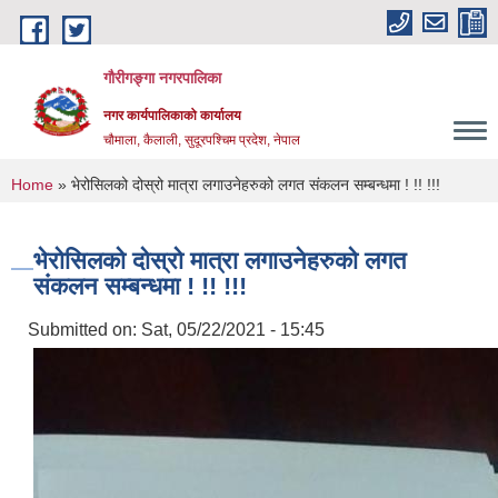
Skip to main content
गौरीगङ्गा नगरपालिका
नगर कार्यपालिकाको कार्यालय
चौमाला, कैलाली, सुदूरपश्चिम प्रदेश, नेपाल
You are here
Home
» भेरोसिलको दोस्रो मात्रा लगाउनेहरुको लगत संकलन सम्बन्धमा ! !! !!!
भेरोसिलको दोस्रो मात्रा लगाउनेहरुको लगत
संकलन सम्बन्धमा ! !! !!!
Submitted on:
Sat, 05/22/2021 - 15:45