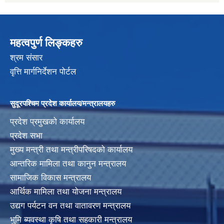
महत्वपुर्ण लिङ्कहरु
श्रम संसार
वृत्ति मार्गनिर्देशन पोर्टल
सुदूरपश्चिम प्रदेश कार्यालय/मन्त्रालयहरु
प्रदेश प्रमुखको कार्यालय
प्रदेश सभा
मुख्य मन्त्री तथा मन्त्रीपरिषदको कार्यालय
आन्तरिक मामिला तथा कानुन मन्त्रालय
सामाजिक विकास मन्त्रालय
आर्थिक मामिला तथा योजना मन्त्रालय
उद्यग पर्यटन वन तथा वातावरण मन्त्रालय
भुमि ब्यवस्था कृषि तथा सहकारी मन्त्रालय