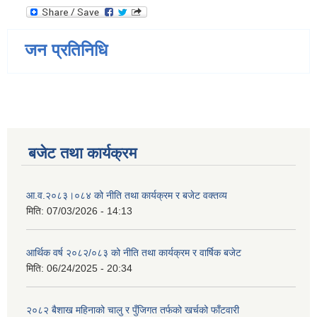
जन प्रतिनिधि
बजेट तथा कार्यक्रम
आ.व.२०८३।०८४ को नीति तथा कार्यक्रम र बजेट वक्तव्य
मिति:
07/03/2026 - 14:13
आर्थिक वर्ष २०८२/०८३ को नीति तथा कार्यक्रम र वार्षिक बजेट
मिति:
06/24/2025 - 20:34
२०८२ बैशाख महिनाको चालु र पुँजिगत तर्फको खर्चको फाँटवारी