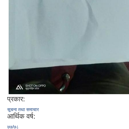
प्रकार:
सूचना तथा समाचार
आर्थिक वर्ष:
७७/७८