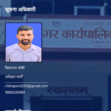
सूचना अधिकारी
चित्रराज जोशी
अधिकृत सातौँ
chitrajoshi233@gmail.com
9866109484