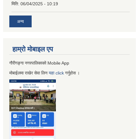
मिति:
06/04/2025 - 10:19
अन्य
हाम्रो माेबाइल एप
गौरीगङ्गा नगरपालिकाको Mobile App
मोबाईलमा राखेर सेवा लिन
यहा
click
गर्नुहाेस ।