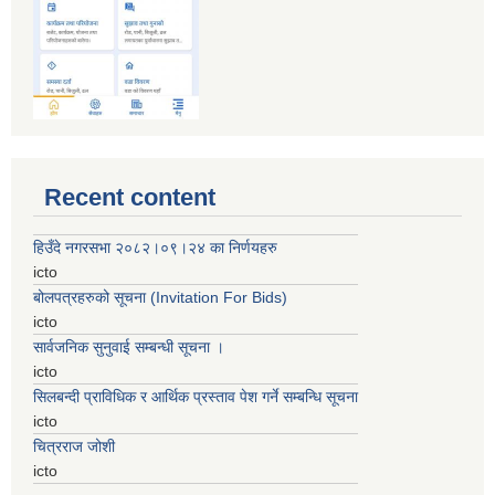
Recent content
हिउँदे नगरसभा २०८२।०९।२४ का निर्णयहरु
icto
बोलपत्रहरुको सूचना (Invitation For Bids)
icto
सार्वजनिक सुनुवाई सम्बन्धी सूचना ।
icto
सिलबन्दी प्राविधिक र आर्थिक प्रस्ताव पेश गर्ने सम्बन्धि सूचना
icto
चित्रराज जोशी
icto