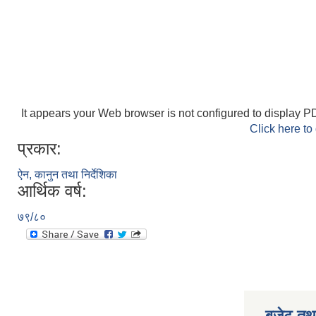
It appears your Web browser is not configured to display PD
Click here to
प्रकार:
ऐन, कानुन तथा निर्देशिका
आर्थिक वर्ष:
७९/८०
बजेट तथा