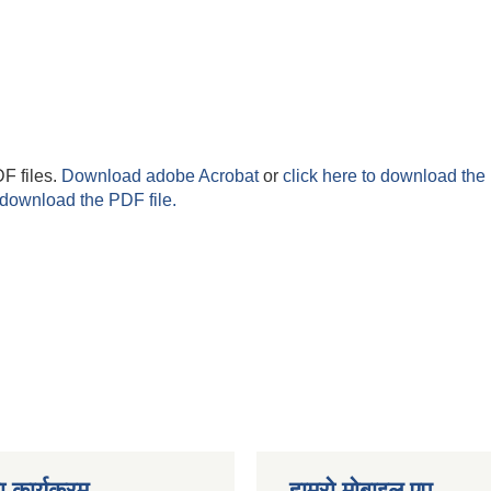
F files.
Download adobe Acrobat
or
click here to download the 
 download the PDF file.
 कार्यक्रम
हाम्रो माेबाइल एप