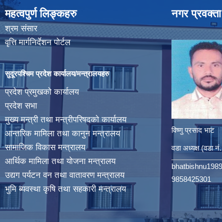
महत्वपुर्ण लिङ्कहरु
नगर प्रवक्ता
श्रम संसार
वृत्ति मार्गनिर्देशन पोर्टल
सुदूरपश्चिम प्रदेश कार्यालय/मन्त्रालयहरु
प्रदेश प्रमुखको कार्यालय
प्रदेश सभा
मुख्य मन्त्री तथा मन्त्रीपरिषदको कार्यालय
विष्णु प्रसाद भाट
आन्तरिक मामिला तथा कानुन मन्त्रालय
सामाजिक विकास मन्त्रालय
वडा अध्यक्ष (वडा नं
आर्थिक मामिला तथा योजना मन्त्रालय
bhatbishnu198
उद्यग पर्यटन वन तथा वातावरण मन्त्रालय
9858425301
भुमि ब्यवस्था कृषि तथा सहकारी मन्त्रालय