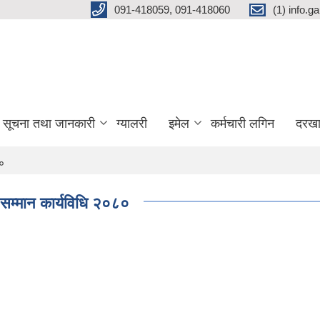
091-418059, 091-418060
(1) info.
सूचना तथा जानकारी
ग्यालरी
इमेल
कर्मचारी लगिन
दरखा
८०
ा सम्मान कार्यविधि २०८०