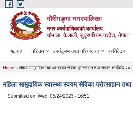
Skip to main content
गौरीगङ्गा नगरपालिका
नगर कार्यपालिकाको कार्यालय
चौमाला, कैलाली, सुदूरपश्चिम प्रदेश, नेपाल
गृहपृष्ठ
परिचय
कार्यक्रम तथा परियोजना
प्रतिवेदन
You are here
Home
» महिला सामुदायिक स्वास्थ्य स्वयम् सेविका प्रोत्साहान तथा सम्मान कार्यविधि २०
महिला सामुदायिक स्वास्थ्य स्वयम् सेविका प्रोत्साहान तथ
Submitted on:
Wed, 05/24/2023 - 16:51