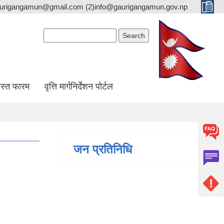
gaurigangamun@gmail.com (2)info@gaurigangamun.gov.np
Search form
Search
स्त फारम
वृत्ति मार्गनिर्देशन पोर्टल
जन प्रतिनिधि