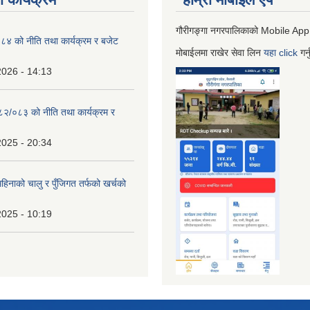
गौरीगङ्गा नगरपालिकाको Mobile App
 को नीति तथा कार्यक्रम र बजेट
मोबाईलमा राखेर सेवा लिन
यहा
click
गर्
2026 - 14:13
०८२/०८३ को नीति तथा कार्यक्रम र
2025 - 20:34
िनाको चालु र पुँजिगत तर्फको खर्चको
2025 - 10:19