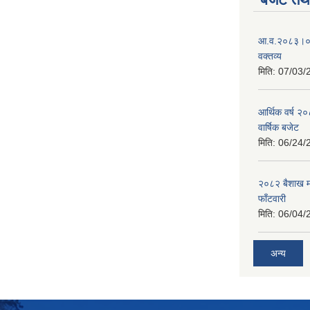
आ.व.२०८३।०८४
वक्तव्य
मिति:
07/03/
आर्थिक वर्ष २
वार्षिक बजेट
मिति:
06/24/
२०८२ बैशाख मह
फाँटवारी
मिति:
06/04/
अन्य