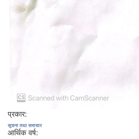
प्रकार:
सूचना तथा समाचार
आर्थिक वर्ष: