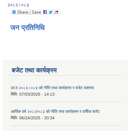
२०८२।०८३
जन प्रतिनिधि
बजेट तथा कार्यक्रम
आ.व.२०८३।०८४ को नीति तथा कार्यक्रम र बजेट वक्तव्य
मिति:
07/03/2026 - 14:13
आर्थिक वर्ष २०८२/०८३ को नीति तथा कार्यक्रम र वार्षिक बजेट
मिति:
06/24/2025 - 20:34