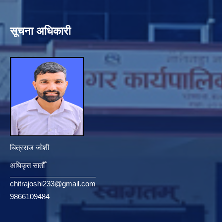
सूचना अधिकारी
चित्रराज जोशी
अधिकृत सातौँ
chitrajoshi233@gmail.com
9866109484