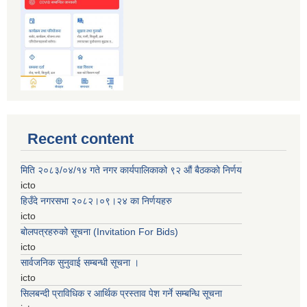
Recent content
मिति २०८३/०४/१४ गते नगर कार्यपालिकाको ९२ ‌‍औं बैठकको निर्णय
icto
हिउँदे नगरसभा २०८२।०९।२४ का निर्णयहरु
icto
बोलपत्रहरुको सूचना (Invitation For Bids)
icto
सार्वजनिक सुनुवाई सम्बन्धी सूचना ।
icto
सिलबन्दी प्राविधिक र आर्थिक प्रस्ताव पेश गर्ने सम्बन्धि सूचना