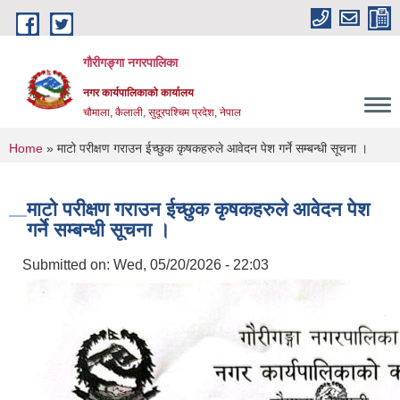
Skip to main content
गौरीगङ्गा नगरपालिका
नगर कार्यपालिकाको कार्यालय
चौमाला, कैलाली, सुदूरपश्चिम प्रदेश, नेपाल
You are here
Home
» माटो परीक्षण गराउन ईच्छुक कृषकहरुले आवेदन पेश गर्ने सम्बन्धी सूचना ।
माटो परीक्षण गराउन ईच्छुक कृषकहरुले आवेदन पेश
गर्ने सम्बन्धी सूचना ।
Submitted on:
Wed, 05/20/2026 - 22:03