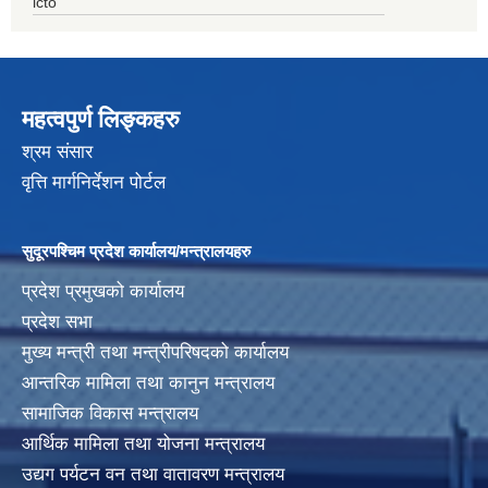
icto
महत्वपुर्ण लिङ्कहरु
श्रम संसार
वृत्ति मार्गनिर्देशन पोर्टल
सुदूरपश्चिम प्रदेश कार्यालय/मन्त्रालयहरु
प्रदेश प्रमुखको कार्यालय
प्रदेश सभा
मुख्य मन्त्री तथा मन्त्रीपरिषदको कार्यालय
आन्तरिक मामिला तथा कानुन मन्त्रालय
सामाजिक विकास मन्त्रालय
आर्थिक मामिला तथा योजना मन्त्रालय
उद्यग पर्यटन वन तथा वातावरण मन्त्रालय