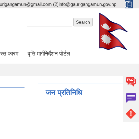
gaurigangamun@gmail.com (2)info@gaurigangamun.gov.np
Search form
Search
स्त फारम
वृत्ति मार्गनिर्देशन पोर्टल
जन प्रतिनिधि