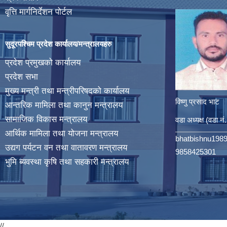
वृत्ति मार्गनिर्देशन पोर्टल
सुदूरपश्चिम प्रदेश कार्यालय/मन्त्रालयहरु
प्रदेश प्रमुखको कार्यालय
प्रदेश सभा
मुख्य मन्त्री तथा मन्त्रीपरिषदको कार्यालय
विष्णु प्रसाद भाट
आन्तरिक मामिला तथा कानुन मन्त्रालय
सामाजिक विकास मन्त्रालय
वडा अध्यक्ष (वडा नं
आर्थिक मामिला तथा योजना मन्त्रालय
bhatbishnu198
उद्यग पर्यटन वन तथा वातावरण मन्त्रालय
9858425301
भुमि ब्यवस्था कृषि तथा सहकारी मन्त्रालय
//