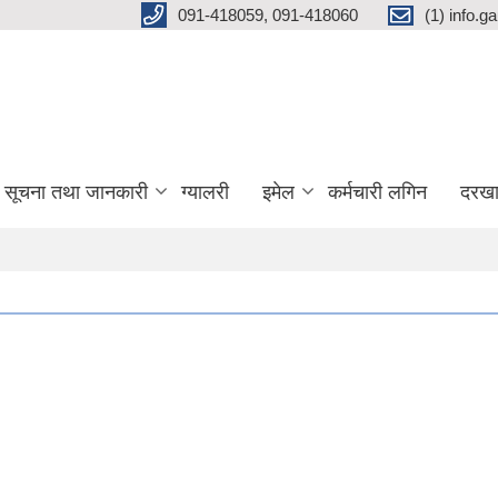
091-418059, 091-418060
(1) info.
सूचना तथा जानकारी
ग्यालरी
इमेल
कर्मचारी लगिन
दरखा