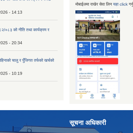
मोबाईलमा राखेर सेवा लिन
यहा
click
गर्
2026 - 14:13
०८२/०८३ को नीति तथा कार्यक्रम र
2025 - 20:34
िनाको चालु र पुँजिगत तर्फको खर्चको
2025 - 10:19
सूचना अधिकारी