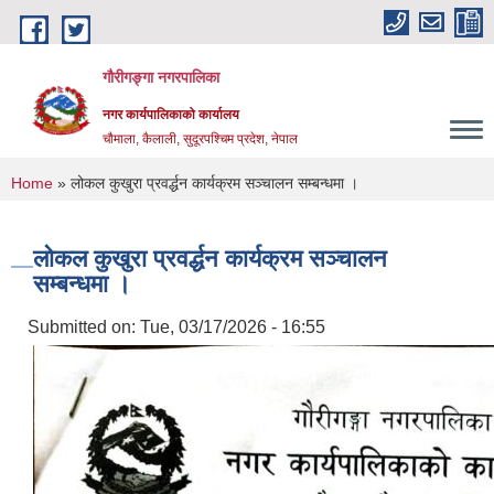
Skip to main content
गौरीगङ्गा नगरपालिका
नगर कार्यपालिकाको कार्यालय
चौमाला, कैलाली, सुदूरपश्चिम प्रदेश, नेपाल
You are here
Home
» लोकल कुखुरा प्रवर्द्धन कार्यक्रम सञ्चालन सम्बन्धमा ।
लोकल कुखुरा प्रवर्द्धन कार्यक्रम सञ्चालन
सम्बन्धमा ।
Submitted on:
Tue, 03/17/2026 - 16:55