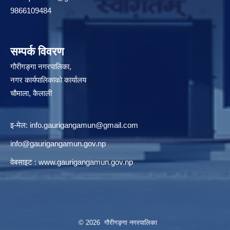
9866109484
सम्पर्क विवरण
गौरीगङ्गा नगरपालिका,
नगर कार्यपालिकाको कार्यालय
चौमाला, कैलाली
इ-मेल:
info.gaurigangamun@gmail.com
info@gaurigangamun.gov.np
वेबसाइट :
www.gaurigangamun.gov.np
© 2026 गौरीगङ्गा नगरपालिका