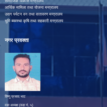
सामाजिक विकास मन्त्रालय
आर्थिक मामिला तथा योजना मन्त्रालय
उद्यग पर्यटन वन तथा वातावरण मन्त्रालय
भुमि ब्यवस्था कृषि तथा सहकारी मन्त्रालय
नगर प्रवक्ता
विष्णु प्रसाद भाट
वडा अध्यक्ष (वडा नं. ५)