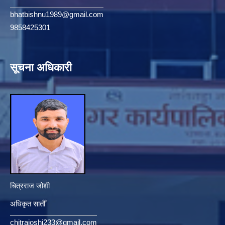
bhatbishnu1989@gmail.com
9858425301
सूचना अधिकारी
चित्रराज जोशी
अधिकृत सातौँ
chitrajoshi233@gmail.com