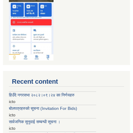
Recent content
हिउँदे नगरसभा २०८२।०९।२४ का निर्णयहरु
icto
बोलपत्रहरुको सूचना (Invitation For Bids)
icto
सार्वजनिक सुनुवाई सम्बन्धी सूचना ।
icto