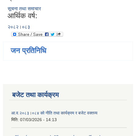
सूचना तथा समाचार
आर्थिक वर्ष:
२०८२।०८३
जन प्रतिनिधि
बजेट तथा कार्यक्रम
आ.व.२०८३।०८४ को नीति तथा कार्यक्रम र बजेट वक्तव्य
मिति:
07/03/2026 - 14:13