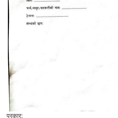
प्रकार: