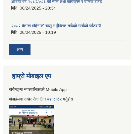
आर्थिक वर्ष २०८२/०८३ को नीति तथा कार्यक्रम र वार्षिक बजेट
मिति:
06/24/2025 - 20:34
२०८२ बैशाख महिनाको चालु र पुँजिगत तर्फको खर्चको फाँटवारी
मिति:
06/04/2025 - 10:19
अन्य
हाम्रो माेबाइल एप
गौरीगङ्गा नगरपालिकाको Mobile App
मोबाईलमा राखेर सेवा लिन
यहा
click
गर्नुहाेस ।