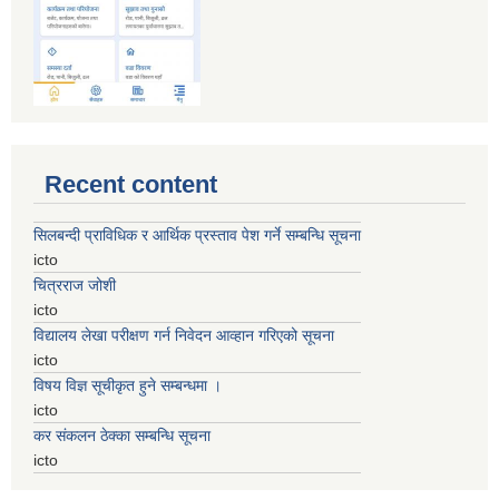
Recent content
सिलबन्दी प्राविधिक र आर्थिक प्रस्ताव पेश गर्ने सम्बन्धि सूचना
icto
चित्रराज जोशी
icto
विद्यालय लेखा परीक्षण गर्न निवेदन आव्हान गरिएको सूचना
icto
विषय विज्ञ सूचीकृत हुने सम्बन्धमा ।
icto
कर संकलन ठेक्का सम्बन्धि सूचना
icto