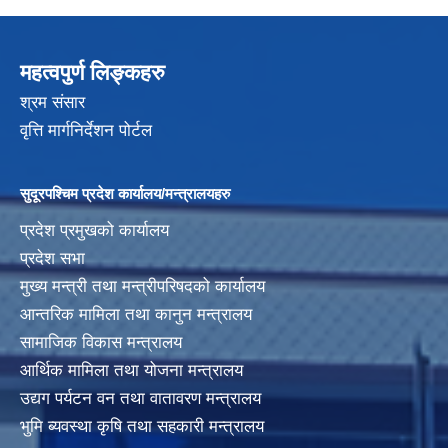
महत्वपुर्ण लिङ्कहरु
श्रम संसार
वृत्ति मार्गनिर्देशन पोर्टल
सुदूरपश्चिम प्रदेश कार्यालय/मन्त्रालयहरु
प्रदेश प्रमुखको कार्यालय
प्रदेश सभा
मुख्य मन्त्री तथा मन्त्रीपरिषदको कार्यालय
आन्तरिक मामिला तथा कानुन मन्त्रालय
सामाजिक विकास मन्त्रालय
आर्थिक मामिला तथा योजना मन्त्रालय
उद्यग पर्यटन वन तथा वातावरण मन्त्रालय
भुमि ब्यवस्था कृषि तथा सहकारी मन्त्रालय