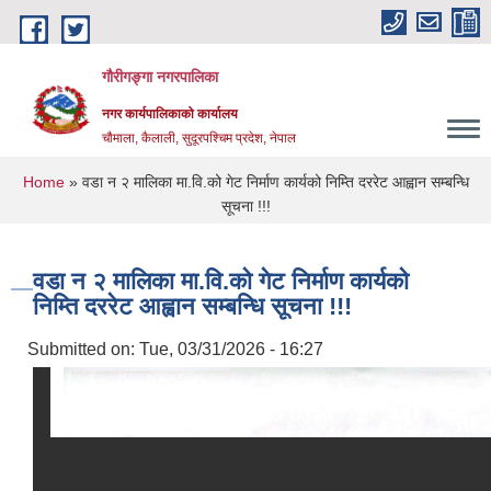
Skip to main content
गौरीगङ्गा नगरपालिका
नगर कार्यपालिकाको कार्यालय
चौमाला, कैलाली, सुदूरपश्चिम प्रदेश, नेपाल
You are here
Home
» वडा न २ मालिका मा.वि.को गेट निर्माण कार्यको निम्ति दररेट आह्वान सम्बन्धि
सूचना !!!
वडा न २ मालिका मा.वि.को गेट निर्माण कार्यको
निम्ति दररेट आह्वान सम्बन्धि सूचना !!!
Submitted on:
Tue, 03/31/2026 - 16:27