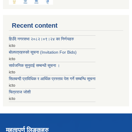
Recent content
हिउँदे नगरसभा २०८२।०९।२४ का निर्णयहरु
icto
बोलपत्रहरुको सूचना (Invitation For Bids)
icto
सार्वजनिक सुनुवाई सम्बन्धी सूचना ।
icto
सिलबन्दी प्राविधिक र आर्थिक प्रस्ताव पेश गर्ने सम्बन्धि सूचना
icto
चित्रराज जोशी
icto
महत्वपुर्ण लिङ्कहरु