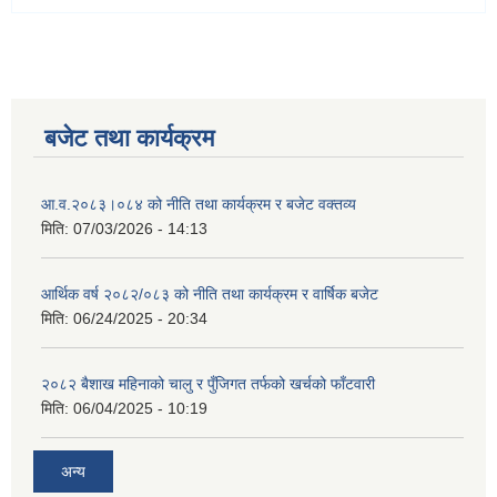
बजेट तथा कार्यक्रम
आ.व.२०८३।०८४ को नीति तथा कार्यक्रम र बजेट वक्तव्य
मिति:
07/03/2026 - 14:13
आर्थिक वर्ष २०८२/०८३ को नीति तथा कार्यक्रम र वार्षिक बजेट
मिति:
06/24/2025 - 20:34
२०८२ बैशाख महिनाको चालु र पुँजिगत तर्फको खर्चको फाँटवारी
मिति:
06/04/2025 - 10:19
अन्य