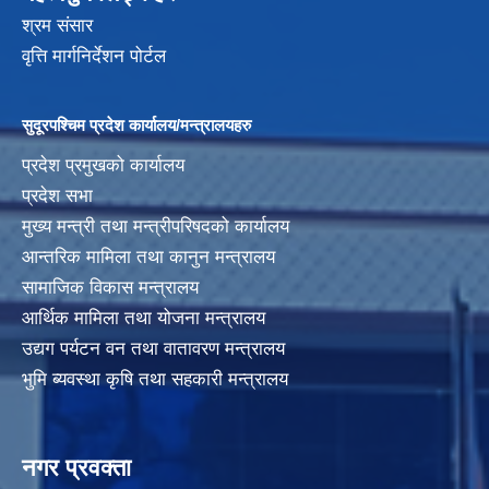
श्रम संसार
वृत्ति मार्गनिर्देशन पोर्टल
सुदूरपश्चिम प्रदेश कार्यालय/मन्त्रालयहरु
प्रदेश प्रमुखको कार्यालय
प्रदेश सभा
मुख्य मन्त्री तथा मन्त्रीपरिषदको कार्यालय
आन्तरिक मामिला तथा कानुन मन्त्रालय
सामाजिक विकास मन्त्रालय
आर्थिक मामिला तथा योजना मन्त्रालय
उद्यग पर्यटन वन तथा वातावरण मन्त्रालय
भुमि ब्यवस्था कृषि तथा सहकारी मन्त्रालय
नगर प्रवक्ता