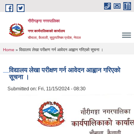
Skip to main content
गौरीगङ्गा नगरपालिका
नगर कार्यपालिकाको कार्यालय
चौमाला, कैलाली, सुदूरपश्चिम प्रदेश, नेपाल
You are here
Home
» विद्यालय लेखा परीक्षण गर्न आवेदन आह्वान गरिएको सूचना ।
विद्यालय लेखा परीक्षण गर्न आवेदन आह्वान गरिएको
सूचना ।
Submitted on:
Fri, 11/15/2024 - 08:30