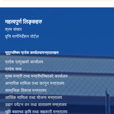
महत्वपुर्ण लिङ्कहरु
श्रम संसार
वृत्ति मार्गनिर्देशन पोर्टल
सुदूरपश्चिम प्रदेश कार्यालय/मन्त्रालयहरु
प्रदेश प्रमुखको कार्यालय
प्रदेश सभा
मुख्य मन्त्री तथा मन्त्रीपरिषदको कार्यालय
आन्तरिक मामिला तथा कानुन मन्त्रालय
सामाजिक विकास मन्त्रालय
आर्थिक मामिला तथा योजना मन्त्रालय
उद्यग पर्यटन वन तथा वातावरण मन्त्रालय
भुमि ब्यवस्था कृषि तथा सहकारी मन्त्रालय