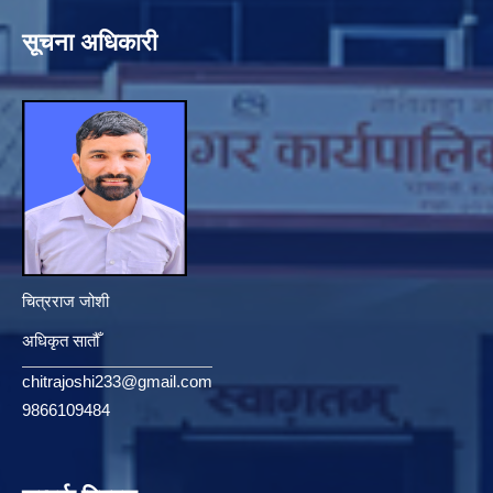
सूचना अधिकारी
चित्रराज जोशी
अधिकृत सातौँ
chitrajoshi233@gmail.com
9866109484