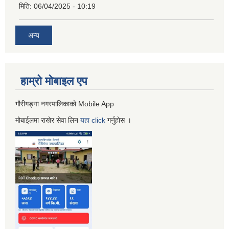
मिति:
06/04/2025 - 10:19
अन्य
हाम्रो माेबाइल एप
गौरीगङ्गा नगरपालिकाको Mobile App
मोबाईलमा राखेर सेवा लिन
यहा
click
गर्नुहाेस ।