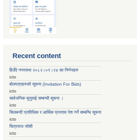
Recent content
हिउँदे नगरसभा २०८२।०९।२४ का निर्णयहरु
icto
बोलपत्रहरुको सूचना (Invitation For Bids)
icto
सार्वजनिक सुनुवाई सम्बन्धी सूचना ।
icto
सिलबन्दी प्राविधिक र आर्थिक प्रस्ताव पेश गर्ने सम्बन्धि सूचना
icto
चित्रराज जोशी
icto