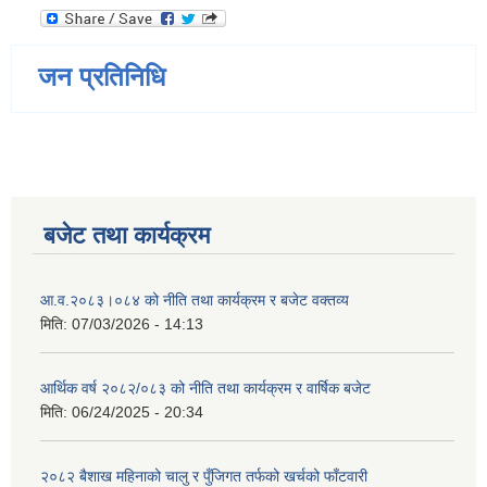
जन प्रतिनिधि
बजेट तथा कार्यक्रम
आ.व.२०८३।०८४ को नीति तथा कार्यक्रम र बजेट वक्तव्य
मिति:
07/03/2026 - 14:13
आर्थिक वर्ष २०८२/०८३ को नीति तथा कार्यक्रम र वार्षिक बजेट
मिति:
06/24/2025 - 20:34
२०८२ बैशाख महिनाको चालु र पुँजिगत तर्फको खर्चको फाँटवारी