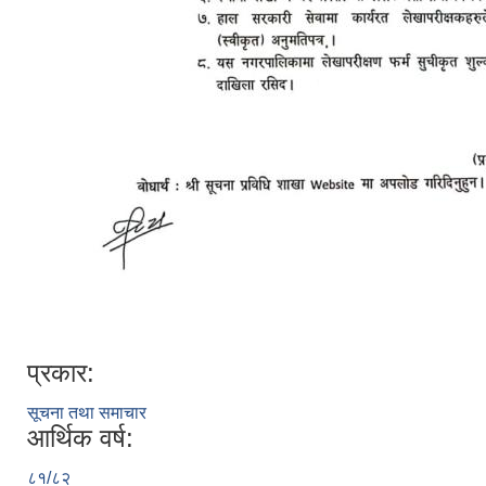
प्रकार:
सूचना तथा समाचार
आर्थिक वर्ष:
८१/८२