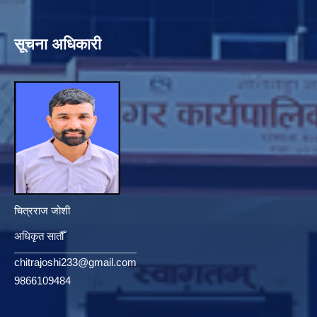
सूचना अधिकारी
चित्रराज जोशी
अधिकृत सातौँ
chitrajoshi233@gmail.com
9866109484