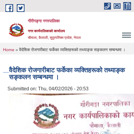
Skip to main content
गौरीगङ्गा नगरपालिका
नगर कार्यपालिकाको कार्यालय
चौमाला, कैलाली, सुदूरपश्चिम प्रदेश, नेपाल
You are here
Home
» वैदेशिक रोजगारीबाट फर्केका व्यक्तिहरूको तथ्याङ्क सङ्कलन सम्बन्धमा ।
वैदेशिक रोजगारीबाट फर्केका व्यक्तिहरूको तथ्याङ्क
सङ्कलन सम्बन्धमा ।
Submitted on:
Thu, 04/02/2026 - 20:53