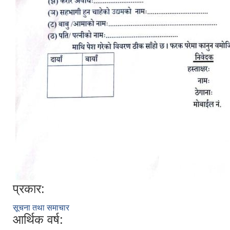
प्रकार:
सूचना तथा समाचार
आर्थिक वर्ष: