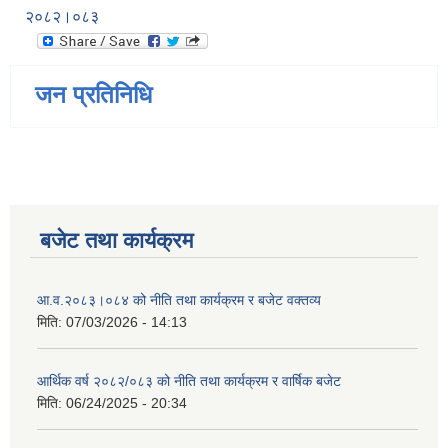
२०८२।०८३
जन प्रतिनिधि
बजेट तथा कार्यक्रम
आ.व.२०८३।०८४ को नीति तथा कार्यक्रम र बजेट वक्तव्य
मिति:
07/03/2026 - 14:13
आर्थिक वर्ष २०८२/०८३ को नीति तथा कार्यक्रम र वार्षिक बजेट
मिति:
06/24/2025 - 20:34