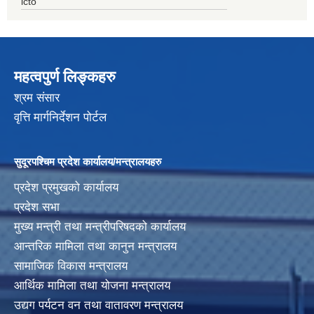
icto
महत्वपुर्ण लिङ्कहरु
श्रम संसार
वृत्ति मार्गनिर्देशन पोर्टल
सुदूरपश्चिम प्रदेश कार्यालय/मन्त्रालयहरु
प्रदेश प्रमुखको कार्यालय
प्रदेश सभा
मुख्य मन्त्री तथा मन्त्रीपरिषदको कार्यालय
आन्तरिक मामिला तथा कानुन मन्त्रालय
सामाजिक विकास मन्त्रालय
आर्थिक मामिला तथा योजना मन्त्रालय
उद्यग पर्यटन वन तथा वातावरण मन्त्रालय