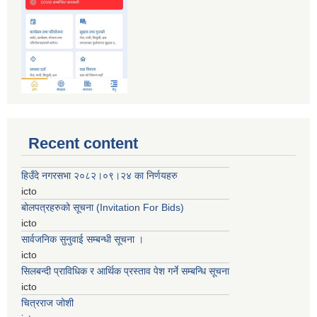
Recent content
हिउँदे नगरसभा २०८२।०९।२४ का निर्णयहरु
icto
बोलपत्रहरुको सूचना (Invitation For Bids)
icto
सार्वजनिक सुनुवाई सम्बन्धी सूचना ।
icto
सिलबन्दी प्राविधिक र आर्थिक प्रस्ताव पेश गर्ने सम्बन्धि सूचना
icto
चित्रराज जोशी