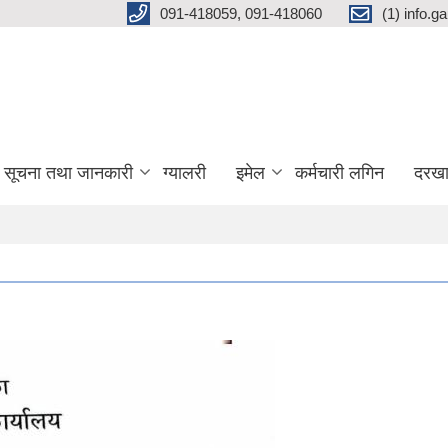
091-418059, 091-418060
(1) info.
सूचना तथा जानकारी
ग्यालरी
इमेल
कर्मचारी लगिन
दरखा