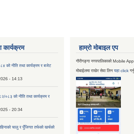
 कार्यक्रम
हाम्रो माेबाइल एप
गौरीगङ्गा नगरपालिकाको Mobile App
 को नीति तथा कार्यक्रम र बजेट
मोबाईलमा राखेर सेवा लिन
यहा
click
गर्
2026 - 14:13
०८२/०८३ को नीति तथा कार्यक्रम र
2025 - 20:34
िनाको चालु र पुँजिगत तर्फको खर्चको