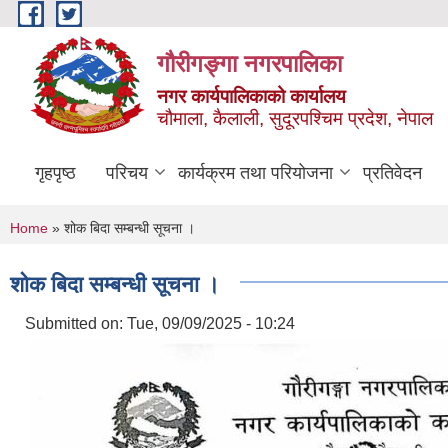
Skip to main content
गौरीगङ्गा नगरपालिका
नगर कार्यपालिकाको कार्यालय
चौमाला, कैलाली, सुदूरपश्चिम प्रदेश, नेपाल
गृहपृष्ठ
परिचय
कार्यक्रम तथा परियोजना
प्रतिवेदन
You are here
Home
» शोक बिदा सम्बन्धी सूचना ।
शोक बिदा सम्बन्धी सूचना ।
Submitted on:
Tue, 09/09/2025 - 10:24