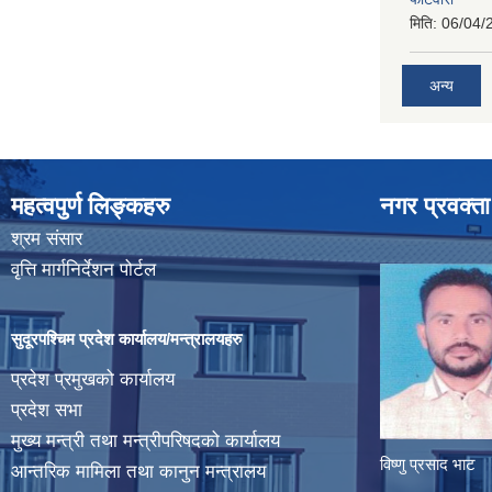
मिति:
06/04/
अन्य
महत्वपुर्ण लिङ्कहरु
नगर प्रवक्ता
श्रम संसार
वृत्ति मार्गनिर्देशन पोर्टल
सुदूरपश्चिम प्रदेश कार्यालय/मन्त्रालयहरु
प्रदेश प्रमुखको कार्यालय
प्रदेश सभा
मुख्य मन्त्री तथा मन्त्रीपरिषदको कार्यालय
विष्णु प्रसाद भाट
आन्तरिक मामिला तथा कानुन मन्त्रालय