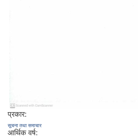
प्रकार:
सूचना तथा समाचार
आर्थिक वर्ष: