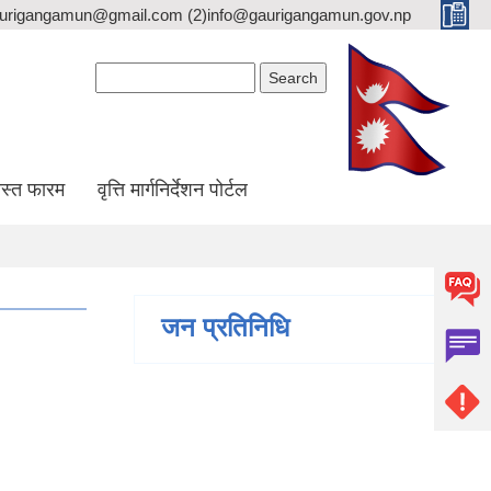
gaurigangamun@gmail.com (2)info@gaurigangamun.gov.np
Search form
Search
स्त फारम
वृत्ति मार्गनिर्देशन पोर्टल
जन प्रतिनिधि