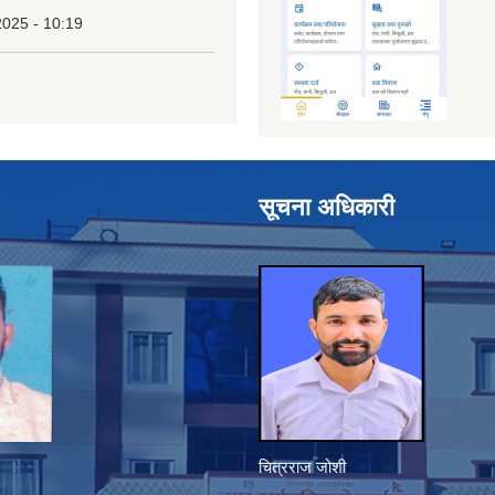
2025 - 10:19
सूचना अधिकारी
चित्रराज जोशी