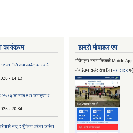
 कार्यक्रम
हाम्रो माेबाइल एप
गौरीगङ्गा नगरपालिकाको Mobile App
 को नीति तथा कार्यक्रम र बजेट
मोबाईलमा राखेर सेवा लिन
यहा
click
गर्
2026 - 14:13
०८२/०८३ को नीति तथा कार्यक्रम र
2025 - 20:34
िनाको चालु र पुँजिगत तर्फको खर्चको