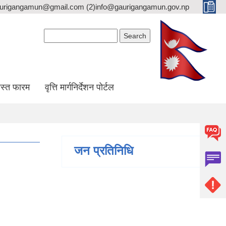
gaurigangamun@gmail.com (2)info@gaurigangamun.gov.np
Search form
Search
स्त फारम
वृत्ति मार्गनिर्देशन पोर्टल
जन प्रतिनिधि