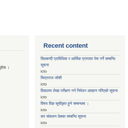
Recent content
सिलबन्दी प्राविधिक र आर्थिक प्रस्ताव पेश गर्ने सम्बन्धि
सूचना
नुहाेस ।
icto
चित्रराज जोशी
icto
विद्यालय लेखा परीक्षण गर्न निवेदन आव्हान गरिएको सूचना
icto
विषय विज्ञ सूचीकृत हुने सम्बन्धमा ।
icto
कर संकलन ठेक्का सम्बन्धि सूचना
icto