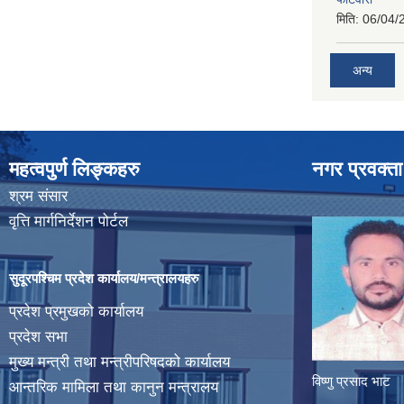
मिति:
06/04/
अन्य
महत्वपुर्ण लिङ्कहरु
नगर प्रवक्ता
श्रम संसार
वृत्ति मार्गनिर्देशन पोर्टल
सुदूरपश्चिम प्रदेश कार्यालय/मन्त्रालयहरु
प्रदेश प्रमुखको कार्यालय
प्रदेश सभा
मुख्य मन्त्री तथा मन्त्रीपरिषदको कार्यालय
विष्णु प्रसाद भाट
आन्तरिक मामिला तथा कानुन मन्त्रालय