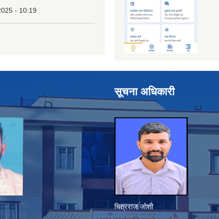
2025 - 10:19
सूचना अधिकारी
चित्रराज जोशी