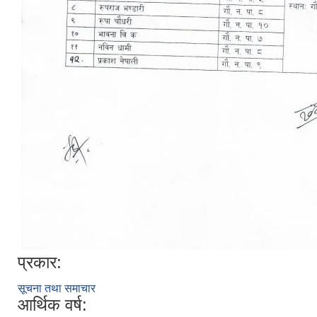
प्रकार:
सूचना तथा समाचार
आर्थिक वर्ष: