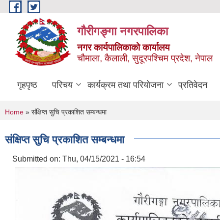
Skip to main content
गौरीगङ्गा नगरपालिका
नगर कार्यपालिकाको कार्यालय
चौमाला, कैलाली, सुदूरपश्चिम प्रदेश, नेपाल
गृहपृष्ठ
परिचय
कार्यक्रम तथा परियोजना
प्रतिवेदन
You are here
Home
» संक्षिप्त सुचि प्रकाशित सम्बन्धमा
संक्षिप्त सुचि प्रकाशित सम्बन्धमा
Submitted on:
Thu, 04/15/2021 - 16:54