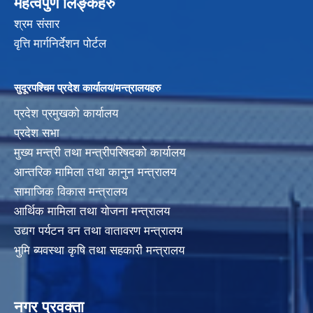
महत्वपुर्ण लिङ्कहरु
श्रम संसार
वृत्ति मार्गनिर्देशन पोर्टल
सुदूरपश्चिम प्रदेश कार्यालय/मन्त्रालयहरु
प्रदेश प्रमुखको कार्यालय
प्रदेश सभा
मुख्य मन्त्री तथा मन्त्रीपरिषदको कार्यालय
आन्तरिक मामिला तथा कानुन मन्त्रालय
सामाजिक विकास मन्त्रालय
आर्थिक मामिला तथा योजना मन्त्रालय
उद्यग पर्यटन वन तथा वातावरण मन्त्रालय
भुमि ब्यवस्था कृषि तथा सहकारी मन्त्रालय
नगर प्रवक्ता