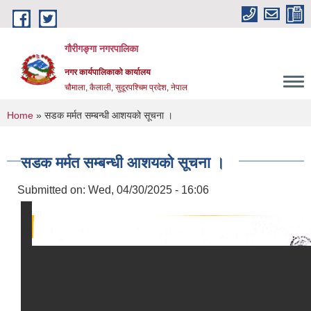
Skip to main content
गौरीगङ्गा नगरपालिका
नगर कार्यपालिकाको कार्यालय
चौमाला, कैलाली, सुदूरपश्चिम प्रदेश, नेपाल
You are here
Home
» सडक मर्मत सम्बन्धी आशयको सूचना ।
सडक मर्मत सम्बन्धी आशयको सूचना ।
Submitted on:
Wed, 04/30/2025 - 16:06