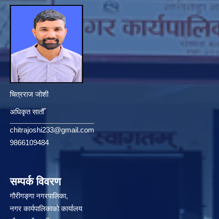
चित्रराज जोशी
अधिकृत सातौँ
chitrajoshi233@gmail.com
9866109484
सम्पर्क विवरण
गौरीगङ्गा नगरपालिका,
नगर कार्यपालिकाको कार्यालय