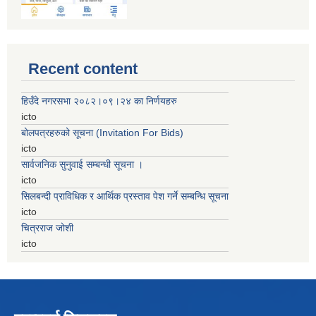
Recent content
हिउँदे नगरसभा २०८२।०९।२४ का निर्णयहरु
icto
बोलपत्रहरुको सूचना (Invitation For Bids)
icto
सार्वजनिक सुनुवाई सम्बन्धी सूचना ।
icto
सिलबन्दी प्राविधिक र आर्थिक प्रस्ताव पेश गर्ने सम्बन्धि सूचना
icto
चित्रराज जोशी
icto