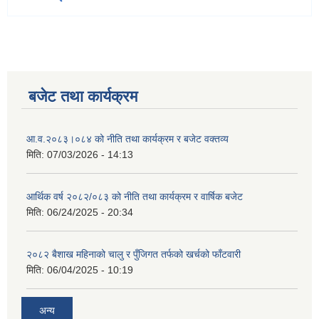
बजेट तथा कार्यक्रम
आ.व.२०८३।०८४ को नीति तथा कार्यक्रम र बजेट वक्तव्य
मिति:
07/03/2026 - 14:13
आर्थिक वर्ष २०८२/०८३ को नीति तथा कार्यक्रम र वार्षिक बजेट
मिति:
06/24/2025 - 20:34
२०८२ बैशाख महिनाको चालु र पुँजिगत तर्फको खर्चको फाँटवारी
मिति:
06/04/2025 - 10:19
अन्य